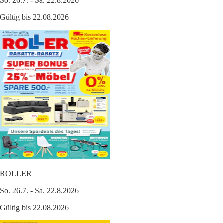
So. 26.7. - Sa. 22.8.2026
Gültig bis 22.08.2026
ROLLER
So. 26.7. - Sa. 22.8.2026
Gültig bis 22.08.2026