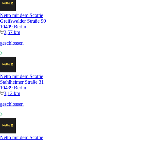
Netto mit dem Scottie
Greifswalder Straße 90
10409 Berlin
2,57 km
geschlossen
Netto mit dem Scottie
Stahlheimer Straße 31
10439 Berlin
3,12 km
geschlossen
Netto mit dem Scottie