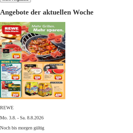
Angebote der aktuellen Woche
REWE
Mo. 3.8. - Sa. 8.8.2026
Noch bis morgen gültig