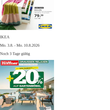
IKEA
Mo. 3.8. - Mo. 10.8.2026
Noch 3 Tage gültig