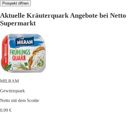
Prospekt öffnen
Aktuelle Kräuterquark Angebote bei Netto
Supermarkt
MILRAM
Gewürzquark
Netto mit dem Scottie
0,99 €