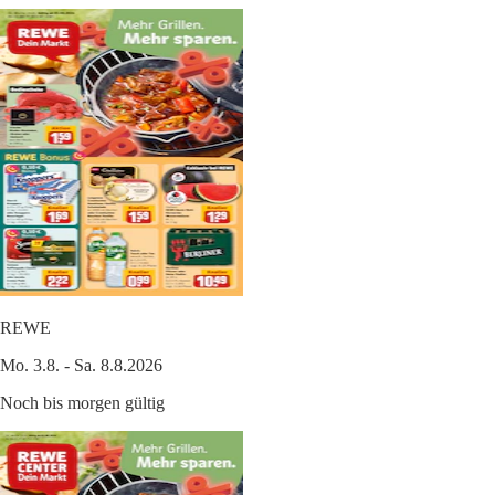
REWE
Mo. 3.8. - Sa. 8.8.2026
Noch bis morgen gültig