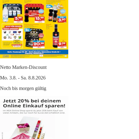
Netto Marken-Discount
Mo. 3.8. - Sa. 8.8.2026
Noch bis morgen gültig