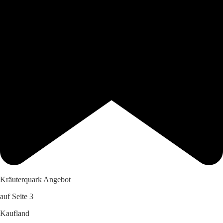
Kräuterquark Angebot
auf Seite 3
Kaufland