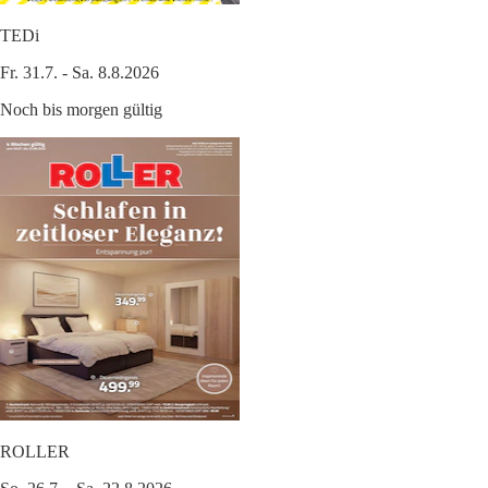
TEDi
Fr. 31.7. - Sa. 8.8.2026
Noch bis morgen gültig
ROLLER