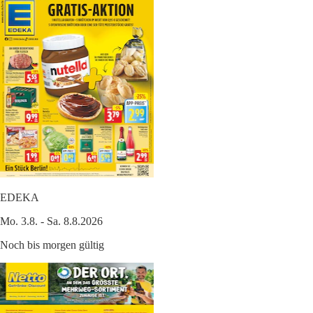
EDEKA
Mo. 3.8. - Sa. 8.8.2026
Noch bis morgen gültig