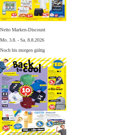
Netto Marken-Discount
Mo. 3.8. - Sa. 8.8.2026
Noch bis morgen gültig