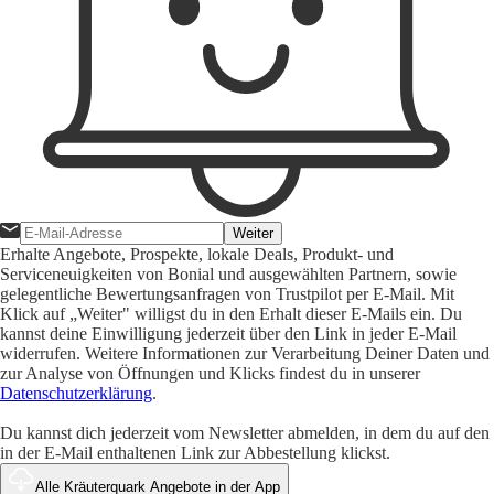
Weiter
Erhalte Angebote, Prospekte, lokale Deals, Produkt- und
Serviceneuigkeiten von Bonial und ausgewählten Partnern, sowie
gelegentliche Bewertungsanfragen von Trustpilot per E-Mail. Mit
Klick auf „Weiter" willigst du in den Erhalt dieser E-Mails ein. Du
kannst deine Einwilligung jederzeit über den Link in jeder E-Mail
widerrufen. Weitere Informationen zur Verarbeitung Deiner Daten und
zur Analyse von Öffnungen und Klicks findest du in unserer
Datenschutzerklärung
.
Du kannst dich jederzeit vom Newsletter abmelden, in dem du auf den
in der E-Mail enthaltenen Link zur Abbestellung klickst.
Alle Kräuterquark Angebote in der App