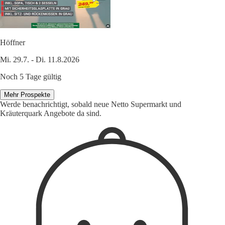
Höffner
Mi. 29.7. - Di. 11.8.2026
Noch 5 Tage gültig
Mehr Prospekte
Werde benachrichtigt, sobald neue Netto Supermarkt und
Kräuterquark Angebote da sind.