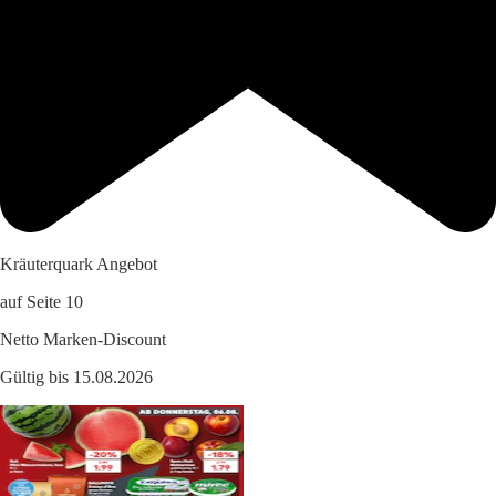
Kräuterquark Angebot
auf Seite 10
Netto Marken-Discount
Gültig bis 15.08.2026