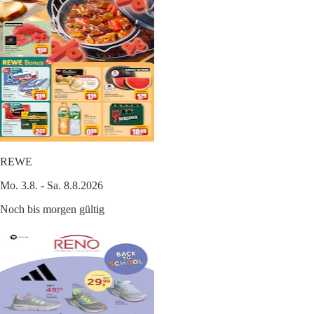
REWE
Mo. 3.8. - Sa. 8.8.2026
Noch bis morgen gültig