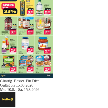
Günstig. Besser. Für Dich.
Gültig bis 15.08.2026
Mo. 10.8. - Sa. 15.8.2026