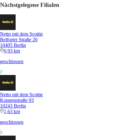
Nächstgelegene Filialen
Netto mit dem Scottie
Belforter Straße 20
10405 Berlin
0,93 km
geschlossen
Netto mit dem Scottie
Koppenstraße 93
10243 Berlin
1,63 km
geschlossen