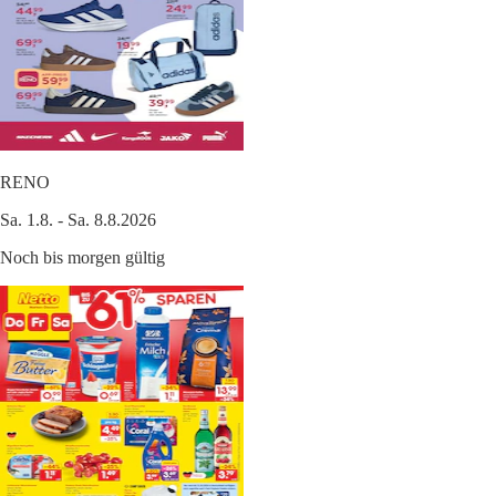
RENO
Sa. 1.8. - Sa. 8.8.2026
Noch bis morgen gültig