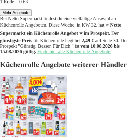
1 Rolle = 0.63
Mehr Angebote
Bei Netto Supermarkt findest du eine vielfältige Auswahl an
Küchenrolle Angeboten. Diese Woche, in KW 32, hat ⭐️
Netto
Supermarkt ein Küchenrolle Angebot ⭐️ im Prospekt.
Der
günstigste Preis
für Küchenrolle liegt bei
2,49 €
auf Seite 30. Der
Prospekt "Günstig. Besser. Für Dich." ist
vom 10.08.2026 bis
15.08.2026 gültig.
Finde hier alle Küchenrolle Angebote.
Küchenrolle Angebote weiterer Händler