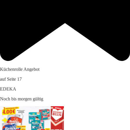
Küchenrolle Angebot
auf Seite 17
EDEKA
Noch bis morgen gültig