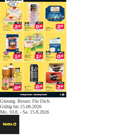
Günstig. Besser. Für Dich.
Gültig bis 15.08.2026
Mo. 10.8. - Sa. 15.8.2026