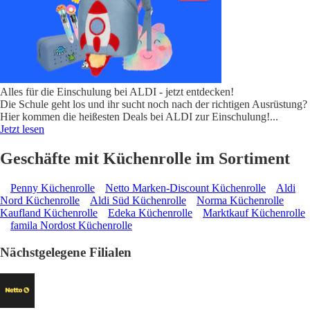
Alles für die Einschulung bei ALDI - jetzt entdecken!
Die Schule geht los und ihr sucht noch nach der richtigen Ausrüstung?
Hier kommen die heißesten Deals bei ALDI zur Einschulung!
...
Jetzt lesen
Geschäfte mit Küchenrolle im Sortiment
Penny Küchenrolle
Netto Marken-Discount Küchenrolle
Aldi
Nord Küchenrolle
Aldi Süd Küchenrolle
Norma Küchenrolle
Kaufland Küchenrolle
Edeka Küchenrolle
Marktkauf Küchenrolle
famila Nordost Küchenrolle
Nächstgelegene Filialen