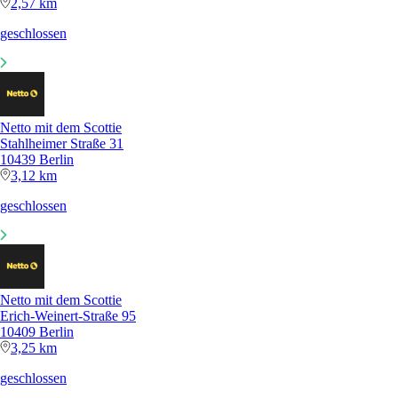
2,57 km
geschlossen
Netto mit dem Scottie
Stahlheimer Straße 31
10439 Berlin
3,12 km
geschlossen
Netto mit dem Scottie
Erich-Weinert-Straße 95
10409 Berlin
3,25 km
geschlossen