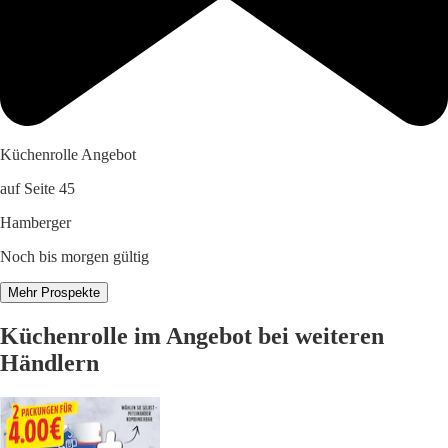
Küchenrolle Angebot
auf Seite 45
Hamberger
Noch bis morgen gültig
Mehr Prospekte
Küchenrolle im Angebot bei weiteren
Händlern