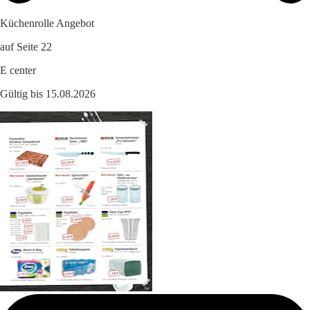
Küchenrolle Angebot
auf Seite 22
E center
Gültig bis 15.08.2026