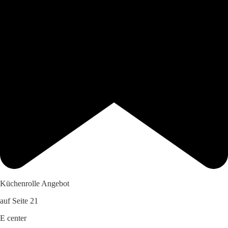
Küchenrolle Angebot
auf Seite 21
E center