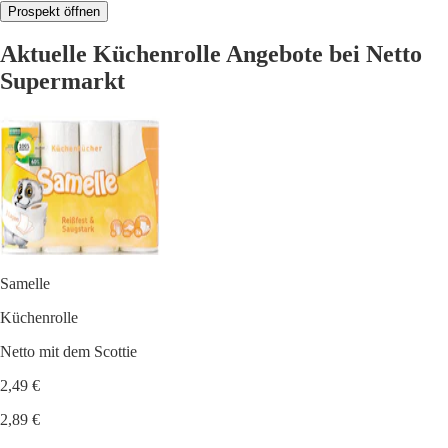
Prospekt öffnen
Aktuelle Küchenrolle Angebote bei Netto
Supermarkt
Samelle
Küchenrolle
Netto mit dem Scottie
2,49 €
2,89 €