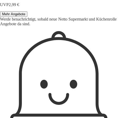
UVP
2,99 €
Mehr Angebote
Werde benachrichtigt, sobald neue Netto Supermarkt und Küchenrolle
Angebote da sind.