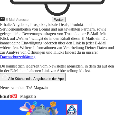
Weiter
Erhalte Angebote, Prospekte, lokale Deals, Produkt- und
Serviceneuigkeiten von Bonial und ausgewählten Partnern, sowie
gelegentliche Bewertungsanfragen von Trustpilot per E-Mail. Mit
Klick auf „Weiter" willigst du in den Erhalt dieser E-Mails ein. Du
kannst deine Einwilligung jederzeit über den Link in jeder E-Mail
widerrufen. Weitere Informationen zur Verarbeitung Deiner Daten und
zur Analyse von Öffnungen und Klicks findest du in unserer
Datenschutzerklärung
.
Du kannst dich jederzeit vom Newsletter abmelden, in dem du auf den
in der E-Mail enthaltenen Link zur Abbestellung klickst.
Alle Küchenrolle Angebote in der App
Neues vom kaufDA Magazin