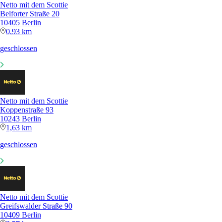
Netto mit dem Scottie
Belforter Straße 20
10405 Berlin
0,93 km
geschlossen
Netto mit dem Scottie
Koppenstraße 93
10243 Berlin
1,63 km
geschlossen
Netto mit dem Scottie
Greifswalder Straße 90
10409 Berlin