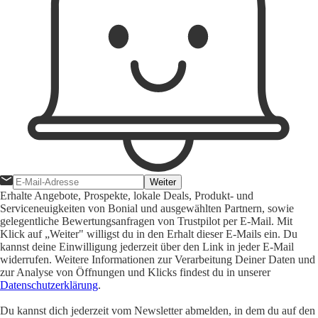
Weiter
Erhalte Angebote, Prospekte, lokale Deals, Produkt- und
Serviceneuigkeiten von Bonial und ausgewählten Partnern, sowie
gelegentliche Bewertungsanfragen von Trustpilot per E-Mail. Mit
Klick auf „Weiter" willigst du in den Erhalt dieser E-Mails ein. Du
kannst deine Einwilligung jederzeit über den Link in jeder E-Mail
widerrufen. Weitere Informationen zur Verarbeitung Deiner Daten und
zur Analyse von Öffnungen und Klicks findest du in unserer
Datenschutzerklärung
.
Du kannst dich jederzeit vom Newsletter abmelden, in dem du auf den