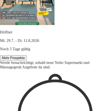
Höffner
Mi. 29.7. - Di. 11.8.2026
Noch 5 Tage gültig
Mehr Prospekte
Werde benachrichtigt, sobald neue Netto Supermarkt und
Massagegerät Angebote da sind.