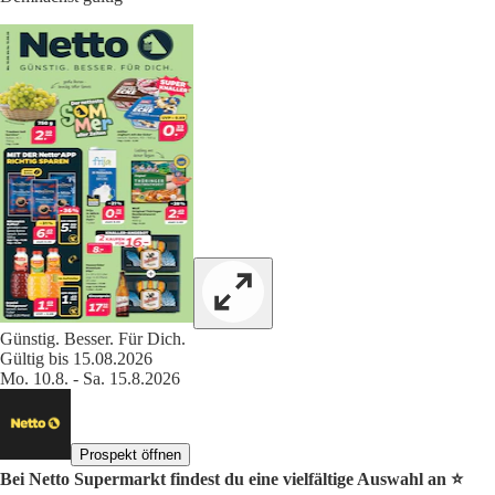
Günstig. Besser. Für Dich.
Gültig bis 15.08.2026
Mo. 10.8. - Sa. 15.8.2026
Prospekt öffnen
Bei Netto Supermarkt findest du eine vielfältige Auswahl an ⭐️