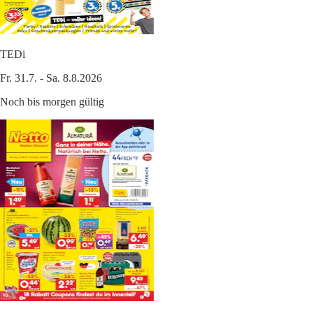
TEDi
Fr. 31.7. - Sa. 8.8.2026
Noch bis morgen gültig