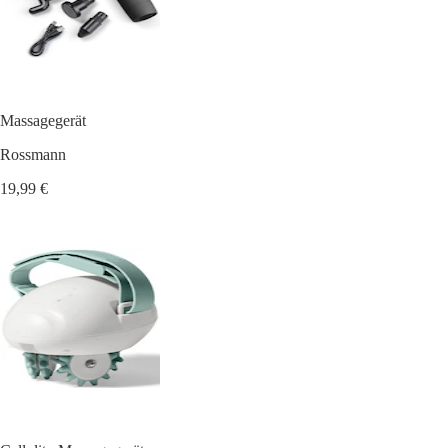
Massagegerät
Rossmann
19,99 €