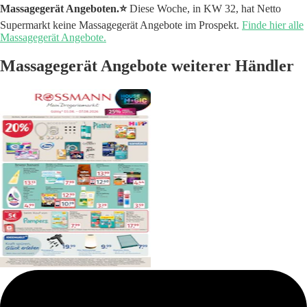
Massagegerät Angeboten.⭐️
Diese Woche, in KW 32, hat Netto
Supermarkt keine Massagegerät Angebote im Prospekt.
Finde hier alle
Massagegerät Angebote.
Massagegerät Angebote weiterer Händler