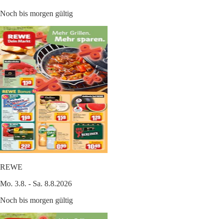
Noch bis morgen gültig
REWE
Mo. 3.8. - Sa. 8.8.2026
Noch bis morgen gültig