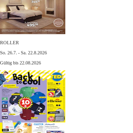
ROLLER
So. 26.7. - Sa. 22.8.2026
Gültig bis 22.08.2026