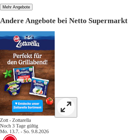
Mehr Angebote
Andere Angebote bei Netto Supermarkt
Zott - Zottarella
Noch 3 Tage gültig
Mo. 13.7. - So. 9.8.2026