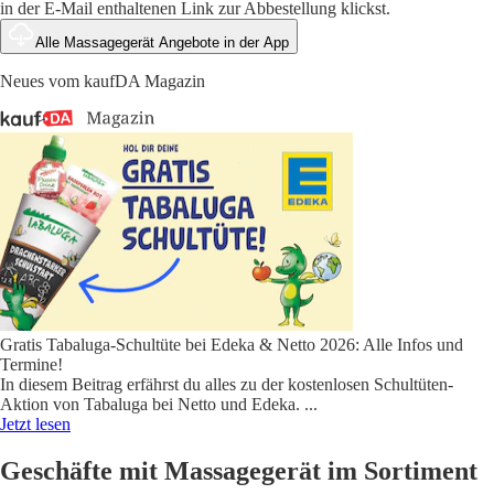
in der E-Mail enthaltenen Link zur Abbestellung klickst.
Alle Massagegerät Angebote in der App
Neues vom kaufDA Magazin
Gratis Tabaluga-Schultüte bei Edeka & Netto 2026: Alle Infos und
Termine!
In diesem Beitrag erfährst du alles zu der kostenlosen Schultüten-
Aktion von Tabaluga bei Netto und Edeka.
...
Jetzt lesen
Geschäfte mit Massagegerät im Sortiment