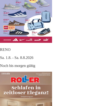
RENO
Sa. 1.8. - Sa. 8.8.2026
Noch bis morgen gültig