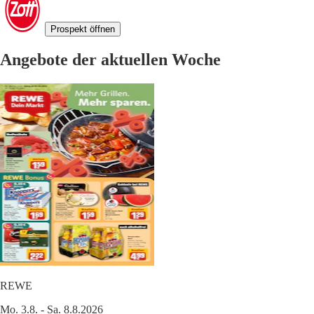
Prospekt öffnen
Angebote der aktuellen Woche
REWE
Mo. 3.8. - Sa. 8.8.2026