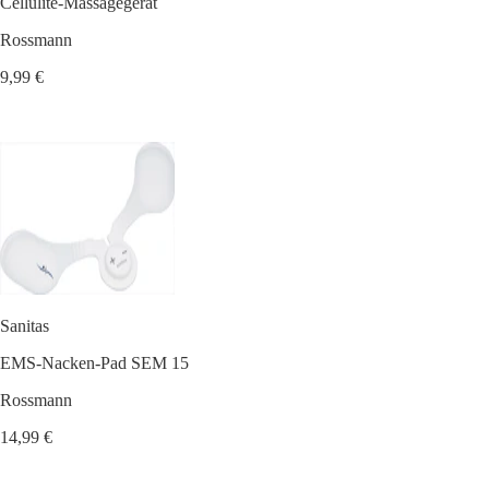
Cellulite-Massagegerät
Rossmann
9,99 €
Sanitas
EMS-Nacken-Pad SEM 15
Rossmann
14,99 €