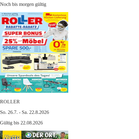
Noch bis morgen gültig
ROLLER
So. 26.7. - Sa. 22.8.2026
Gültig bis 22.08.2026