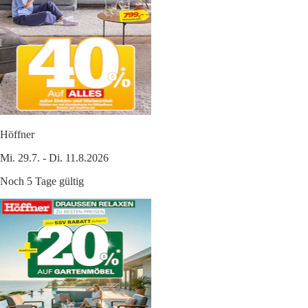
Höffner
Mi. 29.7. - Di. 11.8.2026
Noch 5 Tage gültig