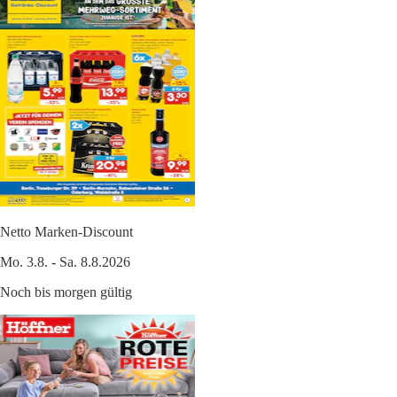
Netto Marken-Discount
Mo. 3.8. - Sa. 8.8.2026
Noch bis morgen gültig