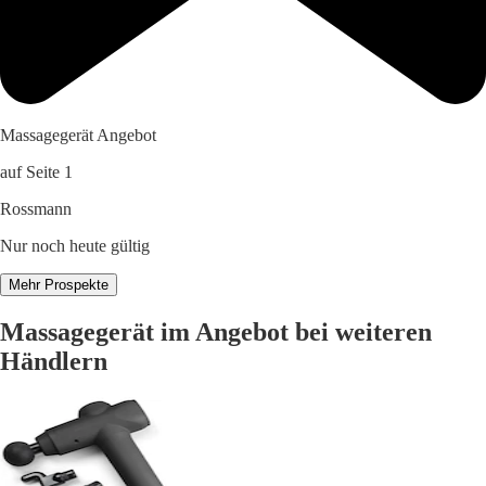
Massagegerät Angebot
auf Seite 1
Rossmann
Nur noch heute gültig
Mehr Prospekte
Massagegerät im Angebot bei weiteren
Händlern