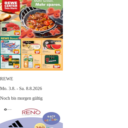
REWE
Mo. 3.8. - Sa. 8.8.2026
Noch bis morgen gültig