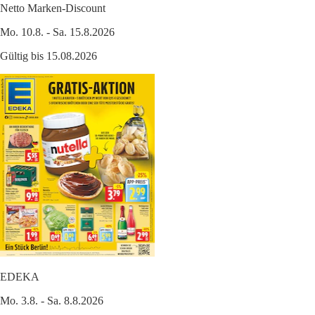
Netto Marken-Discount
Mo. 10.8. - Sa. 15.8.2026
Gültig bis 15.08.2026
EDEKA
Mo. 3.8. - Sa. 8.8.2026