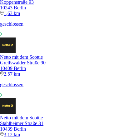
Koppenstraße 93
10243 Berlin
1,63 km
geschlossen
Netto mit dem Scottie
Greifswalder Straße 90
10409 Berlin
2,57 km
geschlossen
Netto mit dem Scottie
Stahlheimer Straße 31
10439 Berlin
3,12 km