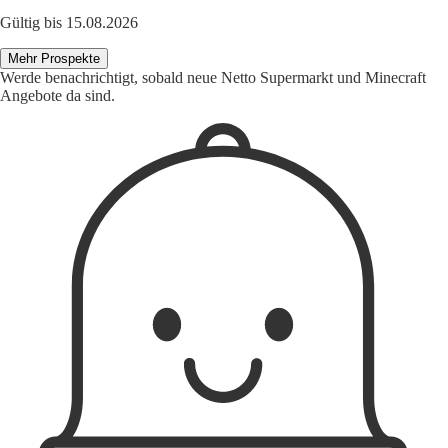
Gültig bis 15.08.2026
Mehr Prospekte
Werde benachrichtigt, sobald neue Netto Supermarkt und Minecraft
Angebote da sind.