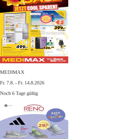
MEDIMAX
Fr. 7.8. - Fr. 14.8.2026
Noch 6 Tage gültig