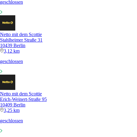
geschlossen
Netto mit dem Scottie
Stahlheimer Straße 31
10439 Berlin
3,12 km
geschlossen
Netto mit dem Scottie
Erich-Weinert-Straße 95
10409 Berlin
3,25 km
geschlossen