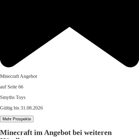
Minecraft Angebot
auf Seite 66
Smyths Toys
Gültig bis 31.08.2026
Mehr Prospekte
Minecraft im Angebot bei weiteren