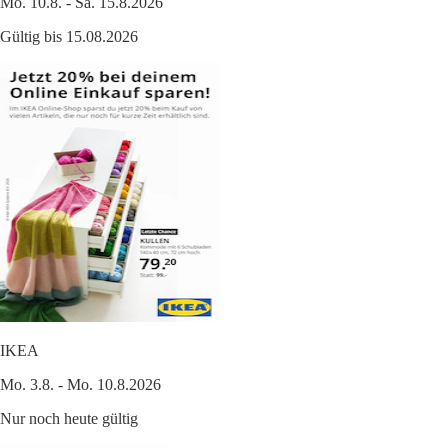
Mo. 10.8. - Sa. 15.8.2026
Gültig bis 15.08.2026
IKEA
Mo. 3.8. - Mo. 10.8.2026
Nur noch heute gültig