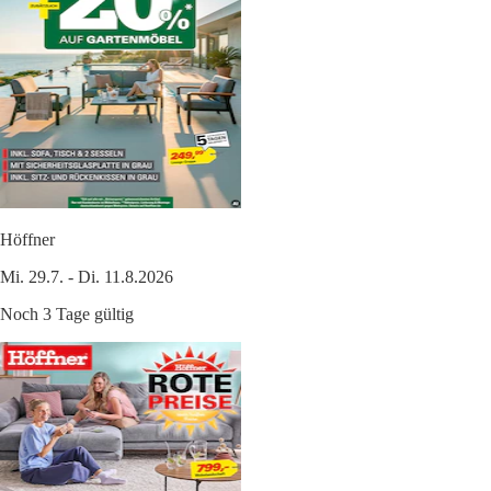
Höffner
Mi. 29.7. - Di. 11.8.2026
Noch 3 Tage gültig