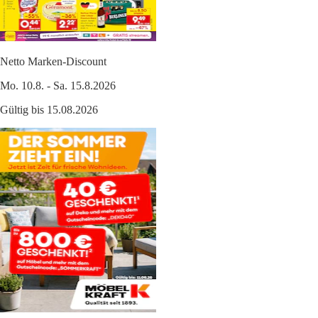
Netto Marken-Discount
Mo. 10.8. - Sa. 15.8.2026
Gültig bis 15.08.2026