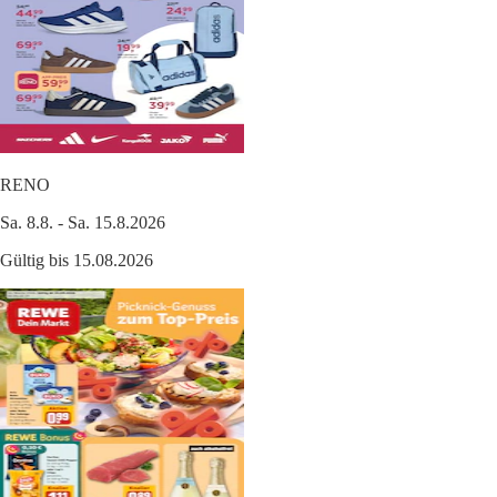
RENO
Sa. 8.8. - Sa. 15.8.2026
Gültig bis 15.08.2026