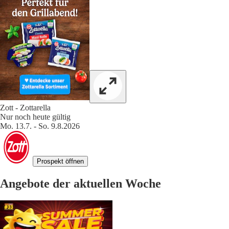
Zott - Zottarella
Nur noch heute gültig
Mo. 13.7. - So. 9.8.2026
Prospekt öffnen
Angebote der aktuellen Woche