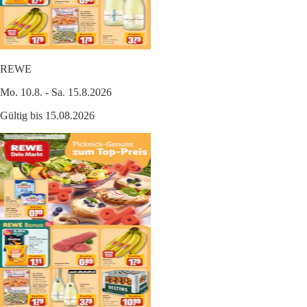
REWE
Mo. 10.8. - Sa. 15.8.2026
Gültig bis 15.08.2026