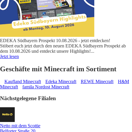
EDEKA Südbayern Prospekt 10.08.2026 - jetzt entdecken!
Stöbert euch jetzt durch den neuen EDEKA Südbayern Prospekt ab
dem 10.08.2026 und entdeckt unsere Highlights!
...
Jetzt lesen
Geschäfte mit Minecraft im Sortiment
Kaufland Minecraft
Edeka Minecraft
REWE Minecraft
H&M
Minecraft
famila Nordost Minecraft
Nächstgelegene Filialen
Netto mit dem Scottie
Belforter Straße 20