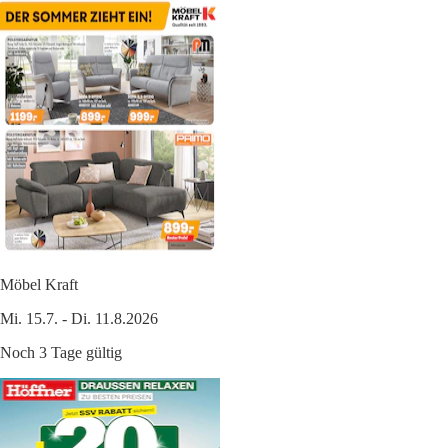
Möbel Kraft
Mi. 15.7. - Di. 11.8.2026
Noch 3 Tage gültig