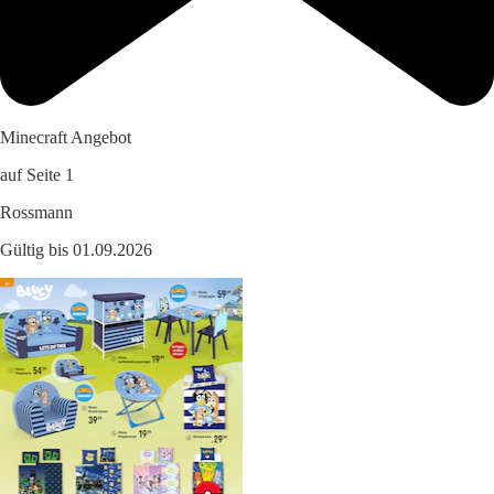
Minecraft Angebot
auf Seite 1
Rossmann
Gültig bis 01.09.2026