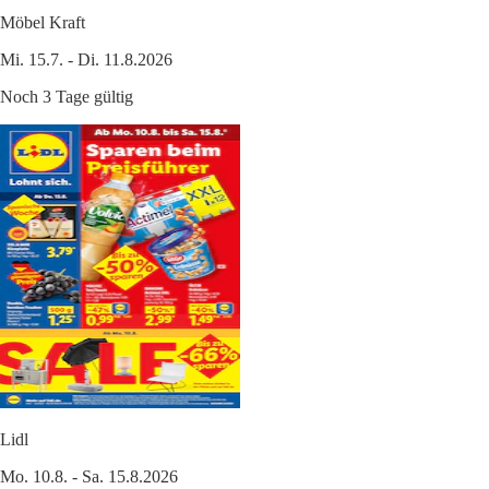
Möbel Kraft
Mi. 15.7. - Di. 11.8.2026
Noch 3 Tage gültig
Lidl
Mo. 10.8. - Sa. 15.8.2026