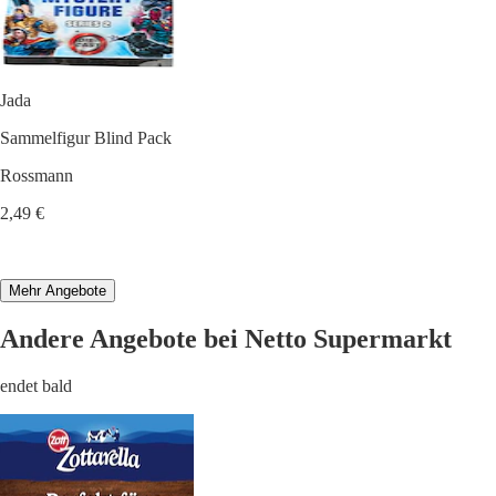
Jada
Sammelfigur Blind Pack
Rossmann
2,49 €
Mehr Angebote
Andere Angebote bei Netto Supermarkt
endet bald