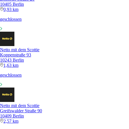
10405 Berlin
0,93 km
geschlossen
Netto mit dem Scottie
Koppenstraße 93
10243 Berlin
1,63 km
geschlossen
Netto mit dem Scottie
Greifswalder Straße 90
10409 Berlin
2,57 km