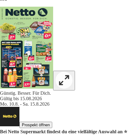
Günstig. Besser. Für Dich.
Gültig bis 15.08.2026
Mo. 10.8. - Sa. 15.8.2026
Prospekt öffnen
Bei Netto Supermarkt findest du eine vielfältige Auswahl an ⭐️