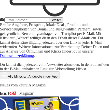
Weiter
Erhalte Angebote, Prospekte, lokale Deals, Produkt- und
Serviceneuigkeiten von Bonial und ausgewählten Partnern, sowie
gelegentliche Bewertungsanfragen von Trustpilot per E-Mail. Mit
Klick auf „Weiter" willigst du in den Erhalt dieser E-Mails ein. Du
kannst deine Einwilligung jederzeit über den Link in jeder E-Mail
widerrufen. Weitere Informationen zur Verarbeitung Deiner Daten und
zur Analyse von Öffnungen und Klicks findest du in unserer
Datenschutzerklärung
.
Du kannst dich jederzeit vom Newsletter abmelden, in dem du auf den
in der E-Mail enthaltenen Link zur Abbestellung klickst.
Alle Minecraft Angebote in der App
Neues vom kaufDA Magazin