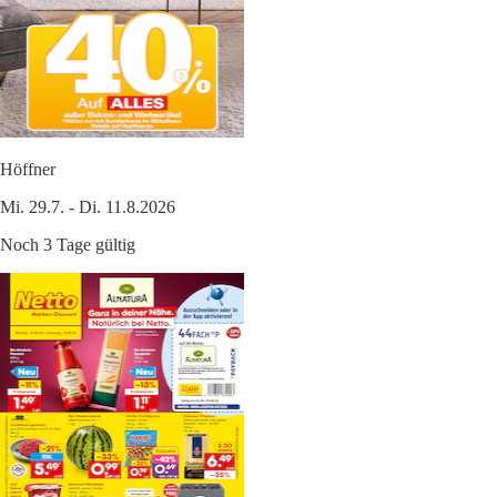
Höffner
Mi. 29.7. - Di. 11.8.2026
Noch 3 Tage gültig