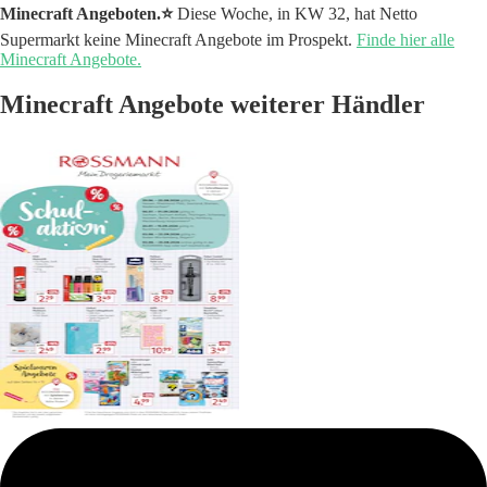
Minecraft Angeboten.⭐️
Diese Woche, in KW 32, hat Netto
Supermarkt keine Minecraft Angebote im Prospekt.
Finde hier alle
Minecraft Angebote.
Minecraft Angebote weiterer Händler