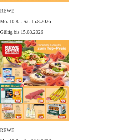
REWE
Mo. 10.8. - Sa. 15.8.2026
Gültig bis 15.08.2026
REWE