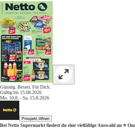
Günstig. Besser. Für Dich.
Gültig bis 15.08.2026
Mo. 10.8. - Sa. 15.8.2026
Prospekt öffnen
Bei Netto Supermarkt findest du eine vielfältige Auswahl an ⭐️ Ou