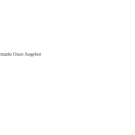
rmarkt Ouzo Angebot