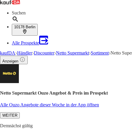
Suchen
10178 Berlin
Alle Prospekte
kaufDA
Händler
Discounter
Netto Supermarkt
Sortiment
Netto Supe
Anzeigen
Netto Supermarkt Ouzo Angebot & Preis im Prospekt
Alle Ouzo Angebote dieser Woche in der App öffnen
WEITER
Demnächst gültig