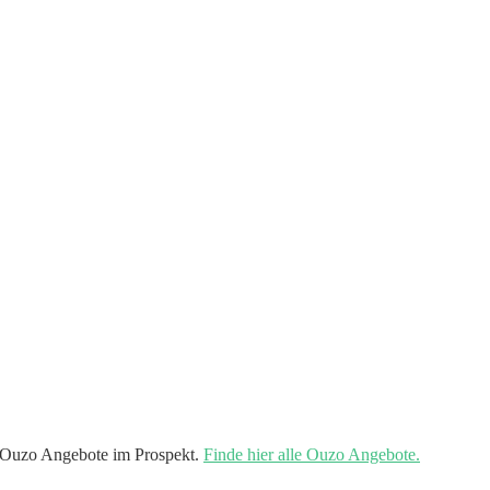
 Ouzo Angebote im Prospekt.
Finde hier alle Ouzo Angebote.