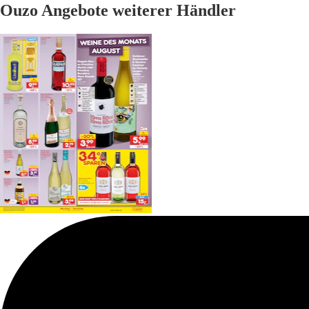
Ouzo Angebote weiterer Händler