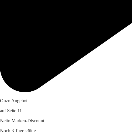
Ouzo Angebot
auf Seite 11
Netto Marken-Discount
Noch 3 Tage gültig