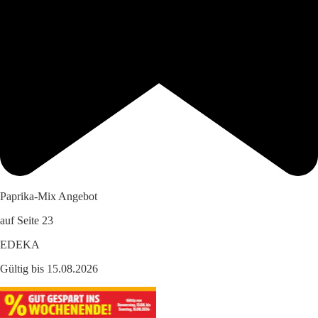
Paprika-Mix Angebot
auf Seite 23
EDEKA
Gültig bis 15.08.2026