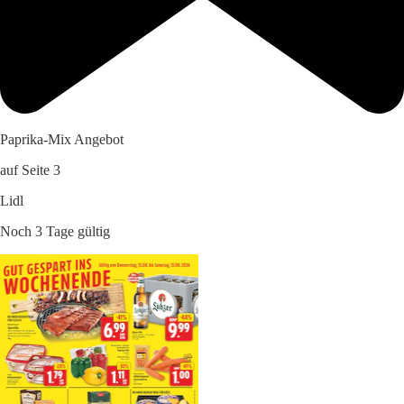
Paprika-Mix Angebot
auf Seite 3
Lidl
Noch 3 Tage gültig