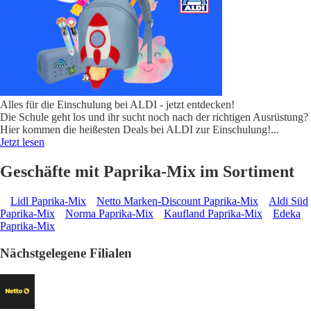
Alles für die Einschulung bei ALDI - jetzt entdecken!
Die Schule geht los und ihr sucht noch nach der richtigen Ausrüstung?
Hier kommen die heißesten Deals bei ALDI zur Einschulung!
...
Jetzt lesen
Geschäfte mit Paprika-Mix im Sortiment
Lidl Paprika-Mix
Netto Marken-Discount Paprika-Mix
Aldi Süd
Paprika-Mix
Norma Paprika-Mix
Kaufland Paprika-Mix
Edeka
Paprika-Mix
Nächstgelegene Filialen