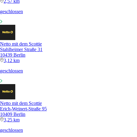
2,57 km
geschlossen
Netto mit dem Scottie
Stahlheimer Straße 31
10439 Berlin
3,12 km
geschlossen
Netto mit dem Scottie
Erich-Weinert-Straße 95
10409 Berlin
3,25 km
geschlossen