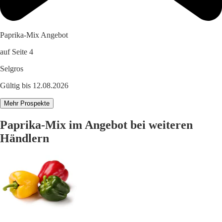
Paprika-Mix Angebot
auf Seite 4
Selgros
Gültig bis 12.08.2026
Mehr Prospekte
Paprika-Mix im Angebot bei weiteren
Händlern