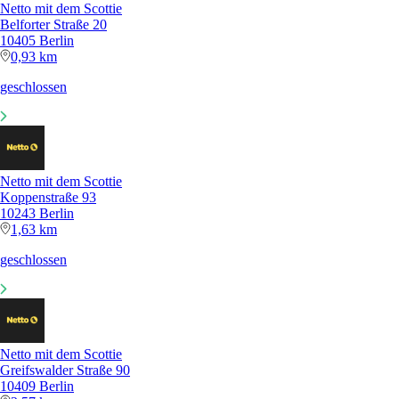
Netto mit dem Scottie
Belforter Straße 20
10405 Berlin
0,93 km
geschlossen
Netto mit dem Scottie
Koppenstraße 93
10243 Berlin
1,63 km
geschlossen
Netto mit dem Scottie
Greifswalder Straße 90
10409 Berlin