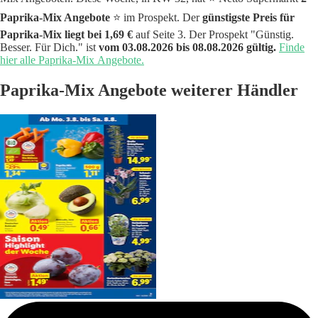
Paprika-Mix Angebote
⭐️ im Prospekt. Der
günstigste Preis für
Paprika-Mix liegt bei 1,69 €
auf Seite 3. Der Prospekt "Günstig.
Besser. Für Dich." ist
vom 03.08.2026 bis 08.08.2026 gültig.
Finde
hier alle Paprika-Mix Angebote.
Paprika-Mix Angebote weiterer Händler