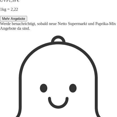
UVP
1,59 €
1kg = 2,22
Mehr Angebote
Werde benachrichtigt, sobald neue Netto Supermarkt und Paprika-Mix
Angebote da sind.