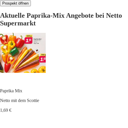
Prospekt öffnen
Aktuelle Paprika-Mix Angebote bei Netto
Supermarkt
Paprika Mix
Netto mit dem Scottie
1,69 €