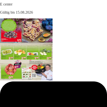
E center
Gültig bis 15.08.2026