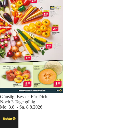
Günstig. Besser. Für Dich.
Noch 3 Tage gültig
Mo. 3.8. - Sa. 8.8.2026