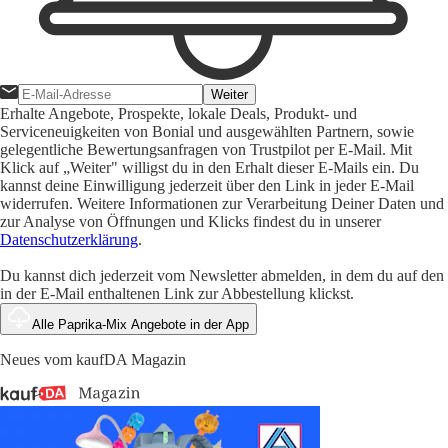
Weiter
Erhalte Angebote, Prospekte, lokale Deals, Produkt- und
Serviceneuigkeiten von Bonial und ausgewählten Partnern, sowie
gelegentliche Bewertungsanfragen von Trustpilot per E-Mail. Mit
Klick auf „Weiter" willigst du in den Erhalt dieser E-Mails ein. Du
kannst deine Einwilligung jederzeit über den Link in jeder E-Mail
widerrufen. Weitere Informationen zur Verarbeitung Deiner Daten und
zur Analyse von Öffnungen und Klicks findest du in unserer
Datenschutzerklärung
.
Du kannst dich jederzeit vom Newsletter abmelden, in dem du auf den
in der E-Mail enthaltenen Link zur Abbestellung klickst.
Alle Paprika-Mix Angebote in der App
Neues vom kaufDA Magazin