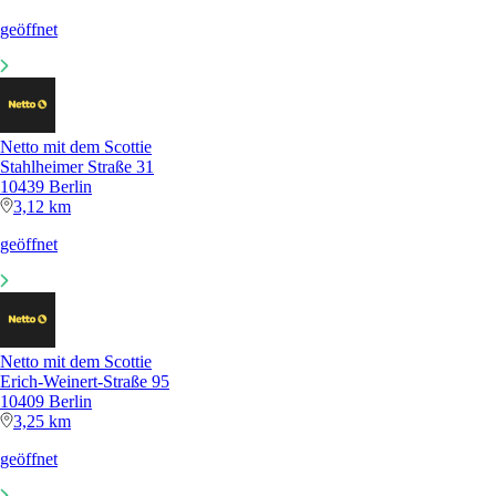
geöffnet
Netto mit dem Scottie
Stahlheimer Straße 31
10439 Berlin
3,12 km
geöffnet
Netto mit dem Scottie
Erich-Weinert-Straße 95
10409 Berlin
3,25 km
geöffnet