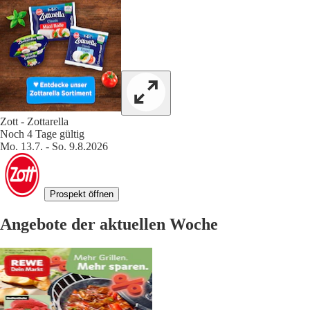
Zott - Zottarella
Noch 4 Tage gültig
Mo. 13.7. - So. 9.8.2026
Prospekt öffnen
Angebote der aktuellen Woche