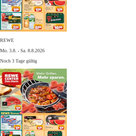
REWE
Mo. 3.8. - Sa. 8.8.2026
Noch 3 Tage gültig