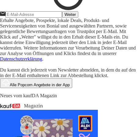
Weiter
Erhalte Angebote, Prospekte, lokale Deals, Produkt- und
Serviceneuigkeiten von Bonial und ausgewählten Partnern, sowie
gelegentliche Bewertungsanfragen von Trustpilot per E-Mail. Mit
Klick auf „Weiter" willigst du in den Erhalt dieser E-Mails ein. Du
kannst deine Einwilligung jederzeit über den Link in jeder E-Mail
widerrufen. Weitere Informationen zur Verarbeitung Deiner Daten und
zur Analyse von Öffnungen und Klicks findest du in unserer
Datenschutzerklärung
.
Du kannst dich jederzeit vom Newsletter abmelden, in dem du auf den
in der E-Mail enthaltenen Link zur Abbestellung klickst.
Alle Popcorn Angebote in der App
Neues vom kaufDA Magazin