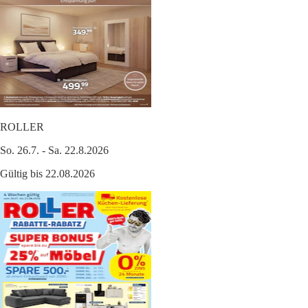
ROLLER
So. 26.7. - Sa. 22.8.2026
Gültig bis 22.08.2026