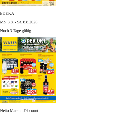
EDEKA
Mo. 3.8. - Sa. 8.8.2026
Noch 3 Tage gültig
Netto Marken-Discount