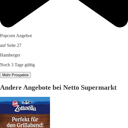
Popcorn Angebot
auf Seite 27
Hamberger
Noch 3 Tage gültig
Mehr Prospekte
Andere Angebote bei Netto Supermarkt