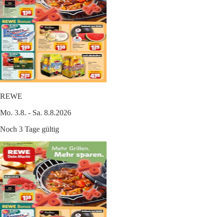
REWE
Mo. 3.8. - Sa. 8.8.2026
Noch 3 Tage gültig