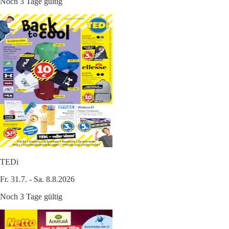
Noch 3 Tage gültig
TEDi
Fr. 31.7. - Sa. 8.8.2026
Noch 3 Tage gültig