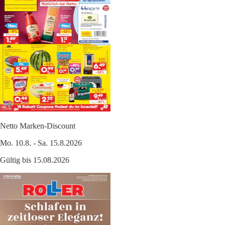
Netto Marken-Discount
Mo. 10.8. - Sa. 15.8.2026
Gültig bis 15.08.2026