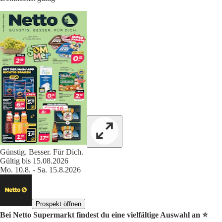
Günstig. Besser. Für Dich.
Gültig bis 15.08.2026
Mo. 10.8. - Sa. 15.8.2026
Prospekt öffnen
Bei Netto Supermarkt findest du eine vielfältige Auswahl an ⭐️