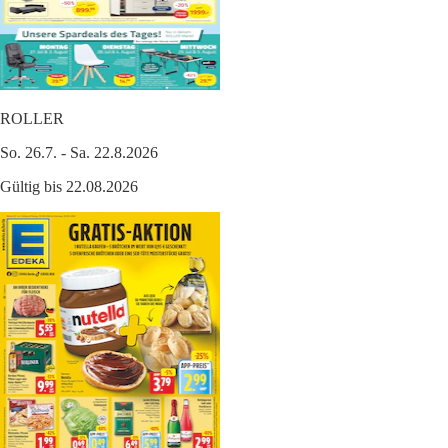
ROLLER
So. 26.7. - Sa. 22.8.2026
Gültig bis 22.08.2026