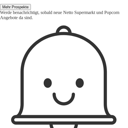
Mehr Prospekte
Werde benachrichtigt, sobald neue Netto Supermarkt und Popcorn
Angebote da sind.