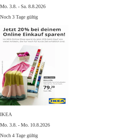
Mo. 3.8. - Sa. 8.8.2026
Noch 3 Tage gültig
IKEA
Mo. 3.8. - Mo. 10.8.2026
Noch 4 Tage gültig