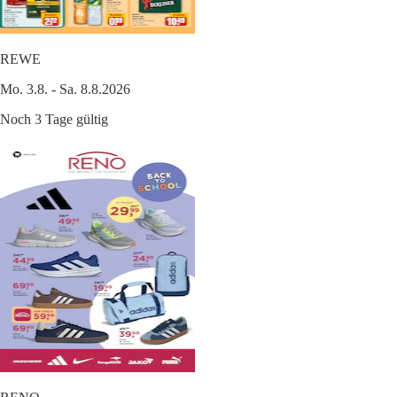
REWE
Mo. 3.8. - Sa. 8.8.2026
Noch 3 Tage gültig