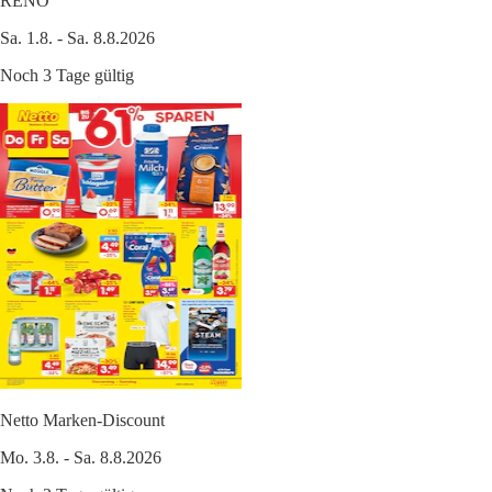
RENO
Sa. 1.8. - Sa. 8.8.2026
Noch 3 Tage gültig
Netto Marken-Discount
Mo. 3.8. - Sa. 8.8.2026