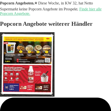
Popcorn Angeboten.⭐️
Diese Woche, in KW 32, hat Netto
Supermarkt keine Popcorn Angebote im Prospekt.
Finde hier alle
Popcorn Angebote.
Popcorn Angebote weiterer Händler