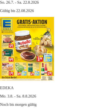
So. 26.7. - Sa. 22.8.2026
Gültig bis 22.08.2026
EDEKA
Mo. 3.8. - Sa. 8.8.2026
Noch bis morgen gültig