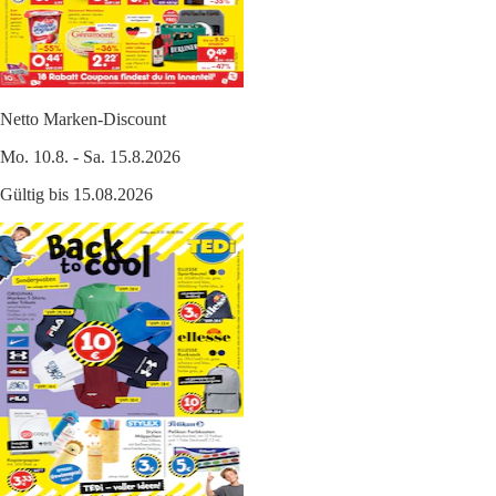
Netto Marken-Discount
Mo. 10.8. - Sa. 15.8.2026
Gültig bis 15.08.2026