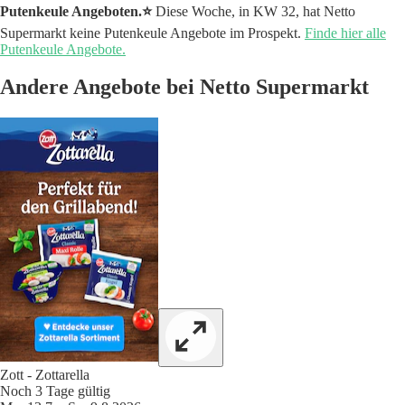
Putenkeule Angeboten.⭐️
Diese Woche, in KW 32, hat Netto
Supermarkt keine Putenkeule Angebote im Prospekt.
Finde hier alle
Putenkeule Angebote.
Andere Angebote bei Netto Supermarkt
Zott - Zottarella
Noch 3 Tage gültig