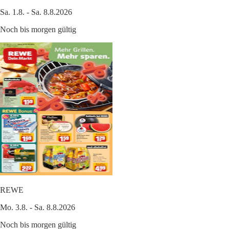
Sa. 1.8. - Sa. 8.8.2026
Noch bis morgen gültig
REWE
Mo. 3.8. - Sa. 8.8.2026
Noch bis morgen gültig