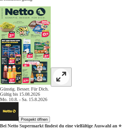
Günstig. Besser. Für Dich.
Gültig bis 15.08.2026
Mo. 10.8. - Sa. 15.8.2026
Prospekt öffnen
Bei Netto Supermarkt findest du eine vielfältige Auswahl an ⭐️