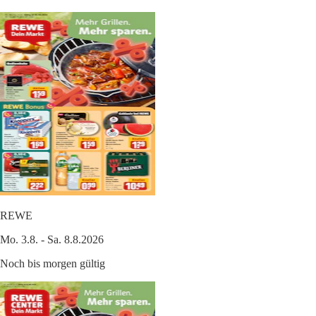
REWE
Mo. 3.8. - Sa. 8.8.2026
Noch bis morgen gültig