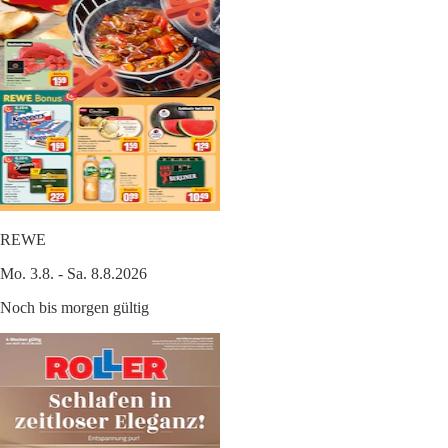
REWE
Mo. 3.8. - Sa. 8.8.2026
Noch bis morgen gültig