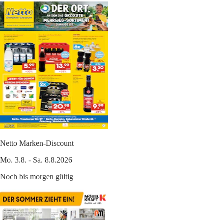
Netto Marken-Discount
Mo. 3.8. - Sa. 8.8.2026
Noch bis morgen gültig