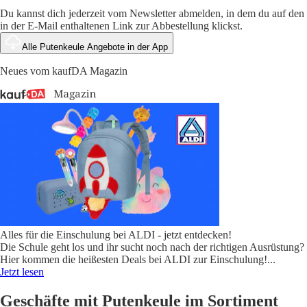
Du kannst dich jederzeit vom Newsletter abmelden, in dem du auf den
in der E-Mail enthaltenen Link zur Abbestellung klickst.
Alle Putenkeule Angebote in der App
Neues vom kaufDA Magazin
Alles für die Einschulung bei ALDI - jetzt entdecken!
Die Schule geht los und ihr sucht noch nach der richtigen Ausrüstung?
Hier kommen die heißesten Deals bei ALDI zur Einschulung!
...
Jetzt lesen
Geschäfte mit Putenkeule im Sortiment