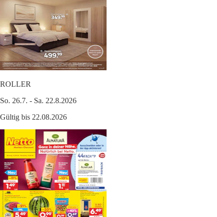
ROLLER
So. 26.7. - Sa. 22.8.2026
Gültig bis 22.08.2026