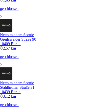
1,63 km
geschlossen
Netto mit dem Scottie
Greifswalder Straße 90
10409 Berlin
2,57 km
geschlossen
Netto mit dem Scottie
Stahlheimer Straße 31
10439 Berlin
3,12 km
geschlossen