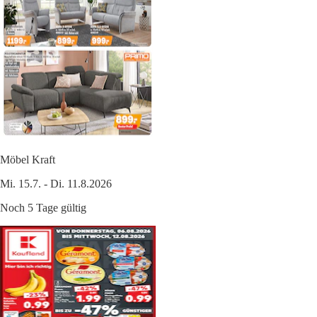
Möbel Kraft
Mi. 15.7. - Di. 11.8.2026
Noch 5 Tage gültig