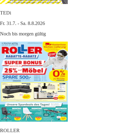
TEDi
Fr. 31.7. - Sa. 8.8.2026
Noch bis morgen gültig
ROLLER