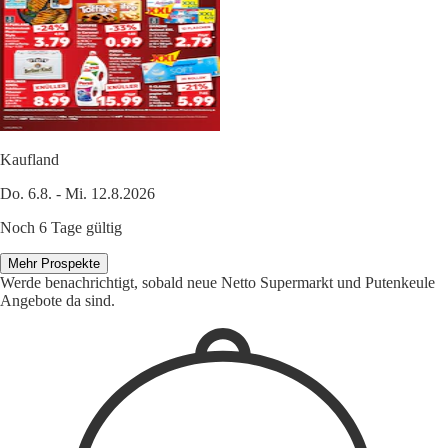
Kaufland
Do. 6.8. - Mi. 12.8.2026
Noch 6 Tage gültig
Mehr Prospekte
Werde benachrichtigt, sobald neue Netto Supermarkt und Putenkeule
Angebote da sind.