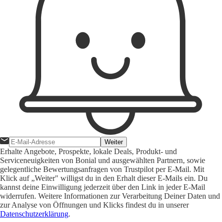
Weiter
Erhalte Angebote, Prospekte, lokale Deals, Produkt- und
Serviceneuigkeiten von Bonial und ausgewählten Partnern, sowie
gelegentliche Bewertungsanfragen von Trustpilot per E-Mail. Mit
Klick auf „Weiter" willigst du in den Erhalt dieser E-Mails ein. Du
kannst deine Einwilligung jederzeit über den Link in jeder E-Mail
widerrufen. Weitere Informationen zur Verarbeitung Deiner Daten und
zur Analyse von Öffnungen und Klicks findest du in unserer
Datenschutzerklärung
.