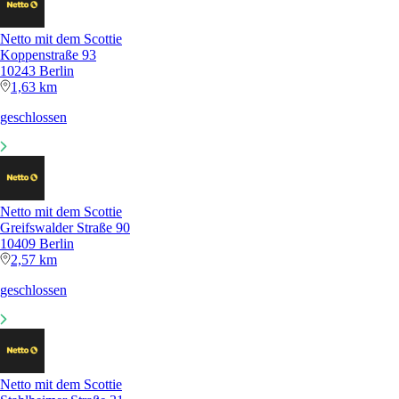
Netto mit dem Scottie
Koppenstraße 93
10243 Berlin
1,63 km
geschlossen
Netto mit dem Scottie
Greifswalder Straße 90
10409 Berlin
2,57 km
geschlossen
Netto mit dem Scottie