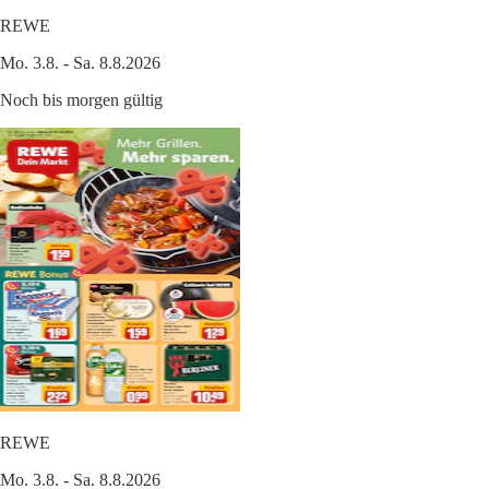
REWE
Mo. 3.8. - Sa. 8.8.2026
Noch bis morgen gültig
REWE
Mo. 3.8. - Sa. 8.8.2026