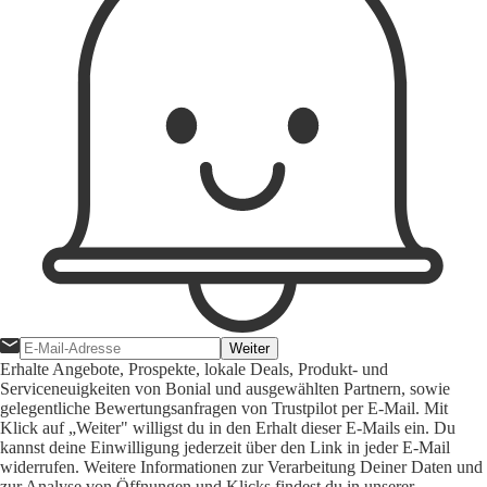
Weiter
Erhalte Angebote, Prospekte, lokale Deals, Produkt- und
Serviceneuigkeiten von Bonial und ausgewählten Partnern, sowie
gelegentliche Bewertungsanfragen von Trustpilot per E-Mail. Mit
Klick auf „Weiter" willigst du in den Erhalt dieser E-Mails ein. Du
kannst deine Einwilligung jederzeit über den Link in jeder E-Mail
widerrufen. Weitere Informationen zur Verarbeitung Deiner Daten und
zur Analyse von Öffnungen und Klicks findest du in unserer