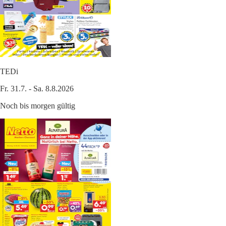
TEDi
Fr. 31.7. - Sa. 8.8.2026
Noch bis morgen gültig