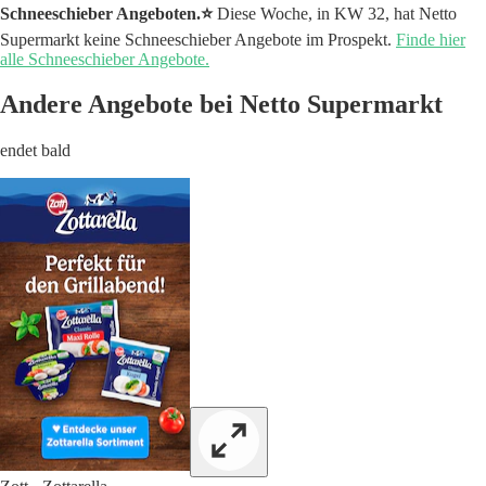
Schneeschieber Angeboten.⭐️
Diese Woche, in KW 32, hat Netto
Supermarkt keine Schneeschieber Angebote im Prospekt.
Finde hier
alle Schneeschieber Angebote.
Andere Angebote bei Netto Supermarkt
endet bald