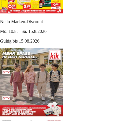
Netto Marken-Discount
Mo. 10.8. - Sa. 15.8.2026
Gültig bis 15.08.2026