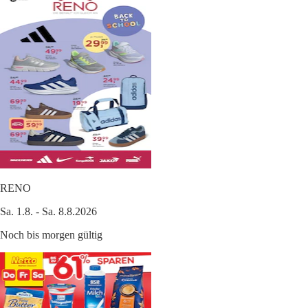
RENO
Sa. 1.8. - Sa. 8.8.2026
Noch bis morgen gültig