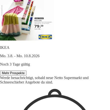
IKEA
Mo. 3.8. - Mo. 10.8.2026
Noch 3 Tage gültig
Mehr Prospekte
Werde benachrichtigt, sobald neue Netto Supermarkt und
Schneeschieber Angebote da sind.