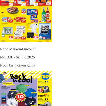
Netto Marken-Discount
Mo. 3.8. - Sa. 8.8.2026
Noch bis morgen gültig