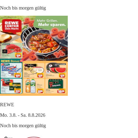
Noch bis morgen gültig
REWE
Mo. 3.8. - Sa. 8.8.2026
Noch bis morgen gültig