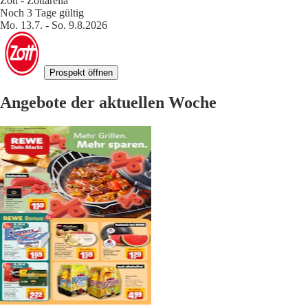
Zott - Zottarella
Noch 3 Tage gültig
Mo. 13.7. - So. 9.8.2026
Prospekt öffnen
Angebote der aktuellen Woche