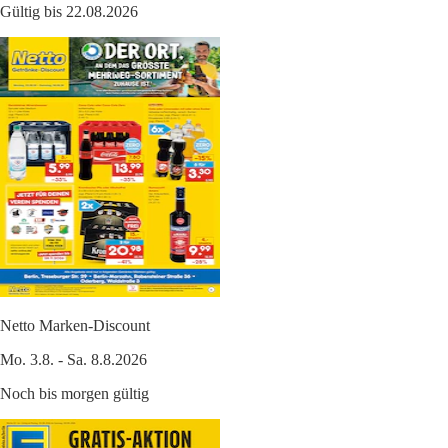
Gültig bis 22.08.2026
Netto Marken-Discount
Mo. 3.8. - Sa. 8.8.2026
Noch bis morgen gültig