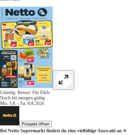
Günstig. Besser. Für Dich.
Noch bis morgen gültig
Mo. 3.8. - Sa. 8.8.2026
Prospekt öffnen
Bei Netto Supermarkt findest du eine vielfältige Auswahl an ⭐️