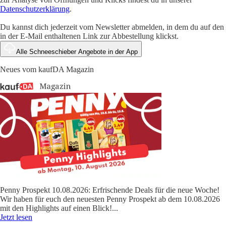
Datenschutzerklärung
.
Du kannst dich jederzeit vom Newsletter abmelden, in dem du auf den
in der E-Mail enthaltenen Link zur Abbestellung klickst.
Alle Schneeschieber Angebote in der App
Neues vom kaufDA Magazin
Penny Prospekt 10.08.2026: Erfrischende Deals für die neue Woche!
Wir haben für euch den neuesten Penny Prospekt ab dem 10.08.2026
mit den Highlights auf einen Blick!
...
Jetzt lesen