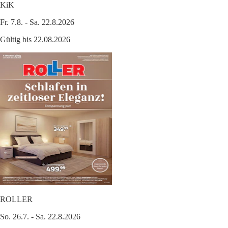
KiK
Fr. 7.8. - Sa. 22.8.2026
Gültig bis 22.08.2026
ROLLER
So. 26.7. - Sa. 22.8.2026