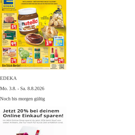
EDEKA
Mo. 3.8. - Sa. 8.8.2026
Noch bis morgen gültig