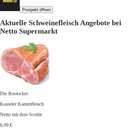
Prospekt öffnen
Aktuelle Schweinefleisch Angebote bei
Netto Supermarkt
Die Rostocker
Kasseler Kammfleisch
Netto mit dem Scottie
6,99 €