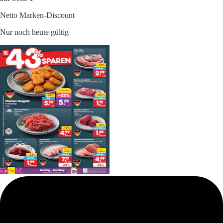
Netto Marken-Discount
Nur noch heute gültig