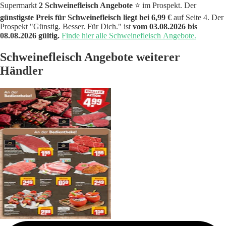
Supermarkt
2 Schweinefleisch Angebote
⭐️ im Prospekt. Der
günstigste Preis für Schweinefleisch liegt bei 6,99 €
auf Seite 4. Der
Prospekt "Günstig. Besser. Für Dich." ist
vom 03.08.2026 bis
08.08.2026 gültig.
Finde hier alle Schweinefleisch Angebote.
Schweinefleisch Angebote weiterer
Händler