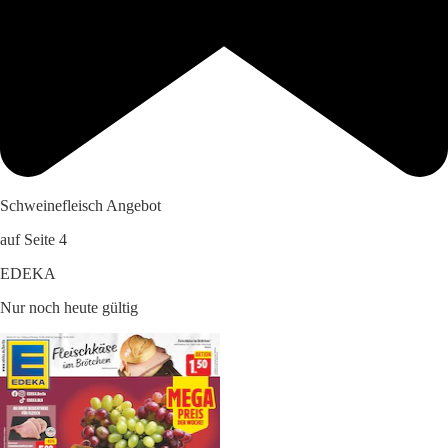
Schweinefleisch Angebot
auf Seite 4
EDEKA
Nur noch heute gültig