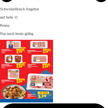
Schweinefleisch Angebot
auf Seite 11
Penny
Nur noch heute gültig