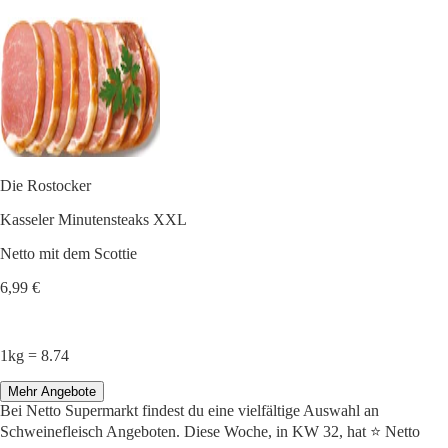
Die Rostocker
Kasseler Minutensteaks XXL
Netto mit dem Scottie
6,99 €
1kg = 8.74
Mehr Angebote
Bei Netto Supermarkt findest du eine vielfältige Auswahl an
Schweinefleisch Angeboten. Diese Woche, in KW 32, hat ⭐️ Netto