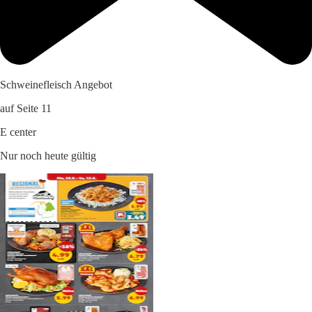
Schweinefleisch Angebot
auf Seite 11
E center
Nur noch heute gültig