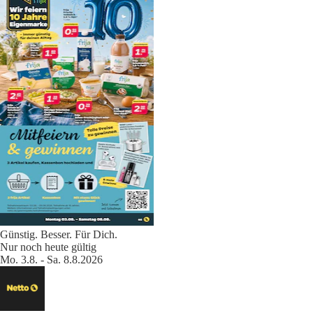
Günstig. Besser. Für Dich.
Nur noch heute gültig
Mo. 3.8. - Sa. 8.8.2026