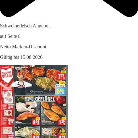
Schweinefleisch Angebot
auf Seite 8
Netto Marken-Discount
Gültig bis 15.08.2026