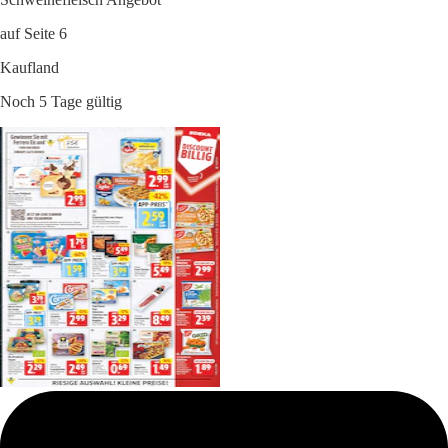
auf Seite 6
Kaufland
Noch 5 Tage gültig