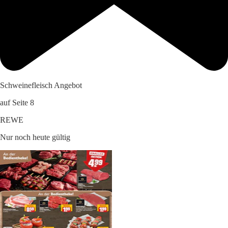
Schweinefleisch Angebot
auf Seite 8
REWE
Nur noch heute gültig