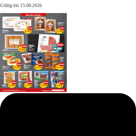
Gültig bis 15.08.2026