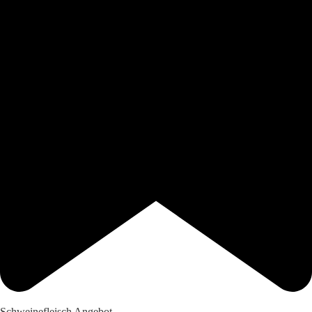
Schweinefleisch Angebot