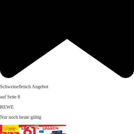
Schweinefleisch Angebot
auf Seite 8
REWE
Nur noch heute gültig