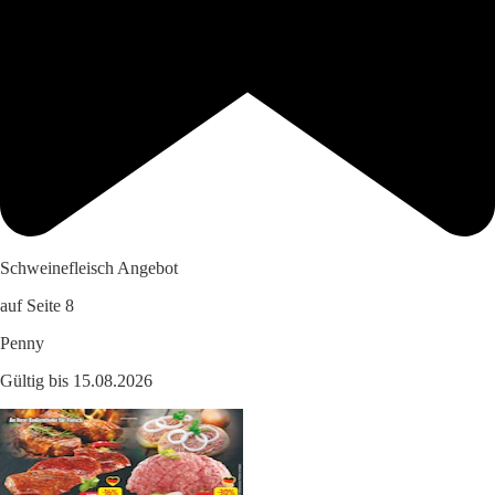
Schweinefleisch Angebot
auf Seite 8
Penny
Gültig bis 15.08.2026