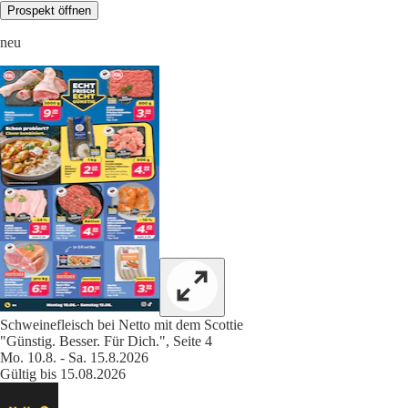
Prospekt öffnen
neu
Schweinefleisch bei Netto mit dem Scottie
"Günstig. Besser. Für Dich.", Seite 4
Mo. 10.8. - Sa. 15.8.2026
Gültig bis 15.08.2026