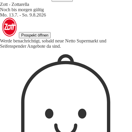
Zott - Zottarella
Noch bis morgen gültig
Mo. 13.7. - So. 9.8.2026
Prospekt öffnen
Werde benachrichtigt, sobald neue Netto Supermarkt und
Seifenspender Angebote da sind.