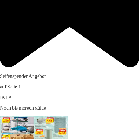
Seifenspender Angebot
auf Seite 1
IKEA
Noch bis morgen gültig