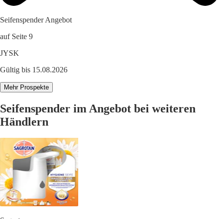
Seifenspender Angebot
auf Seite 9
JYSK
Gültig bis 15.08.2026
Mehr Prospekte
Seifenspender im Angebot bei weiteren
Händlern