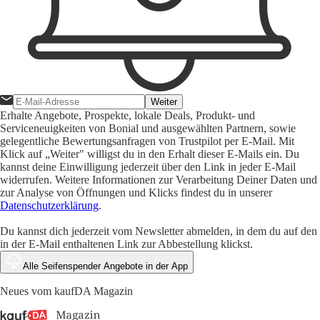
Weiter
Erhalte Angebote, Prospekte, lokale Deals, Produkt- und
Serviceneuigkeiten von Bonial und ausgewählten Partnern, sowie
gelegentliche Bewertungsanfragen von Trustpilot per E-Mail. Mit
Klick auf „Weiter" willigst du in den Erhalt dieser E-Mails ein. Du
kannst deine Einwilligung jederzeit über den Link in jeder E-Mail
widerrufen. Weitere Informationen zur Verarbeitung Deiner Daten und
zur Analyse von Öffnungen und Klicks findest du in unserer
Datenschutzerklärung
.
Du kannst dich jederzeit vom Newsletter abmelden, in dem du auf den
in der E-Mail enthaltenen Link zur Abbestellung klickst.
Alle Seifenspender Angebote in der App
Neues vom kaufDA Magazin