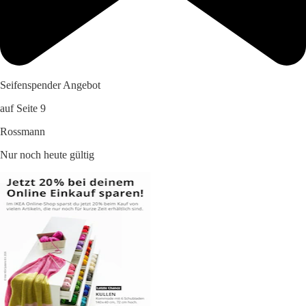
Seifenspender Angebot
auf Seite 9
Rossmann
Nur noch heute gültig