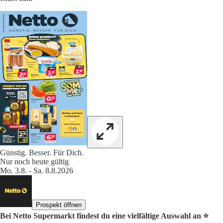
Günstig. Besser. Für Dich.
Nur noch heute gültig
Mo. 3.8. - Sa. 8.8.2026
Prospekt öffnen
Bei Netto Supermarkt findest du eine vielfältige Auswahl an ⭐️