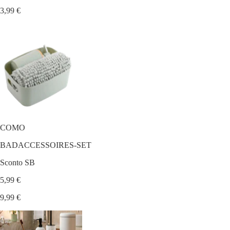
3,99 €
COMO
BADACCESSOIRES-SET
Sconto SB
5,99 €
9,99 €