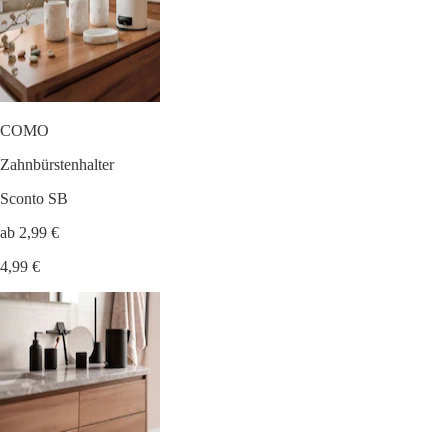
COMO
Zahnbürstenhalter
Sconto SB
ab 2,99 €
4,99 €