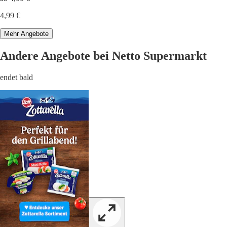
4,99 €
Mehr Angebote
Andere Angebote bei Netto Supermarkt
endet bald