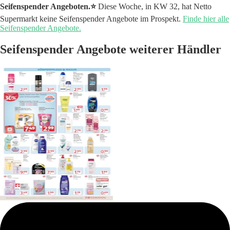
Seifenspender Angeboten.⭐️
Diese Woche, in KW 32, hat Netto
Supermarkt keine Seifenspender Angebote im Prospekt.
Finde hier alle
Seifenspender Angebote.
Seifenspender Angebote weiterer Händler