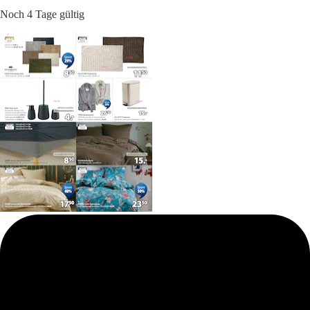
Noch 4 Tage gültig