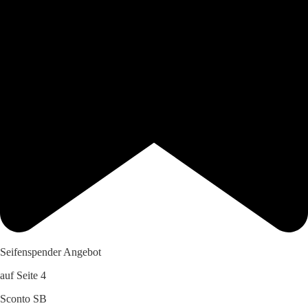
Seifenspender Angebot
auf Seite 4
Sconto SB