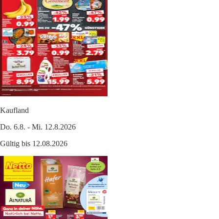
Kaufland
Do. 6.8. - Mi. 12.8.2026
Gültig bis 12.08.2026