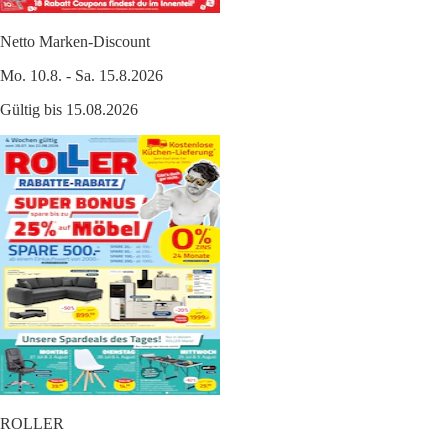
Netto Marken-Discount
Mo. 10.8. - Sa. 15.8.2026
Gültig bis 15.08.2026
ROLLER