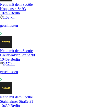
Netto mit dem Scottie
Koppenstraße 93
10243 Berlin
1,63 km
geschlossen
Netto mit dem Scottie
Greifswalder Straße 90
10409 Berlin
2,57 km
geschlossen
Netto mit dem Scottie
Stahlheimer Straße 31
10439 Berlin