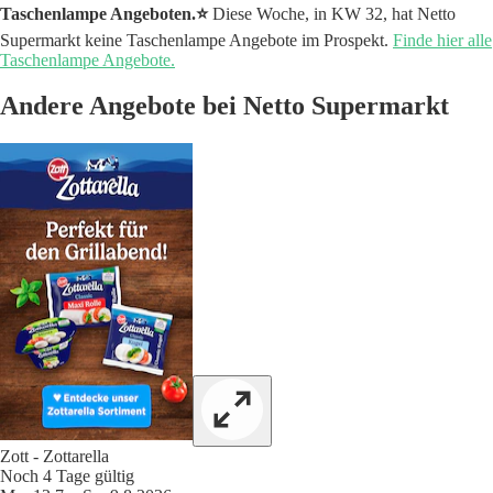
Taschenlampe Angeboten.⭐️
Diese Woche, in KW 32, hat Netto
Supermarkt keine Taschenlampe Angebote im Prospekt.
Finde hier alle
Taschenlampe Angebote.
Andere Angebote bei Netto Supermarkt
Zott - Zottarella
Noch 4 Tage gültig