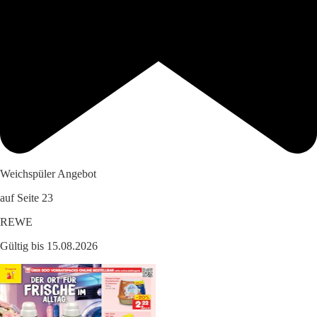
Weichspüler Angebot
auf Seite 23
REWE
Gültig bis 15.08.2026