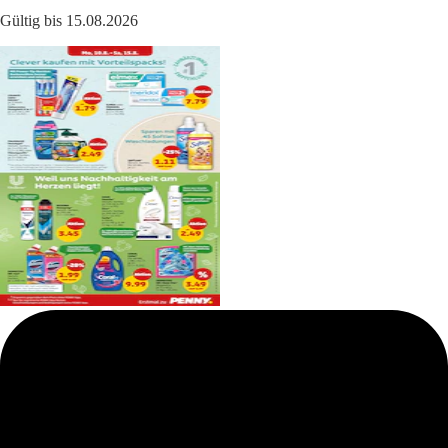
Gültig bis 15.08.2026