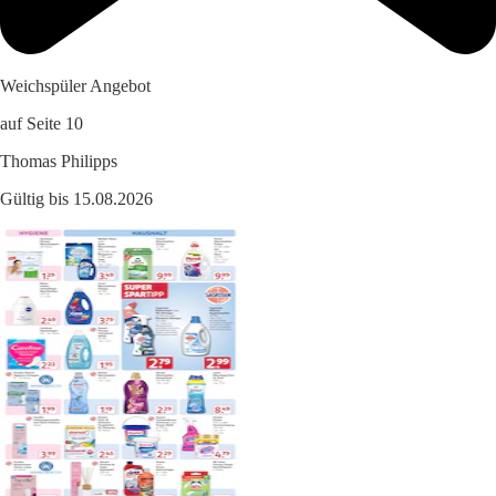
Weichspüler Angebot
auf Seite 10
Thomas Philipps
Gültig bis 15.08.2026