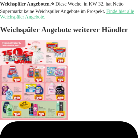
Weichspüler Angeboten.⭐️
Diese Woche, in KW 32, hat Netto
Supermarkt keine Weichspüler Angebote im Prospekt.
Finde hier alle
Weichspüler Angebote.
Weichspüler Angebote weiterer Händler