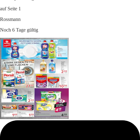
auf Seite 1
Rossmann
Noch 6 Tage gültig