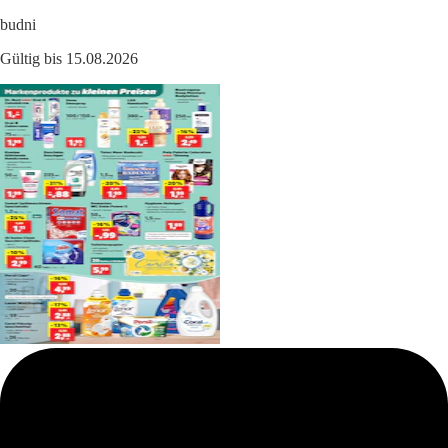
budni
Gültig bis 15.08.2026