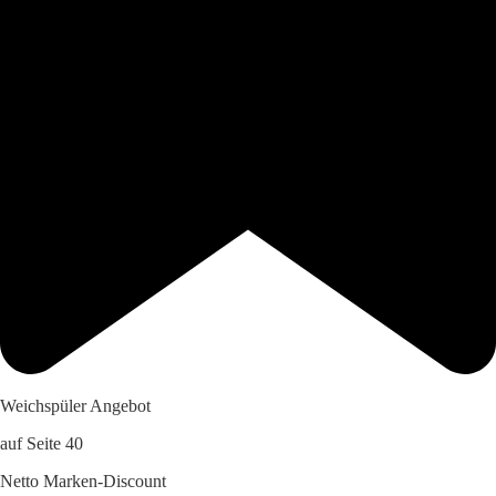
Weichspüler Angebot
auf Seite 40
Netto Marken-Discount