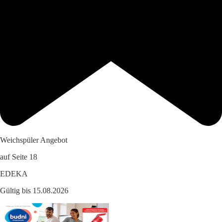
Weichspüler Angebot
auf Seite 18
EDEKA
Gültig bis 15.08.2026