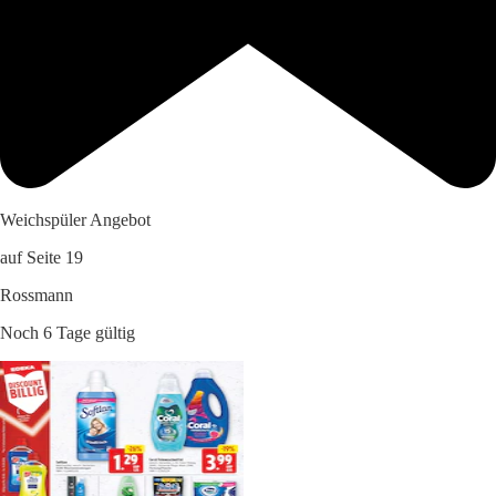
Weichspüler Angebot
auf Seite 19
Rossmann
Noch 6 Tage gültig