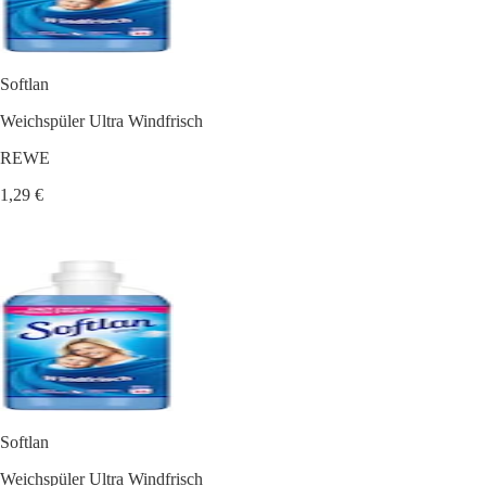
Softlan
Weichspüler Ultra Windfrisch
REWE
1,29 €
Softlan
Weichspüler Ultra Windfrisch