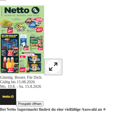
Günstig. Besser. Für Dich.
Gültig bis 15.08.2026
Mo. 10.8. - Sa. 15.8.2026
Prospekt öffnen
Bei Netto Supermarkt findest du eine vielfältige Auswahl an ⭐️