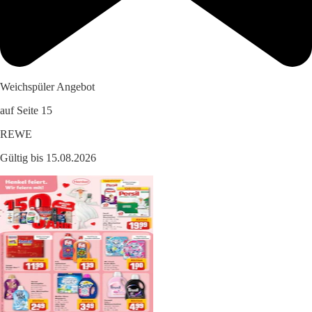
Weichspüler Angebot
auf Seite 15
REWE
Gültig bis 15.08.2026