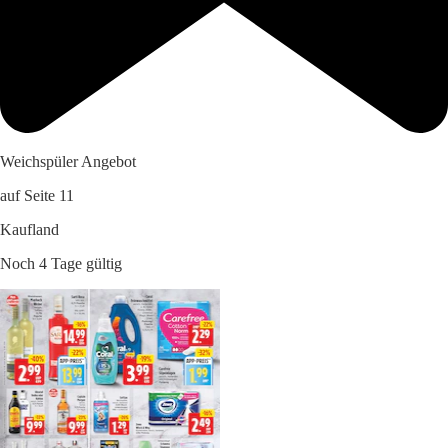
Weichspüler Angebot
auf Seite 11
Kaufland
Noch 4 Tage gültig