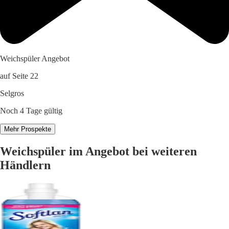
Weichspüler Angebot
auf Seite 22
Selgros
Noch 4 Tage gültig
Mehr Prospekte
Weichspüler im Angebot bei weiteren
Händlern