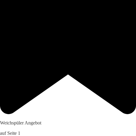
Weichspüler Angebot
auf Seite 1