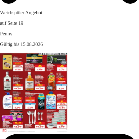
Weichspüler Angebot
auf Seite 19
Penny
Gültig bis 15.08.2026