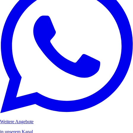
Weitere Angebote
in unserem Kanal