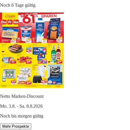
Noch 6 Tage gültig
Netto Marken-Discount
Mo. 3.8. - Sa. 8.8.2026
Noch bis morgen gültig
Mehr Prospekte