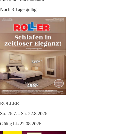
Noch 3 Tage gültig
ROLLER
So. 26.7. - Sa. 22.8.2026
Gültig bis 22.08.2026