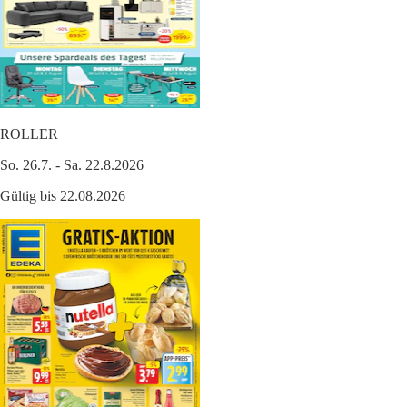
ROLLER
So. 26.7. - Sa. 22.8.2026
Gültig bis 22.08.2026