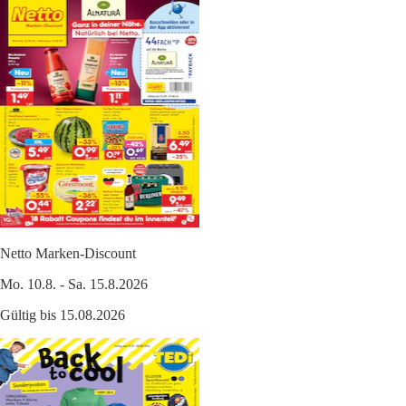
Netto Marken-Discount
Mo. 10.8. - Sa. 15.8.2026
Gültig bis 15.08.2026