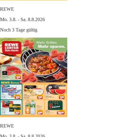
REWE
Mo. 3.8. - Sa. 8.8.2026
Noch 3 Tage gültig
REWE
Mo. 3.8. - Sa. 8.8.2026