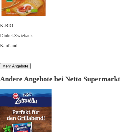
K-BIO
Dinkel-Zwieback
Kaufland
Mehr Angebote
Andere Angebote bei Netto Supermarkt