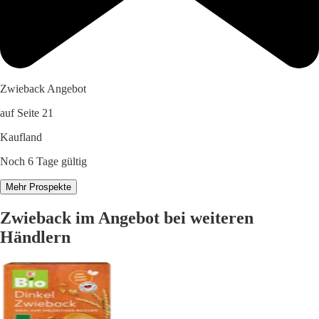
Zwieback Angebot
auf Seite 21
Kaufland
Noch 6 Tage gültig
Mehr Prospekte
Zwieback im Angebot bei weiteren
Händlern