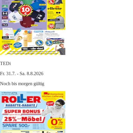
TEDi
Fr. 31.7. - Sa. 8.8.2026
Noch bis morgen gültig