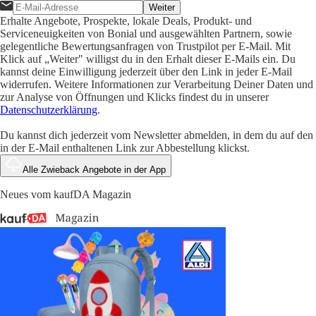
Weiter
Erhalte Angebote, Prospekte, lokale Deals, Produkt- und
Serviceneuigkeiten von Bonial und ausgewählten Partnern, sowie
gelegentliche Bewertungsanfragen von Trustpilot per E-Mail. Mit
Klick auf „Weiter" willigst du in den Erhalt dieser E-Mails ein. Du
kannst deine Einwilligung jederzeit über den Link in jeder E-Mail
widerrufen. Weitere Informationen zur Verarbeitung Deiner Daten und
zur Analyse von Öffnungen und Klicks findest du in unserer
Datenschutzerklärung
.
Du kannst dich jederzeit vom Newsletter abmelden, in dem du auf den
in der E-Mail enthaltenen Link zur Abbestellung klickst.
Alle Zwieback Angebote in der App
Neues vom kaufDA Magazin