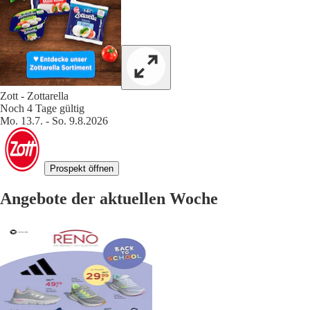
Zott - Zottarella
Noch 4 Tage gültig
Mo. 13.7. - So. 9.8.2026
Prospekt öffnen
Angebote der aktuellen Woche