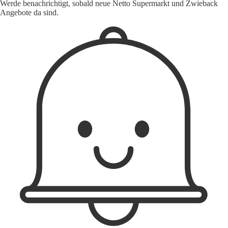
Werde benachrichtigt, sobald neue Netto Supermarkt und Zwieback
Angebote da sind.