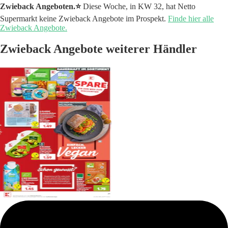
Zwieback Angeboten.⭐️
Diese Woche, in KW 32, hat Netto
Supermarkt keine Zwieback Angebote im Prospekt.
Finde hier alle
Zwieback Angebote.
Zwieback Angebote weiterer Händler