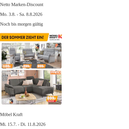
Netto Marken-Discount
Mo. 3.8. - Sa. 8.8.2026
Noch bis morgen gültig
Möbel Kraft
Mi. 15.7. - Di. 11.8.2026