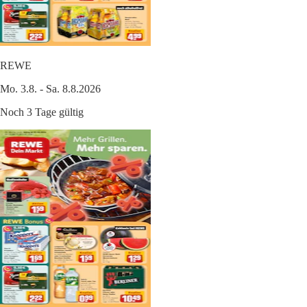
REWE
Mo. 3.8. - Sa. 8.8.2026
Noch 3 Tage gültig