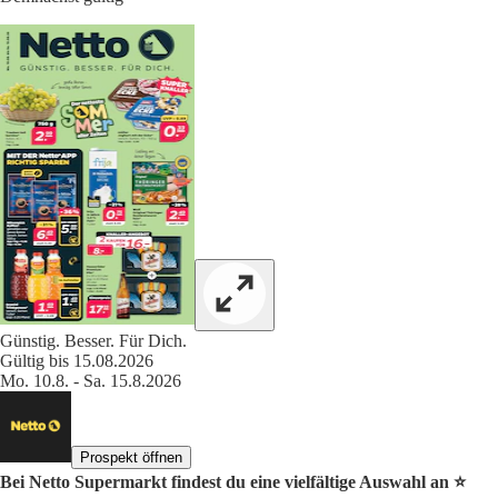
Günstig. Besser. Für Dich.
Gültig bis 15.08.2026
Mo. 10.8. - Sa. 15.8.2026
Prospekt öffnen
Bei Netto Supermarkt findest du eine vielfältige Auswahl an ⭐️