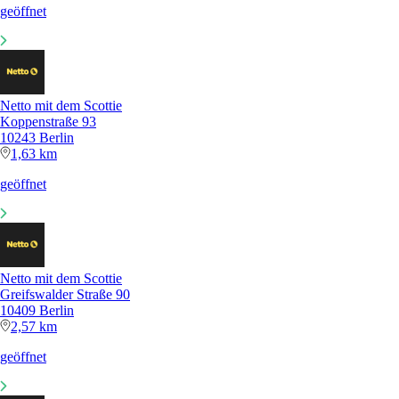
geöffnet
Netto mit dem Scottie
Koppenstraße 93
10243 Berlin
1,63 km
geöffnet
Netto mit dem Scottie
Greifswalder Straße 90
10409 Berlin
2,57 km
geöffnet