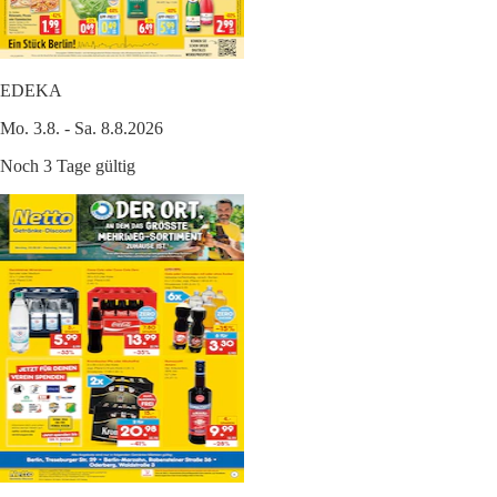
EDEKA
Mo. 3.8. - Sa. 8.8.2026
Noch 3 Tage gültig