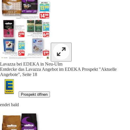
Lavazza bei EDEKA in Neu-Ulm
Entdecke das Lavazza Angebot im EDEKA Prospekt "Aktuelle
Angebote", Seite 18
Prospekt öffnen
endet bald