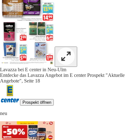
Lavazza bei E center in Neu-Ulm
Entdecke das Lavazza Angebot im E center Prospekt "Aktuelle
Angebote", Seite 18
Prospekt öffnen
neu