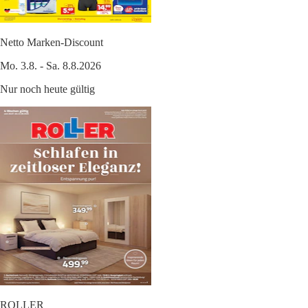
Netto Marken-Discount
Mo. 3.8. - Sa. 8.8.2026
Nur noch heute gültig
ROLLER