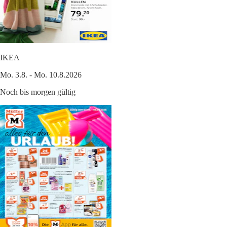
IKEA
Mo. 3.8. - Mo. 10.8.2026
Noch bis morgen gültig