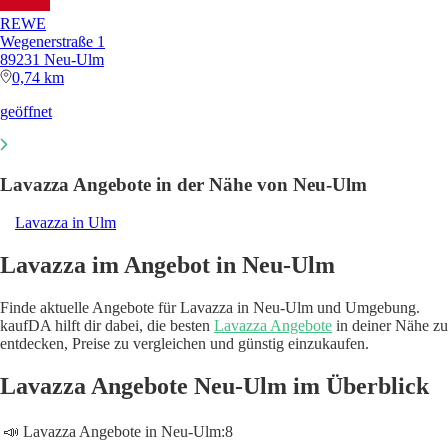
REWE
Wegenerstraße 1
89231 Neu-Ulm
0,74 km
geöffnet
Lavazza Angebote in der Nähe von Neu-Ulm
Lavazza in Ulm
Lavazza im Angebot in Neu-Ulm
Finde aktuelle Angebote für Lavazza in Neu-Ulm und Umgebung.
kaufDA hilft dir dabei, die besten
Lavazza Angebote
in deiner Nähe zu
entdecken, Preise zu vergleichen und günstig einzukaufen.
Lavazza Angebote Neu-Ulm im Überblick
📣 Lavazza Angebote in Neu-Ulm:
8