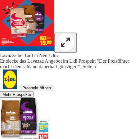
Lavazza bei Lidl in Neu-Ulm
Entdecke das Lavazza Angebot im Lidl Prospekt "Der Preisführer
macht Deutschland dauerhaft günstiger!", Seite 5
Prospekt öffnen
Mehr Prospekte