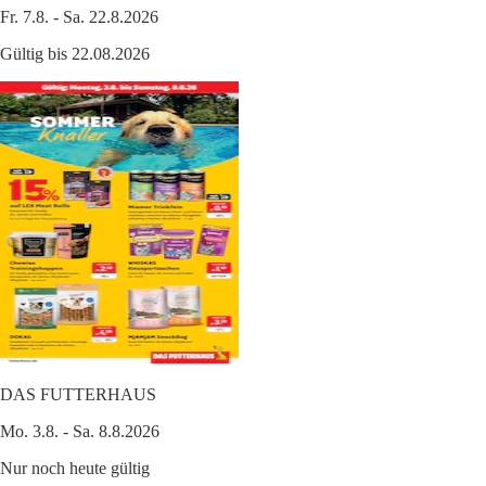
Fr. 7.8. - Sa. 22.8.2026
Gültig bis 22.08.2026
DAS FUTTERHAUS
Mo. 3.8. - Sa. 8.8.2026
Nur noch heute gültig