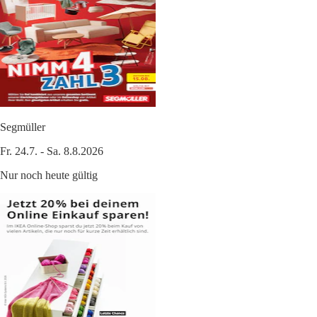
Segmüller
Fr. 24.7. - Sa. 8.8.2026
Nur noch heute gültig