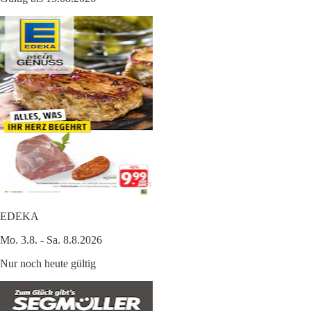
EDEKA
Mo. 3.8. - Sa. 8.8.2026
Nur noch heute gültig