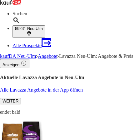
Suchen
89231 Neu-Ulm
Alle Prospekte
kaufDA Neu-Ulm
Angebote
Lavazza Neu-Ulm: Angebote & Preis
Anzeigen
Aktuelle Lavazza Angebote in Neu-Ulm
Alle Lavazza Angebote in der App öffnen
WEITER
endet bald