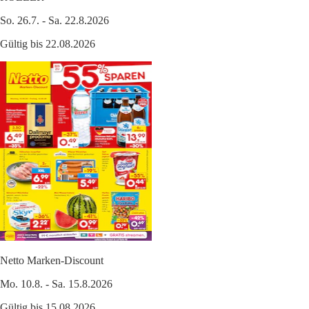
So. 26.7. - Sa. 22.8.2026
Gültig bis 22.08.2026
Netto Marken-Discount
Mo. 10.8. - Sa. 15.8.2026
Gültig bis 15.08.2026