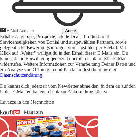
Weiter
Erhalte Angebote, Prospekte, lokale Deals, Produkt- und
Serviceneuigkeiten von Bonial und ausgewählten Partnern, sowie
gelegentliche Bewertungsanfragen von Trustpilot per E-Mail. Mit
Klick auf „Weiter" willigst du in den Erhalt dieser E-Mails ein. Du
kannst deine Einwilligung jederzeit über den Link in jeder E-Mail
widerrufen. Weitere Informationen zur Verarbeitung Deiner Daten und
zur Analyse von Öffnungen und Klicks findest du in unserer
Datenschutzerklärung
.
Du kannst dich jederzeit vom Newsletter abmelden, in dem du auf den
in der E-Mail enthaltenen Link zur Abbestellung klickst.
Lavazza in den Nachrichten