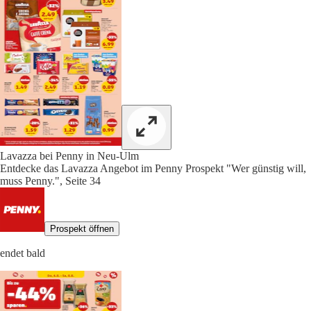
Lavazza bei Penny in Neu-Ulm
Entdecke das Lavazza Angebot im Penny Prospekt "Wer günstig will,
muss Penny.", Seite 34
Prospekt öffnen
endet bald