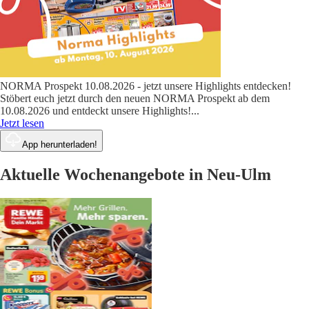
NORMA Prospekt 10.08.2026 - jetzt unsere Highlights entdecken!
Stöbert euch jetzt durch den neuen NORMA Prospekt ab dem
10.08.2026 und entdeckt unsere Highlights!
...
Jetzt lesen
App herunterladen!
Aktuelle Wochenangebote in Neu-Ulm