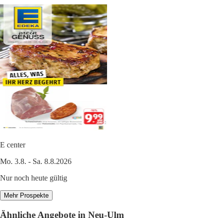
E center
Mo. 3.8. - Sa. 8.8.2026
Nur noch heute gültig
Mehr Prospekte
Ähnliche Angebote in Neu-Ulm