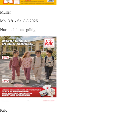
Müller
Mo. 3.8. - Sa. 8.8.2026
Nur noch heute gültig
KiK