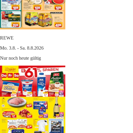
REWE
Mo. 3.8. - Sa. 8.8.2026
Nur noch heute gültig