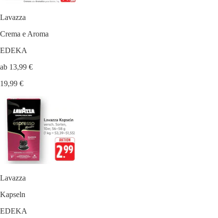
Lavazza
Crema e Aroma
EDEKA
ab 13,99 €
19,99 €
Lavazza
Kapseln
EDEKA