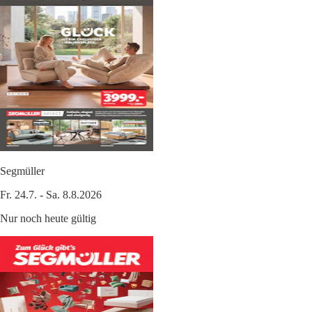
Segmüller
Fr. 24.7. - Sa. 8.8.2026
Nur noch heute gültig