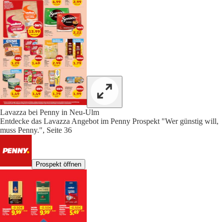
Lavazza bei Penny in Neu-Ulm
Entdecke das Lavazza Angebot im Penny Prospekt "Wer günstig will,
muss Penny.", Seite 36
Prospekt öffnen