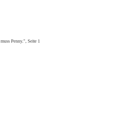
muss Penny.", Seite 1