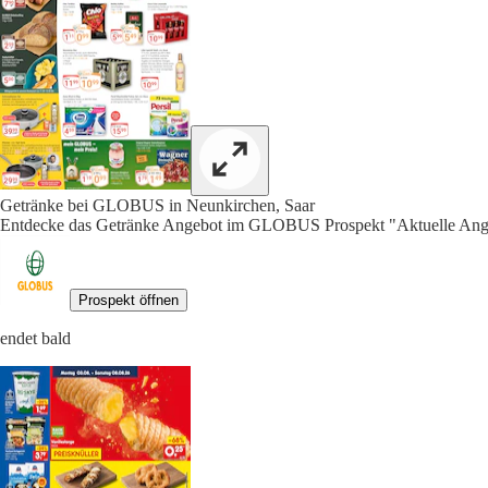
Getränke bei GLOBUS in Neunkirchen, Saar
Entdecke das Getränke Angebot im GLOBUS Prospekt "Aktuelle Ange
Prospekt öffnen
endet bald