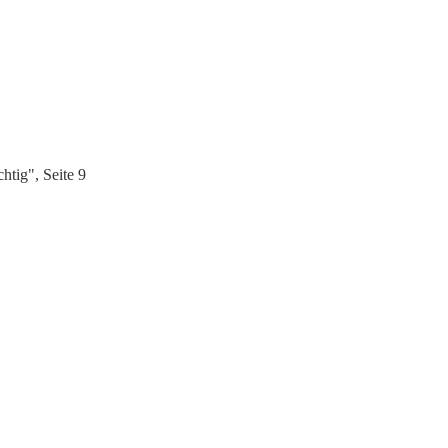
htig", Seite 9