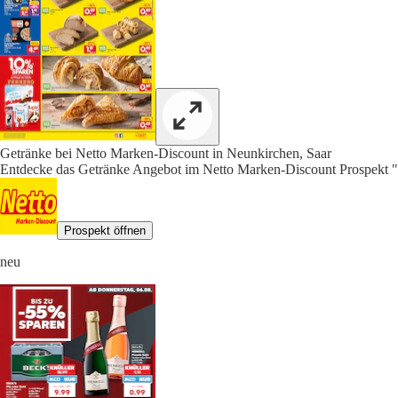
Getränke bei Netto Marken-Discount in Neunkirchen, Saar
Entdecke das Getränke Angebot im Netto Marken-Discount Prospekt "
Prospekt öffnen
neu