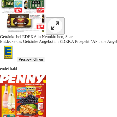
Getränke bei EDEKA in Neunkirchen, Saar
Entdecke das Getränke Angebot im EDEKA Prospekt "Aktuelle Angebo
Prospekt öffnen
endet bald