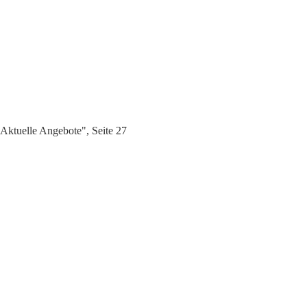
Aktuelle Angebote", Seite 27