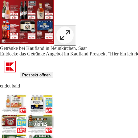
Getränke bei Kaufland in Neunkirchen, Saar
Entdecke das Getränke Angebot im Kaufland Prospekt "Hier bin ich ric
Prospekt öffnen
endet bald