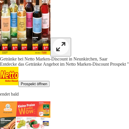
Getränke bei Netto Marken-Discount in Neunkirchen, Saar
Entdecke das Getränke Angebot im Netto Marken-Discount Prospekt "
Prospekt öffnen
endet bald