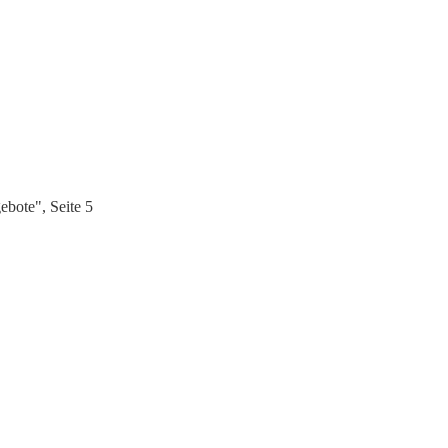
bote", Seite 5