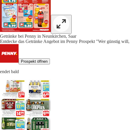
Getränke bei Penny in Neunkirchen, Saar
Entdecke das Getränke Angebot im Penny Prospekt "Wer günstig will, 
Prospekt öffnen
endet bald