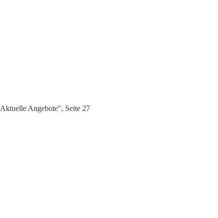
Aktuelle Angebote", Seite 27