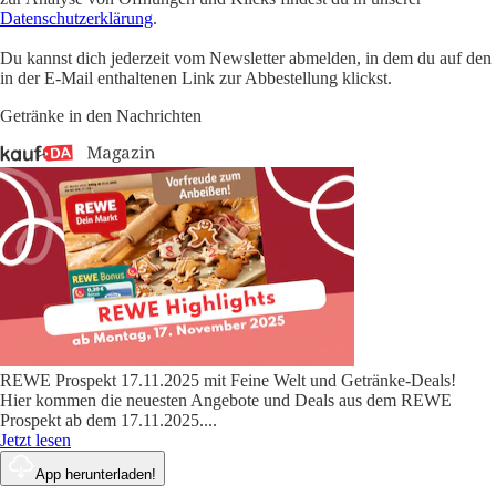
Datenschutzerklärung
.
Du kannst dich jederzeit vom Newsletter abmelden, in dem du auf den
in der E-Mail enthaltenen Link zur Abbestellung klickst.
Getränke in den Nachrichten
REWE Prospekt 17.11.2025 mit Feine Welt und Getränke-Deals!
Hier kommen die neuesten Angebote und Deals aus dem REWE
Prospekt ab dem 17.11.2025.
...
Jetzt lesen
App herunterladen!