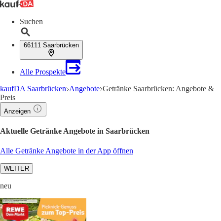
Suchen
66111 Saarbrücken
Alle Prospekte
kaufDA Saarbrücken
Angebote
Getränke Saarbrücken: Angebote &
Preis
Anzeigen
Aktuelle Getränke Angebote in Saarbrücken
Alle Getränke Angebote in der App öffnen
WEITER
neu