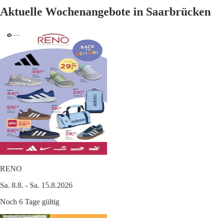
Aktuelle Wochenangebote in Saarbrücken
RENO
Sa. 8.8. - Sa. 15.8.2026
Noch 6 Tage gültig