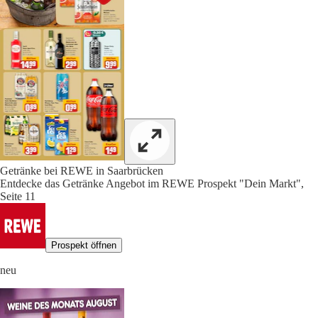
Getränke bei REWE in Saarbrücken
Entdecke das Getränke Angebot im REWE Prospekt "Dein Markt",
Seite 11
Prospekt öffnen
neu