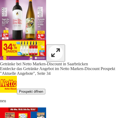
Getränke bei Netto Marken-Discount in Saarbrücken
Entdecke das Getränke Angebot im Netto Marken-Discount Prospekt
"Aktuelle Angebote", Seite 34
Prospekt öffnen
neu