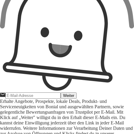
Weiter
Erhalte Angebote, Prospekte, lokale Deals, Produkt- und
Serviceneuigkeiten von Bonial und ausgewählten Partnern, sowie
gelegentliche Bewertungsanfragen von Trustpilot per E-Mail. Mit
Klick auf „Weiter" willigst du in den Erhalt dieser E-Mails ein. Du
kannst deine Einwilligung jederzeit über den Link in jeder E-Mail
widerrufen. Weitere Informationen zur Verarbeitung Deiner Daten und
zur Analyse von Öffnungen und Klicks findest du in unserer