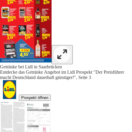
Getränke bei Lidl in Saarbrücken
Entdecke das Getränke Angebot im Lidl Prospekt "Der Preisführer
macht Deutschland dauerhaft günstiger!", Seite 3
Prospekt öffnen