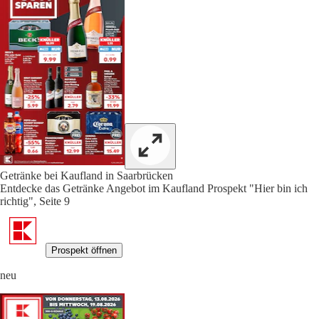
Getränke bei Kaufland in Saarbrücken
Entdecke das Getränke Angebot im Kaufland Prospekt "Hier bin ich
richtig", Seite 9
Prospekt öffnen
neu