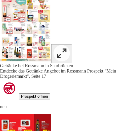
Getränke bei Rossmann in Saarbrücken
Entdecke das Getränke Angebot im Rossmann Prospekt "Mein
Drogeriemarkt", Seite 17
Prospekt öffnen
neu