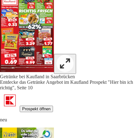
Getränke bei Kaufland in Saarbrücken
Entdecke das Getränke Angebot im Kaufland Prospekt "Hier bin ich
richtig", Seite 10
Prospekt öffnen
neu