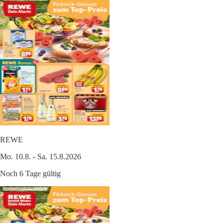
REWE
Mo. 10.8. - Sa. 15.8.2026
Noch 6 Tage gültig