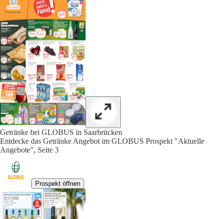
Getränke bei GLOBUS in Saarbrücken
Entdecke das Getränke Angebot im GLOBUS Prospekt "Aktuelle
Angebote", Seite 3
Prospekt öffnen