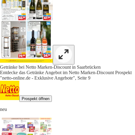
Getränke bei Netto Marken-Discount in Saarbrücken
Entdecke das Getränke Angebot im Netto Marken-Discount Prospekt
"netto-online.de - Exklusive Angebote", Seite 9
Prospekt öffnen
neu