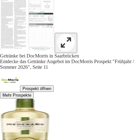
Getränke bei DocMorris in Saarbrücken
Entdecke das Getränke Angebot im DocMorris Prospekt "Frühjahr /
Sommer 2026", Seite 11
Prospekt öffnen
Mehr Prospekte