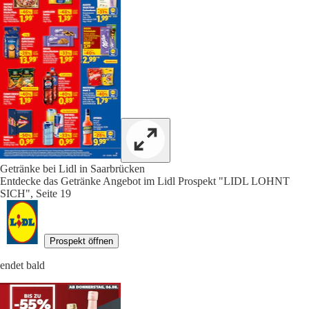
Getränke bei Lidl in Saarbrücken
Entdecke das Getränke Angebot im Lidl Prospekt "LIDL LOHNT
SICH", Seite 19
Prospekt öffnen
endet bald