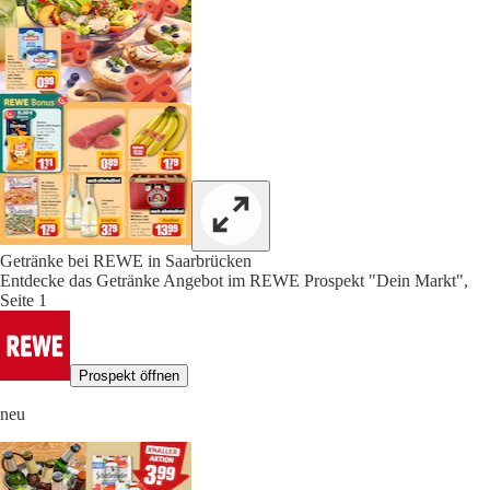
Getränke bei REWE in Saarbrücken
Entdecke das Getränke Angebot im REWE Prospekt "Dein Markt",
Seite 1
Prospekt öffnen
neu