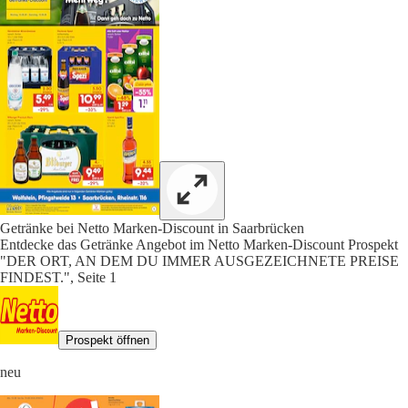
Getränke bei Netto Marken-Discount in Saarbrücken
Entdecke das Getränke Angebot im Netto Marken-Discount Prospekt
"DER ORT, AN DEM DU IMMER AUSGEZEICHNETE PREISE
FINDEST.", Seite 1
Prospekt öffnen
neu