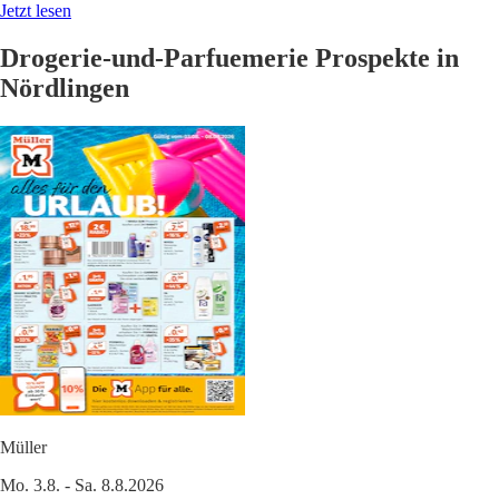
Jetzt lesen
Drogerie-und-Parfuemerie Prospekte in
Nördlingen
Müller
Mo. 3.8. - Sa. 8.8.2026