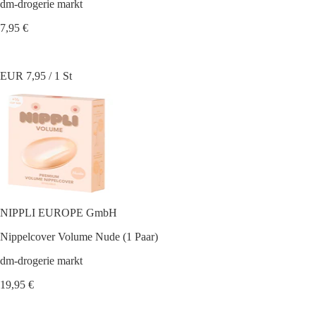
dm-drogerie markt
7,95 €
EUR 7,95 / 1 St
NIPPLI EUROPE GmbH
Nippelcover Volume Nude (1 Paar)
dm-drogerie markt
19,95 €