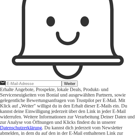
Weiter
Erhalte Angebote, Prospekte, lokale Deals, Produkt- und
Serviceneuigkeiten von Bonial und ausgewählten Partnern, sowie
gelegentliche Bewertungsanfragen von Trustpilot per E-Mail. Mit
Klick auf „Weiter" willigst du in den Erhalt dieser E-Mails ein. Du
kannst deine Einwilligung jederzeit über den Link in jeder E-Mail
widerrufen. Weitere Informationen zur Verarbeitung Deiner Daten und
zur Analyse von Öffnungen und Klicks findest du in unserer
Datenschutzerklärung
. Du kannst dich jederzeit vom Newsletter
abmelden, in dem du auf den in der E-Mail enthaltenen Link zur