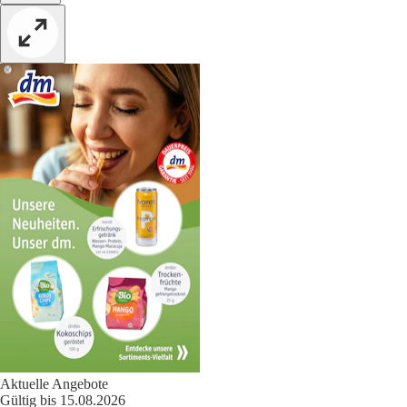
Aktuelle Angebote
Gültig bis 15.08.2026