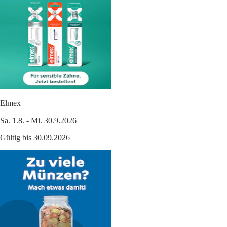
Elmex
Sa. 1.8. - Mi. 30.9.2026
Gültig bis 30.09.2026