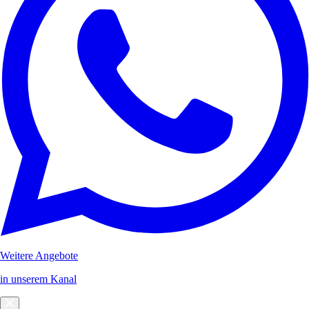
Weitere Angebote
in unserem Kanal