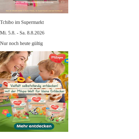
Tchibo im Supermarkt
Mi. 5.8. - Sa. 8.8.2026
Nur noch heute gültig