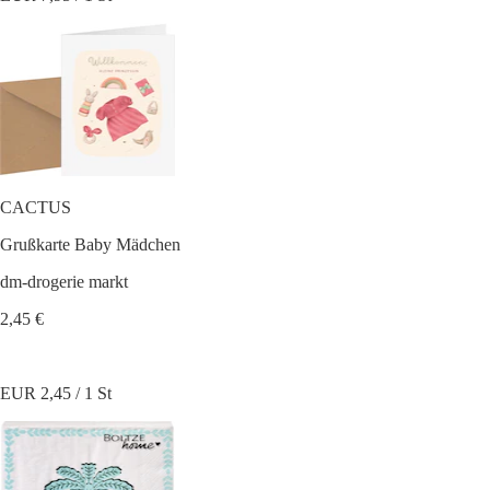
CACTUS
Grußkarte Baby Mädchen
dm-drogerie markt
2,45 €
EUR 2,45 / 1 St