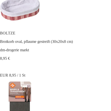
BOLTZE
Brotkorb oval, pflaume gestreift (30x20x8 cm)
dm-drogerie markt
8,95 €
EUR 8,95 / 1 St