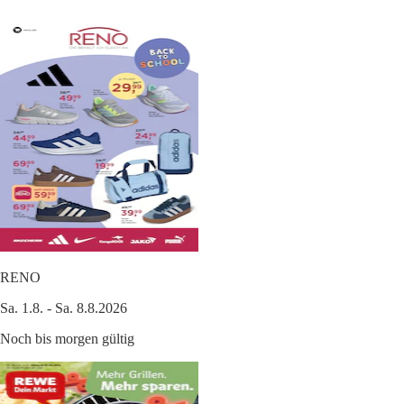
RENO
Sa. 1.8. - Sa. 8.8.2026
Noch bis morgen gültig