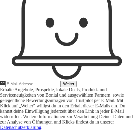
Weiter
Erhalte Angebote, Prospekte, lokale Deals, Produkt- und
Serviceneuigkeiten von Bonial und ausgewählten Partnern, sowie
gelegentliche Bewertungsanfragen von Trustpilot per E-Mail. Mit
Klick auf „Weiter" willigst du in den Erhalt dieser E-Mails ein. Du
kannst deine Einwilligung jederzeit über den Link in jeder E-Mail
widerrufen. Weitere Informationen zur Verarbeitung Deiner Daten und
zur Analyse von Öffnungen und Klicks findest du in unserer
Datenschutzerklärung
.