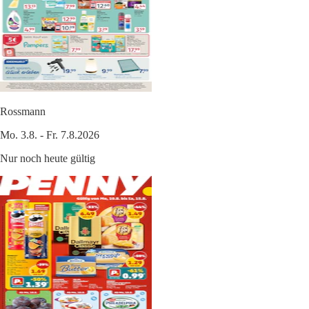
Rossmann
Mo. 3.8. - Fr. 7.8.2026
Nur noch heute gültig