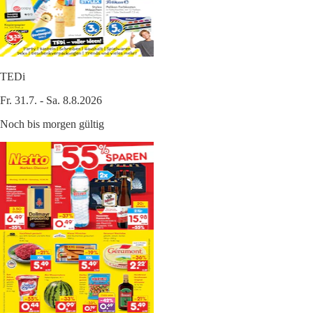
TEDi
Fr. 31.7. - Sa. 8.8.2026
Noch bis morgen gültig