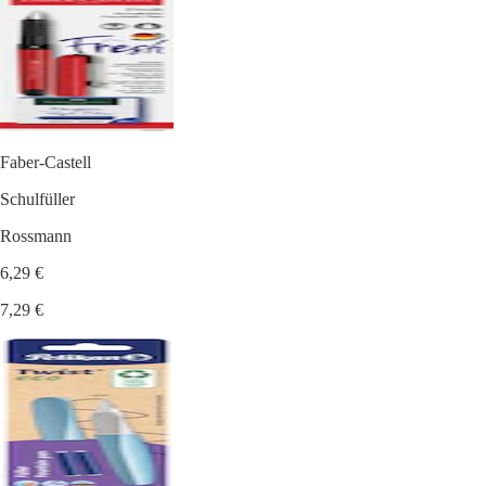
Faber-Castell
Schulfüller
Rossmann
6,29 €
7,29 €