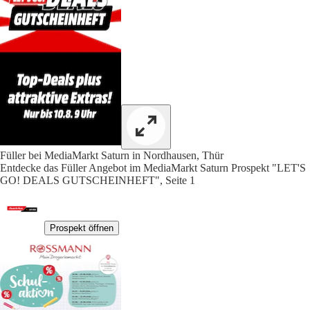
Füller bei MediaMarkt Saturn in Nordhausen, Thür
Entdecke das Füller Angebot im MediaMarkt Saturn Prospekt "LET'S
GO! DEALS GUTSCHEINHEFT", Seite 1
Prospekt öffnen