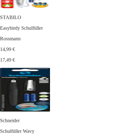
STABILO
Easybirdy Schulfüller
Rossmann
14,99 €
17,49 €
Schneider
Schulfüller Wavy