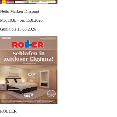
Netto Marken-Discount
Mo. 10.8. - Sa. 15.8.2026
Gültig bis 15.08.2026
ROLLER