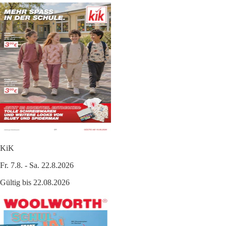
KiK
Fr. 7.8. - Sa. 22.8.2026
Gültig bis 22.08.2026