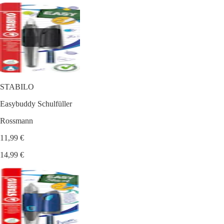
STABILO
Easybuddy Schulfüller
Rossmann
11,99 €
14,99 €