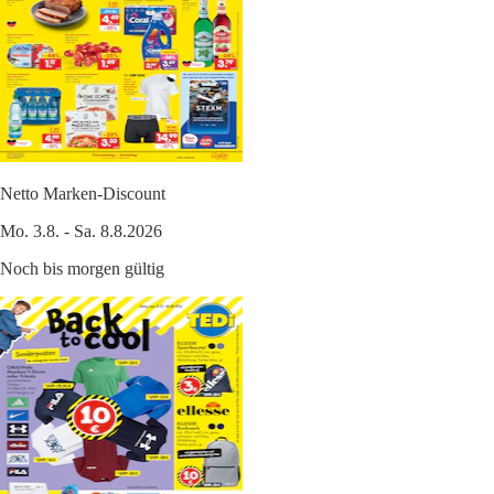
Netto Marken-Discount
Mo. 3.8. - Sa. 8.8.2026
Noch bis morgen gültig