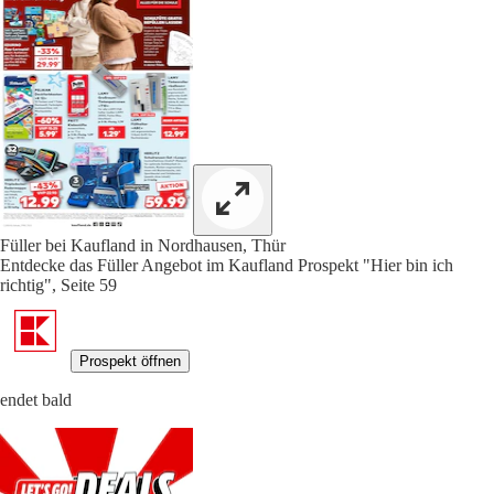
Füller bei Kaufland in Nordhausen, Thür
Entdecke das Füller Angebot im Kaufland Prospekt "Hier bin ich
richtig", Seite 59
Prospekt öffnen
endet bald