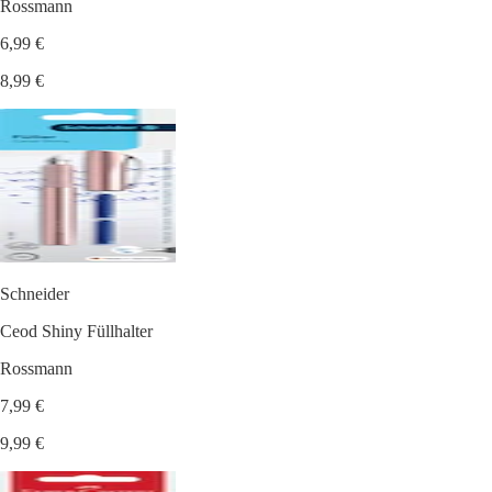
Rossmann
6,99 €
8,99 €
Schneider
Ceod Shiny Füllhalter
Rossmann
7,99 €
9,99 €