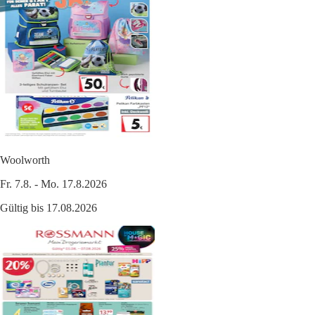
Woolworth
Fr. 7.8. - Mo. 17.8.2026
Gültig bis 17.08.2026