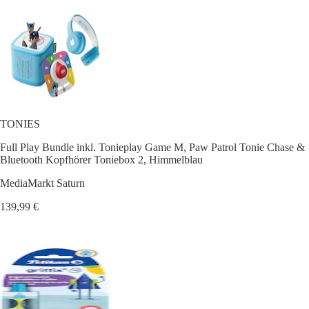
TONIES
Full Play Bundle inkl. Tonieplay Game M, Paw Patrol Tonie Chase &
Bluetooth Kopfhörer Toniebox 2, Himmelblau
MediaMarkt Saturn
139,99 €