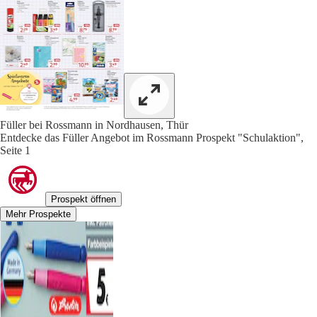
Füller bei Rossmann in Nordhausen, Thür
Entdecke das Füller Angebot im Rossmann Prospekt "Schulaktion",
Seite 1
Prospekt öffnen
Mehr Prospekte