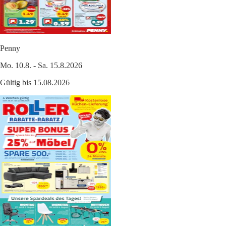
Penny
Mo. 10.8. - Sa. 15.8.2026
Gültig bis 15.08.2026