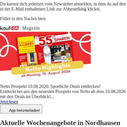
Du kannst dich jederzeit vom Newsletter abmelden, in dem du auf den
in der E-Mail enthaltenen Link zur Abbestellung klickst.
Füller in den Nachrichten
Netto Prospekt 10.08.2026: Sportliche Deals entdecken!
Entdeckt bei uns den neuesten Prospekt von Netto ab dem 10.08.2026
mit den Deals im Überblick!
...
Jetzt lesen
App herunterladen!
Aktuelle Wochenangebote in Nordhausen