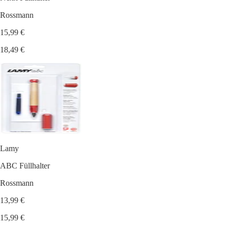
Rossmann
15,99 €
18,49 €
Lamy
ABC Füllhalter
Rossmann
13,99 €
15,99 €