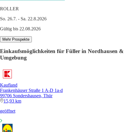
ROLLER
So. 26.7. - Sa. 22.8.2026
Gültig bis 22.08.2026
Mehr Prospekte
Einkaufsmöglichkeiten für Füller in Nordhausen &
Umgebung
Kaufland
Frankenhäuser Straße 1 A-D 1a-d
99706 Sondershausen, Thür
15,93 km
geöffnet