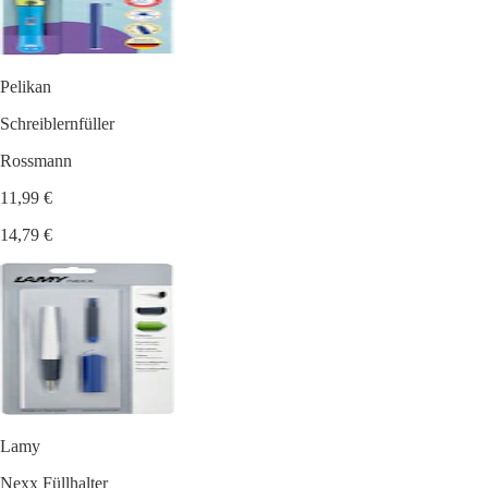
Pelikan
Schreiblernfüller
Rossmann
11,99 €
14,79 €
Lamy
Nexx Füllhalter