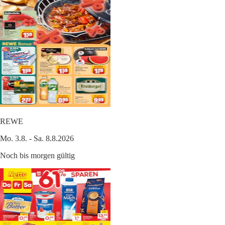
REWE
Mo. 3.8. - Sa. 8.8.2026
Noch bis morgen gültig