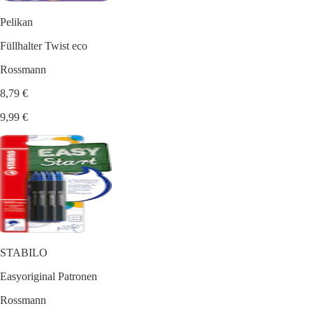
Pelikan
Füllhalter Twist eco
Rossmann
8,79 €
9,99 €
STABILO
Easyoriginal Patronen
Rossmann