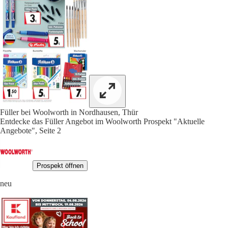
Füller bei Woolworth in Nordhausen, Thür
Entdecke das Füller Angebot im Woolworth Prospekt "Aktuelle
Angebote", Seite 2
Prospekt öffnen
neu