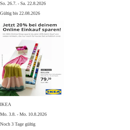
So. 26.7. - Sa. 22.8.2026
Gültig bis 22.08.2026
IKEA
Mo. 3.8. - Mo. 10.8.2026
Noch 3 Tage gültig