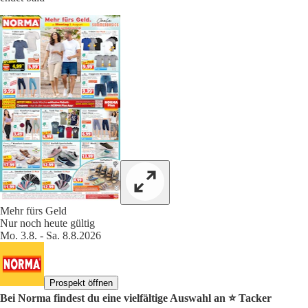
Mehr fürs Geld
Nur noch heute gültig
Mo. 3.8. - Sa. 8.8.2026
Prospekt öffnen
Bei Norma findest du eine vielfältige Auswahl an ⭐️ Tacker