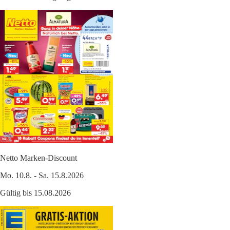
Netto Marken-Discount
Mo. 10.8. - Sa. 15.8.2026
Gültig bis 15.08.2026