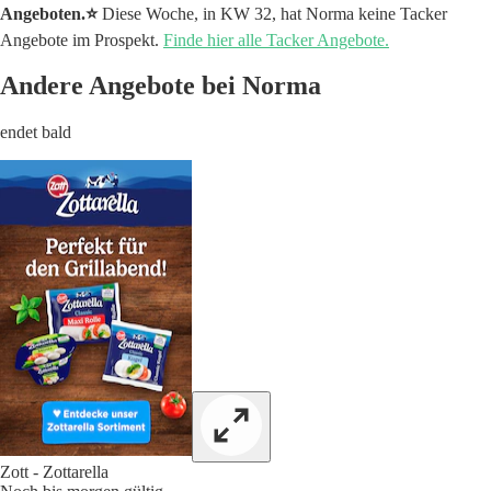
Angeboten.⭐️
Diese Woche, in KW 32, hat Norma keine Tacker
Angebote im Prospekt.
Finde hier alle Tacker Angebote.
Andere Angebote bei Norma
endet bald
Zott - Zottarella