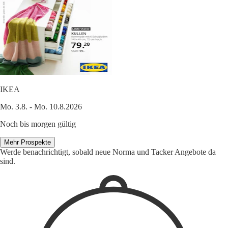
IKEA
Mo. 3.8. - Mo. 10.8.2026
Noch bis morgen gültig
Mehr Prospekte
Werde benachrichtigt, sobald neue Norma und Tacker Angebote da
sind.