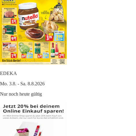
EDEKA
Mo. 3.8. - Sa. 8.8.2026
Nur noch heute gültig