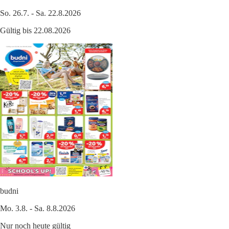
So. 26.7. - Sa. 22.8.2026
Gültig bis 22.08.2026
budni
Mo. 3.8. - Sa. 8.8.2026
Nur noch heute gültig