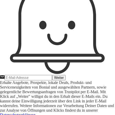
Weiter
Erhalte Angebote, Prospekte, lokale Deals, Produkt- und
Serviceneuigkeiten von Bonial und ausgewählten Partnern, sowie
gelegentliche Bewertungsanfragen von Trustpilot per E-Mail. Mit
Klick auf „Weiter" willigst du in den Erhalt dieser E-Mails ein. Du
kannst deine Einwilligung jederzeit über den Link in jeder E-Mail
widerrufen. Weitere Informationen zur Verarbeitung Deiner Daten und
zur Analyse von Öffnungen und Klicks findest du in unserer
Datenschutzerklärung
.