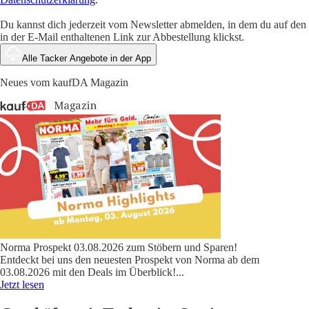
Du kannst dich jederzeit vom Newsletter abmelden, in dem du auf den
in der E-Mail enthaltenen Link zur Abbestellung klickst.
Alle Tacker Angebote in der App
Neues vom kaufDA Magazin
Norma Prospekt 03.08.2026 zum Stöbern und Sparen!
Entdeckt bei uns den neuesten Prospekt von Norma ab dem
03.08.2026 mit den Deals im Überblick!
...
Jetzt lesen