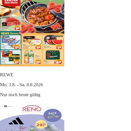
REWE
Mo. 3.8. - Sa. 8.8.2026
Nur noch heute gültig