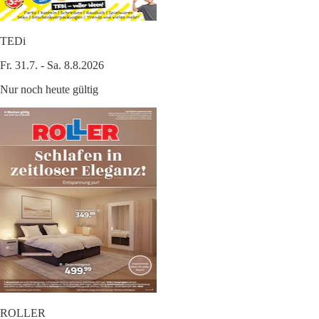
TEDi
Fr. 31.7. - Sa. 8.8.2026
Nur noch heute gültig
ROLLER