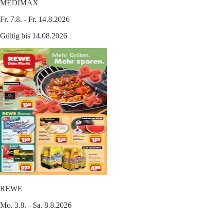
MEDIMAX
Fr. 7.8. - Fr. 14.8.2026
Gültig bis 14.08.2026
REWE
Mo. 3.8. - Sa. 8.8.2026