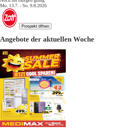
Noch bis morgen gültig
Mo. 13.7. - So. 9.8.2026
Prospekt öffnen
Angebote der aktuellen Woche