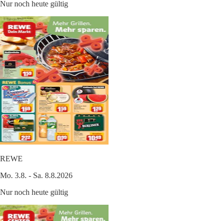
Nur noch heute gültig
REWE
Mo. 3.8. - Sa. 8.8.2026
Nur noch heute gültig