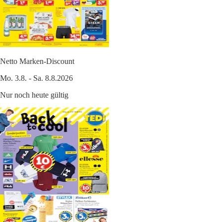
Netto Marken-Discount
Mo. 3.8. - Sa. 8.8.2026
Nur noch heute gültig