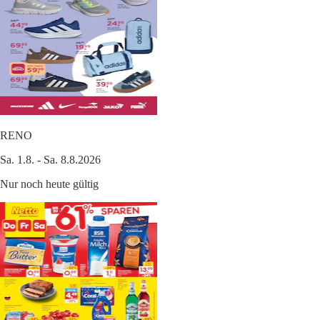
RENO
Sa. 1.8. - Sa. 8.8.2026
Nur noch heute gültig