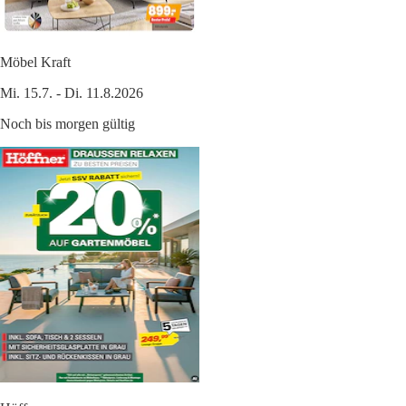
Möbel Kraft
Mi. 15.7. - Di. 11.8.2026
Noch bis morgen gültig