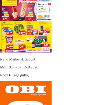
Netto Marken-Discount
Mo. 10.8. - Sa. 15.8.2026
Noch 6 Tage gültig