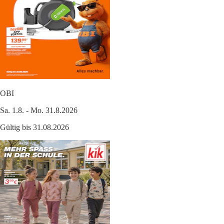
OBI
Sa. 1.8. - Mo. 31.8.2026
Gültig bis 31.08.2026