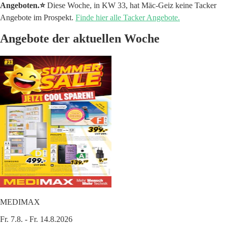
Angeboten.⭐️
Diese Woche, in KW 33, hat Mäc-Geiz keine Tacker
Angebote im Prospekt.
Finde hier alle Tacker Angebote.
Angebote der aktuellen Woche
MEDIMAX
Fr. 7.8. - Fr. 14.8.2026