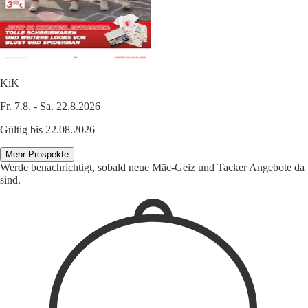
KiK
Fr. 7.8. - Sa. 22.8.2026
Gültig bis 22.08.2026
Mehr Prospekte
Werde benachrichtigt, sobald neue Mäc-Geiz und Tacker Angebote da
sind.