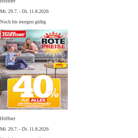
Höffner
Mi. 29.7. - Di. 11.8.2026
Noch bis morgen gültig
Höffner
Mi. 29.7. - Di. 11.8.2026