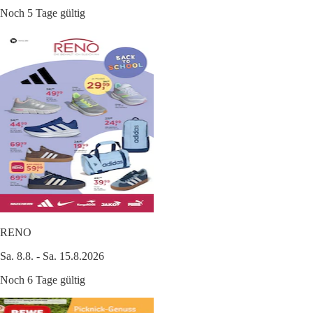
Noch 5 Tage gültig
RENO
Sa. 8.8. - Sa. 15.8.2026
Noch 6 Tage gültig