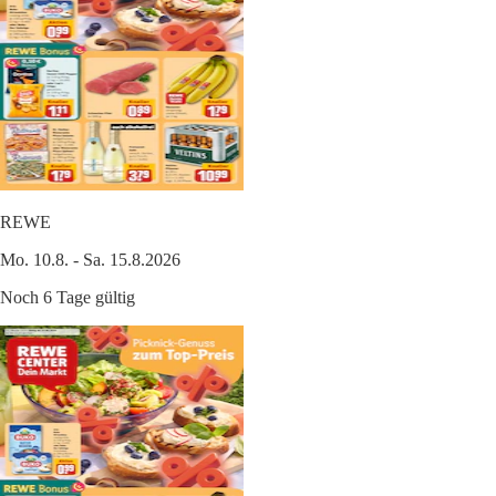
REWE
Mo. 10.8. - Sa. 15.8.2026
Noch 6 Tage gültig