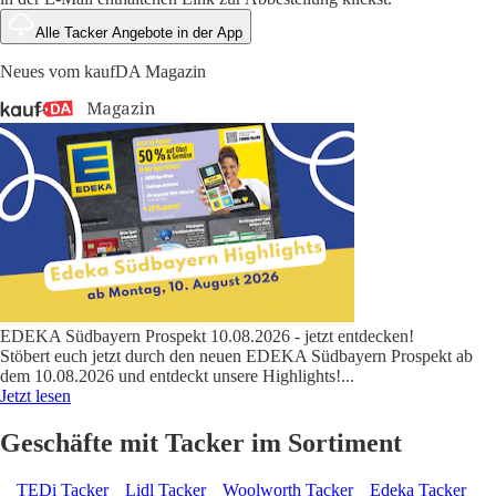
Alle Tacker Angebote in der App
Neues vom kaufDA Magazin
EDEKA Südbayern Prospekt 10.08.2026 - jetzt entdecken!
Stöbert euch jetzt durch den neuen EDEKA Südbayern Prospekt ab
dem 10.08.2026 und entdeckt unsere Highlights!
...
Jetzt lesen
Geschäfte mit Tacker im Sortiment
TEDi Tacker
Lidl Tacker
Woolworth Tacker
Edeka Tacker