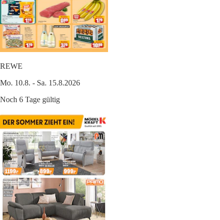
REWE
Mo. 10.8. - Sa. 15.8.2026
Noch 6 Tage gültig