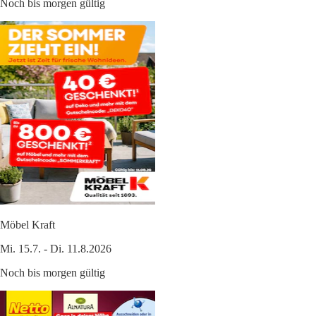
Noch bis morgen gültig
Möbel Kraft
Mi. 15.7. - Di. 11.8.2026
Noch bis morgen gültig