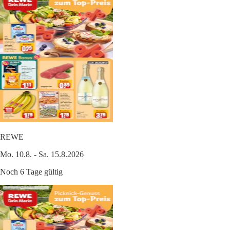
REWE
Mo. 10.8. - Sa. 15.8.2026
Noch 6 Tage gültig