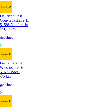
Deutsche Post
Gouvieuxstraße 11
51588 Nümbrecht
0,19 km
geöffnet
Deutsche Post
Wiesenstraße 6
51674 Wiehl
5 km
geöffnet