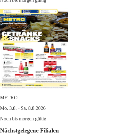
Noch bis morgen gültig
METRO
Mo. 3.8. - Sa. 8.8.2026
Noch bis morgen gültig
Nächstgelegene Filialen