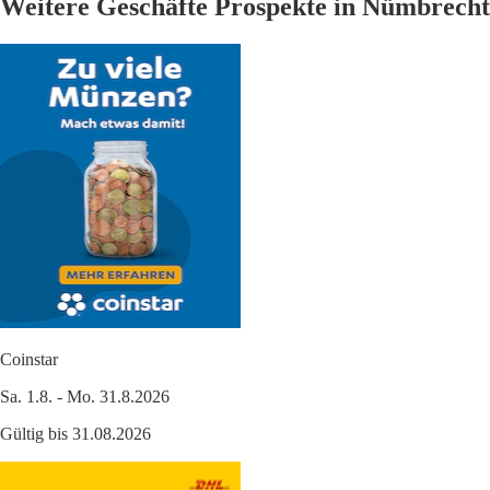
Weitere Geschäfte Prospekte in Nümbrecht
Coinstar
Sa. 1.8. - Mo. 31.8.2026
Gültig bis 31.08.2026