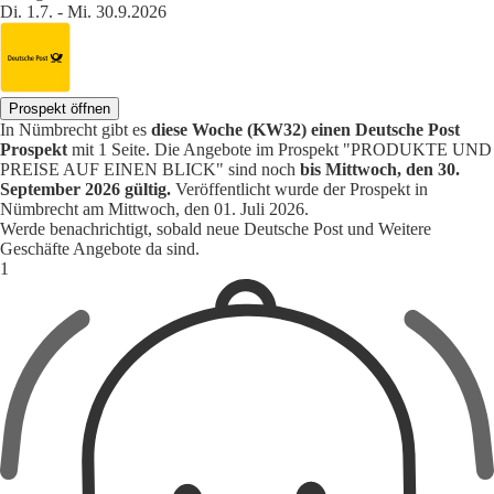
Di. 1.7. - Mi. 30.9.2026
Prospekt öffnen
In Nümbrecht gibt es
diese Woche (KW32) einen Deutsche Post
Prospekt
mit 1 Seite. Die Angebote im Prospekt "PRODUKTE UND
PREISE AUF EINEN BLICK" sind noch
bis Mittwoch, den 30.
September 2026 gültig.
Veröffentlicht wurde der Prospekt in
Nümbrecht am Mittwoch, den 01. Juli 2026.
Werde benachrichtigt, sobald neue Deutsche Post und Weitere
Geschäfte Angebote da sind.