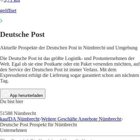
geöffnet
Deutsche Post
Aktuelle Prospekte der Deutschen Post in Nümbrecht und Umgebung
Die Deutsche Post ist das größte Logistik- und Postunternehmen der
Welt. Egal ob sie eine Postkarte oder ein Paket versenden möchten, auf
den Service der Deutschen Post ist immer Verlass. Mit dem
Expressdienst erfolgt die Lieferung sogar garantiert schon am nächsten
Tag.
App herunterladen
Du bist hier
51588 Nümbrecht
kaufDA Nümbrecht
Weitere Geschäfte Angebote Nümbrecht
Deutsche Post Prospekt für Nümbrecht
Unternehmen