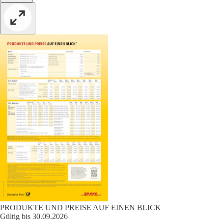
PRODUKTE UND PREISE AUF EINEN BLICK
Gültig bis 30.09.2026