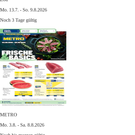
Mo. 13.7. - So. 9.8.2026
Noch 3 Tage gültig
METRO
Mo. 3.8. - Sa. 8.8.2026