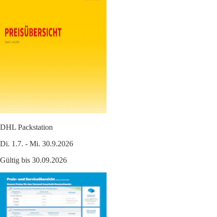
DHL Packstation
Di. 1.7. - Mi. 30.9.2026
Gültig bis 30.09.2026