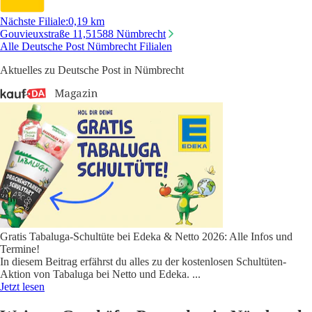
Nächste Filiale
:
0,19 km
Gouvieuxstraße 11,
51588 Nümbrecht
Alle Deutsche Post Nümbrecht Filialen
Aktuelles zu Deutsche Post in Nümbrecht
Gratis Tabaluga-Schultüte bei Edeka & Netto 2026: Alle Infos und
Termine!
In diesem Beitrag erfährst du alles zu der kostenlosen Schultüten-
Aktion von Tabaluga bei Netto und Edeka.
...
Jetzt lesen