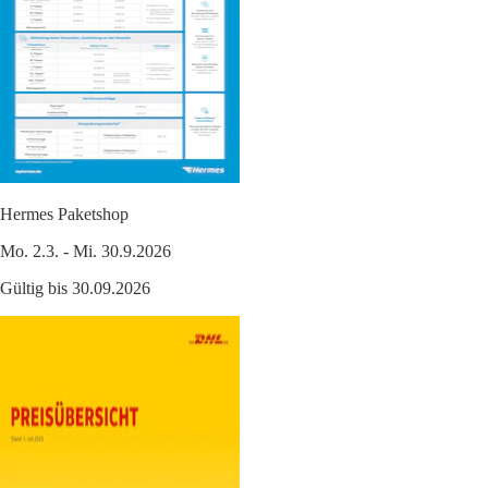
Hermes Paketshop
Mo. 2.3. - Mi. 30.9.2026
Gültig bis 30.09.2026