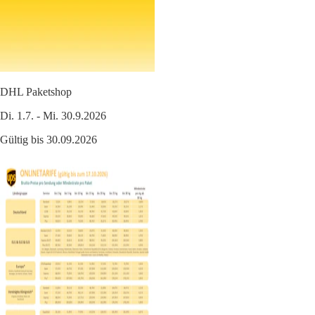
DHL Paketshop
Di. 1.7. - Mi. 30.9.2026
Gültig bis 30.09.2026