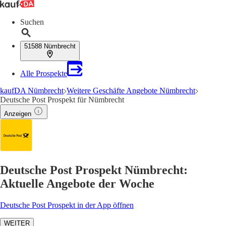
Suchen
51588 Nümbrecht
Alle Prospekte
kaufDA Nümbrecht
Weitere Geschäfte Angebote Nümbrecht
Deutsche Post Prospekt für Nümbrecht
Anzeigen
Deutsche Post Prospekt Nümbrecht:
Aktuelle Angebote der Woche
Deutsche Post Prospekt in der App öffnen
WEITER