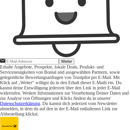
Weiter
Erhalte Angebote, Prospekte, lokale Deals, Produkt- und
Serviceneuigkeiten von Bonial und ausgewählten Partnern, sowie
gelegentliche Bewertungsanfragen von Trustpilot per E-Mail. Mit
Klick auf „Weiter" willigst du in den Erhalt dieser E-Mails ein. Du
kannst deine Einwilligung jederzeit über den Link in jeder E-Mail
widerrufen. Weitere Informationen zur Verarbeitung Deiner Daten und
zur Analyse von Öffnungen und Klicks findest du in unserer
Datenschutzerklärung
. Du kannst dich jederzeit vom Newsletter
abmelden, in dem du auf den in der E-Mail enthaltenen Link zur
Abbestellung klickst.