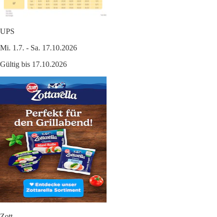
UPS
Mi. 1.7. - Sa. 17.10.2026
Gültig bis 17.10.2026
Zott