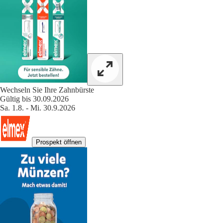
Wechseln Sie Ihre Zahnbürste
Gültig bis 30.09.2026
Sa. 1.8. - Mi. 30.9.2026
Prospekt öffnen