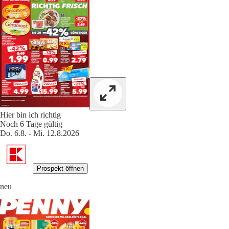
Hier bin ich richtig
Noch 6 Tage gültig
Do. 6.8. - Mi. 12.8.2026
Prospekt öffnen
neu