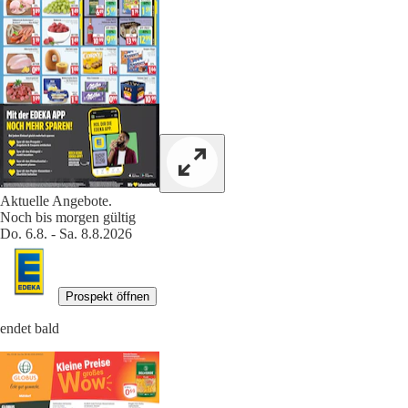
Aktuelle Angebote.
Noch bis morgen gültig
Do. 6.8. - Sa. 8.8.2026
Prospekt öffnen
endet bald