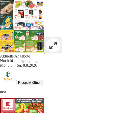
Aktuelle Angebote
Noch bis morgen gültig
Mo. 3.8. - Sa. 8.8.2026
Prospekt öffnen
neu