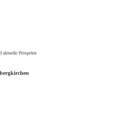
 aktuelle Prospekte
bergkirchen