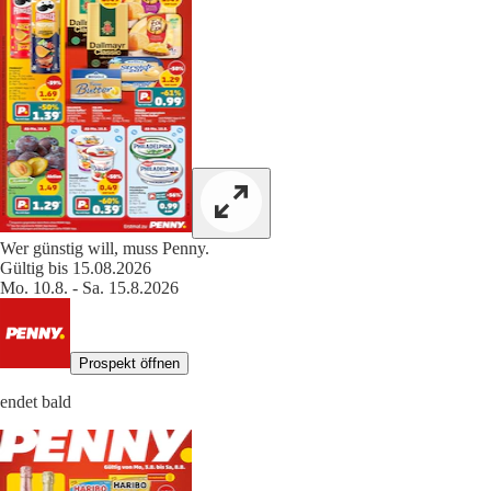
Wer günstig will, muss Penny.
Gültig bis 15.08.2026
Mo. 10.8. - Sa. 15.8.2026
Prospekt öffnen
endet bald