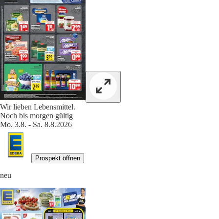
Wir lieben Lebensmittel.
Noch bis morgen gültig
Mo. 3.8. - Sa. 8.8.2026
Prospekt öffnen
neu