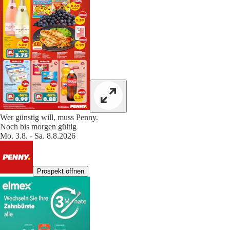
Wer günstig will, muss Penny.
Noch bis morgen gültig
Mo. 3.8. - Sa. 8.8.2026
Prospekt öffnen