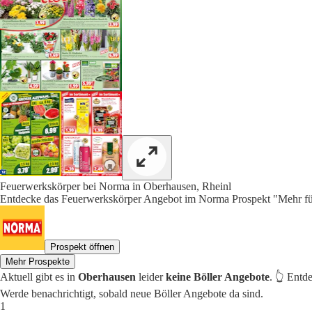
Feuerwerkskörper bei Norma in Oberhausen, Rheinl
Entdecke das Feuerwerkskörper Angebot im Norma Prospekt "Mehr für
Prospekt öffnen
Mehr Prospekte
Aktuell gibt es in
Oberhausen
leider
keine Böller Angebote
. 👆 Entd
Werde benachrichtigt, sobald neue Böller Angebote da sind.