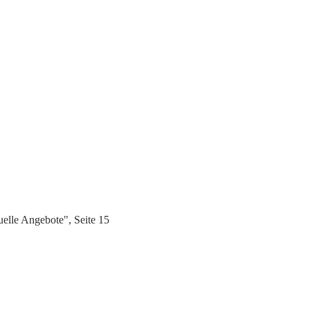
lle Angebote", Seite 15