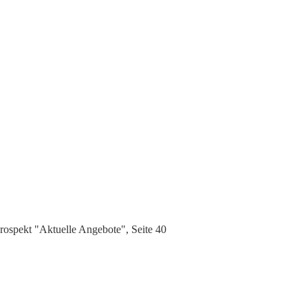
ospekt "Aktuelle Angebote", Seite 40