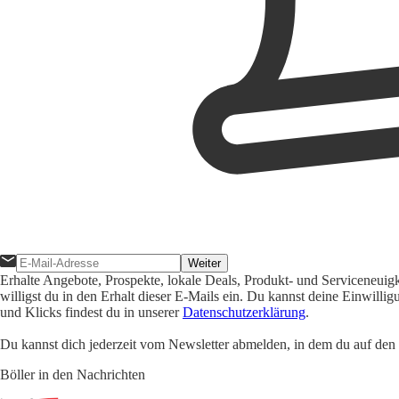
Weiter
Erhalte Angebote, Prospekte, lokale Deals, Produkt- und Serviceneuig
willigst du in den Erhalt dieser E-Mails ein. Du kannst deine Einwill
und Klicks findest du in unserer
Datenschutzerklärung
.
Du kannst dich jederzeit vom Newsletter abmelden, in dem du auf den i
Böller in den Nachrichten