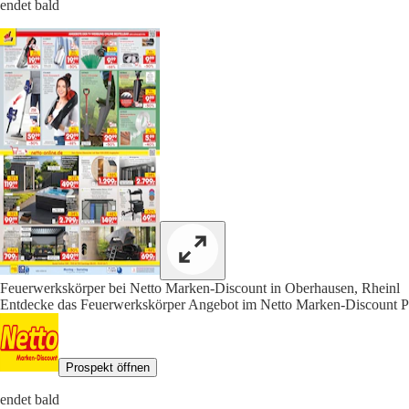
endet bald
Feuerwerkskörper bei Netto Marken-Discount in Oberhausen, Rheinl
Entdecke das Feuerwerkskörper Angebot im Netto Marken-Discount Pr
Prospekt öffnen
endet bald