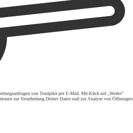
rtungsanfragen von Trustpilot per E-Mail. Mit Klick auf „Weiter"
ormationen zur Verarbeitung Deiner Daten und zur Analyse von Öffnungen