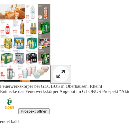
Feuerwerkskörper bei GLOBUS in Oberhausen, Rheinl
Entdecke das Feuerwerkskörper Angebot im GLOBUS Prospekt "Aktue
Prospekt öffnen
endet bald