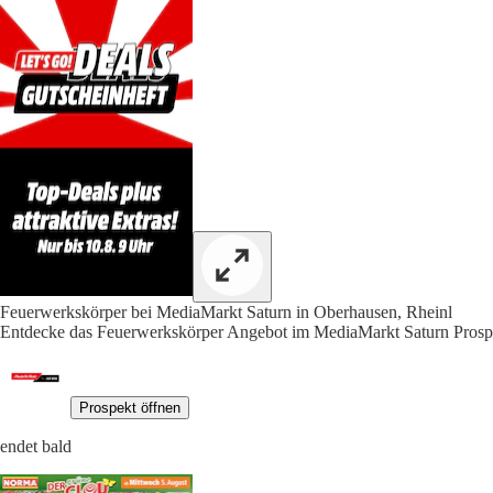
Feuerwerkskörper bei MediaMarkt Saturn in Oberhausen, Rheinl
Entdecke das Feuerwerkskörper Angebot im MediaMarkt Saturn P
Prospekt öffnen
endet bald