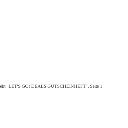
rospekt "LET'S GO! DEALS GUTSCHEINHEFT", Seite 1