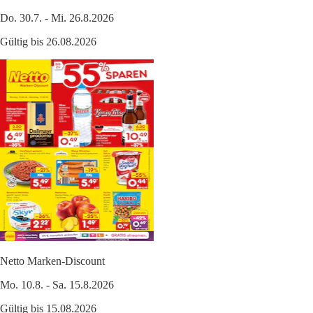
Do. 30.7. - Mi. 26.8.2026
Gültig bis 26.08.2026
Netto Marken-Discount
Mo. 10.8. - Sa. 15.8.2026
Gültig bis 15.08.2026