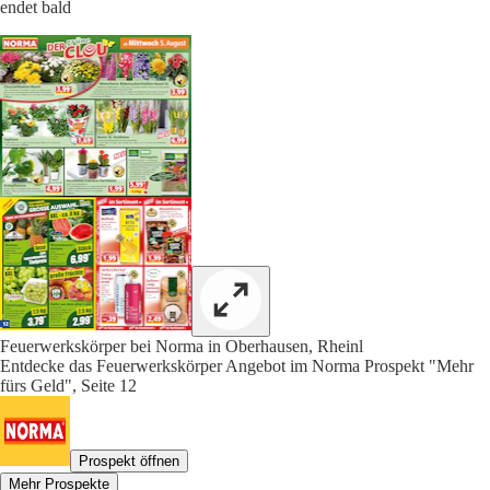
endet bald
Feuerwerkskörper bei Norma in Oberhausen, Rheinl
Entdecke das Feuerwerkskörper Angebot im Norma Prospekt "Mehr
fürs Geld", Seite 12
Prospekt öffnen
Mehr Prospekte