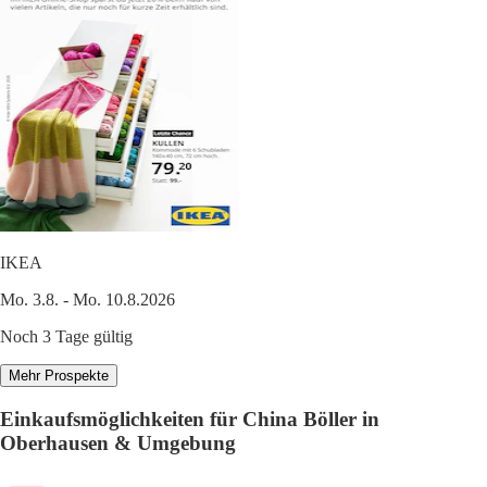
IKEA
Mo. 3.8. - Mo. 10.8.2026
Noch 3 Tage gültig
Mehr Prospekte
Einkaufsmöglichkeiten für China Böller in
Oberhausen & Umgebung