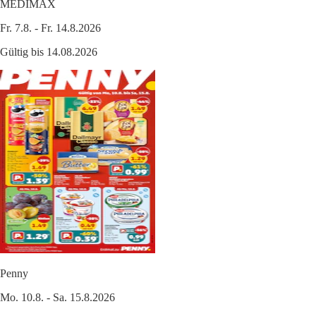
MEDIMAX
Fr. 7.8. - Fr. 14.8.2026
Gültig bis 14.08.2026
Penny
Mo. 10.8. - Sa. 15.8.2026