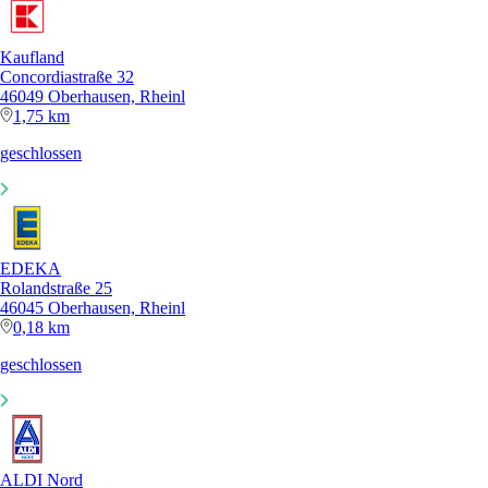
Kaufland
Concordiastraße 32
46049 Oberhausen, Rheinl
1,75 km
geschlossen
EDEKA
Rolandstraße 25
46045 Oberhausen, Rheinl
0,18 km
geschlossen
ALDI Nord