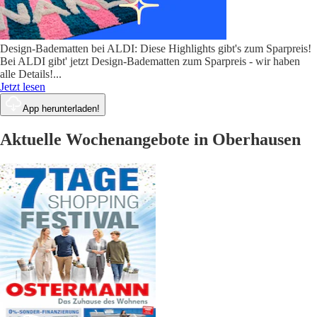
Design-Badematten bei ALDI: Diese Highlights gibt's zum Sparpreis!
Bei ALDI gibt' jetzt Design-Badematten zum Sparpreis - wir haben
alle Details!
...
Jetzt lesen
App herunterladen!
Aktuelle Wochenangebote in Oberhausen