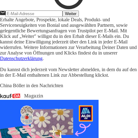
Weiter
Erhalte Angebote, Prospekte, lokale Deals, Produkt- und
Serviceneuigkeiten von Bonial und ausgewählten Partnern, sowie
gelegentliche Bewertungsanfragen von Trustpilot per E-Mail. Mit
Klick auf „Weiter" willigst du in den Erhalt dieser E-Mails ein. Du
kannst deine Einwilligung jederzeit über den Link in jeder E-Mail
widerrufen. Weitere Informationen zur Verarbeitung Deiner Daten und
zur Analyse von Öffnungen und Klicks findest du in unserer
Datenschutzerklärung
.
Du kannst dich jederzeit vom Newsletter abmelden, in dem du auf den
in der E-Mail enthaltenen Link zur Abbestellung klickst.
China Böller in den Nachrichten