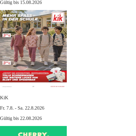
Gültig bis 15.08.2026
KiK
Fr. 7.8. - Sa. 22.8.2026
Gültig bis 22.08.2026