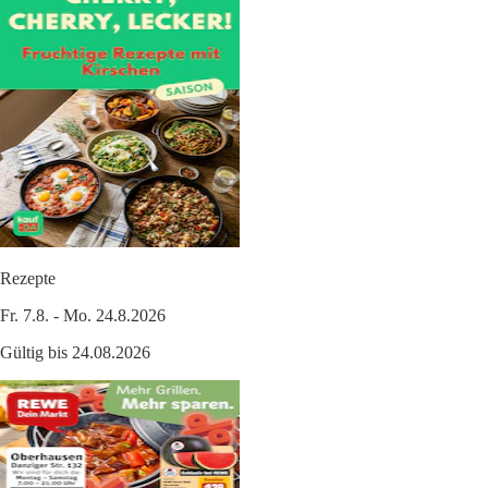
Rezepte
Fr. 7.8. - Mo. 24.8.2026
Gültig bis 24.08.2026