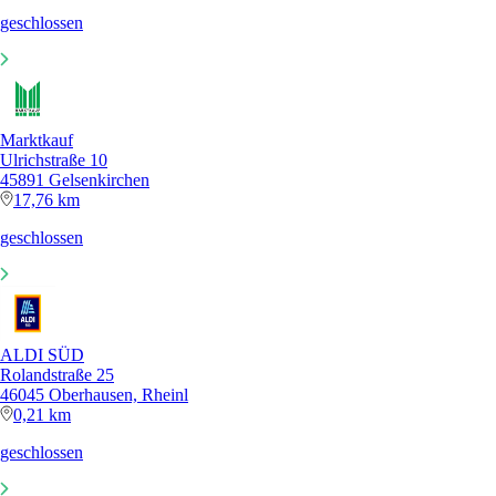
geschlossen
Marktkauf
Ulrichstraße 10
45891 Gelsenkirchen
17,76 km
geschlossen
ALDI SÜD
Rolandstraße 25
46045 Oberhausen, Rheinl
0,21 km
geschlossen