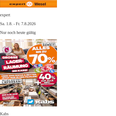
expert
Sa. 1.8. - Fr. 7.8.2026
Nur noch heute gültig
Kabs