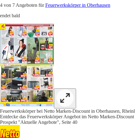
4 von 7 Angeboten für
Feuerwerkskörper in Oberhausen
endet bald
Feuerwerkskörper bei Netto Marken-Discount in Oberhausen, Rheinl
Entdecke das Feuerwerkskörper Angebot im Netto Marken-Discount
Prospekt "Aktuelle Angebote", Seite 40