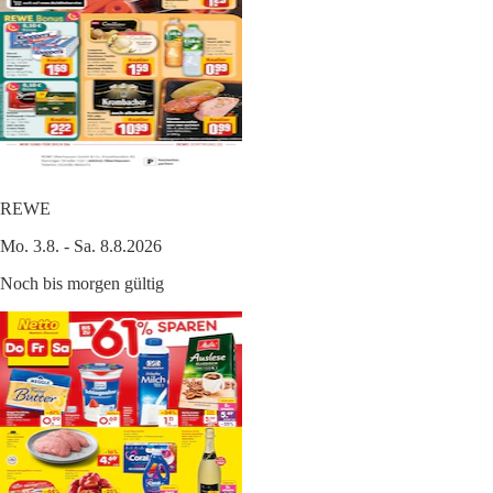
REWE
Mo. 3.8. - Sa. 8.8.2026
Noch bis morgen gültig