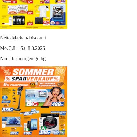
Netto Marken-Discount
Mo. 3.8. - Sa. 8.8.2026
Noch bis morgen gültig