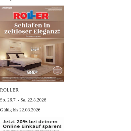
ROLLER
So. 26.7. - Sa. 22.8.2026
Gültig bis 22.08.2026