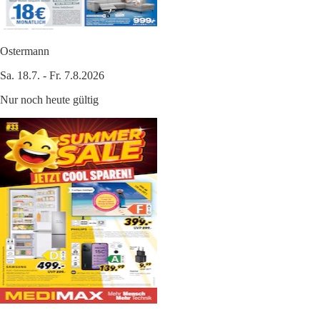
Ostermann
Sa. 18.7. - Fr. 7.8.2026
Nur noch heute gültig