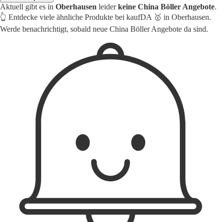
Aktuell gibt es in
Oberhausen
leider
keine China Böller Angebote
.
👆 Entdecke viele ähnliche Produkte bei kaufDA 🥇 in Oberhausen.
Werde benachrichtigt, sobald neue China Böller Angebote da sind.