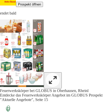
Prospekt öffnen
endet bald
Feuerwerkskörper bei GLOBUS in Oberhausen, Rheinl
Entdecke das Feuerwerkskörper Angebot im GLOBUS Prospekt
"Aktuelle Angebote", Seite 15