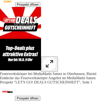
Prospekt öffnen
Feuerwerkskörper bei MediaMarkt Saturn in Oberhausen, Rheinl
Entdecke das Feuerwerkskörper Angebot im MediaMarkt Saturn
Prospekt "LET'S GO! DEALS GUTSCHEINHEFT", Seite 1
Prospekt öffnen