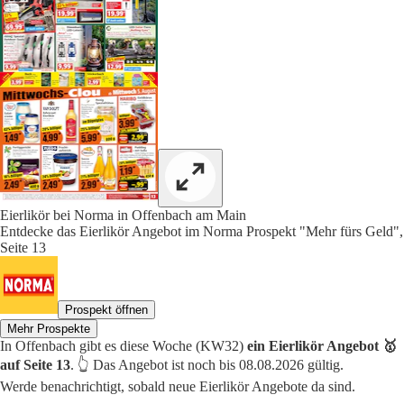
Eierlikör bei Norma in Offenbach am Main
Entdecke das Eierlikör Angebot im Norma Prospekt "Mehr fürs Geld",
Seite 13
Prospekt öffnen
Mehr Prospekte
In Offenbach gibt es diese Woche (KW32)
ein Eierlikör Angebot 🥇
auf Seite 13
. 👆 Das Angebot ist noch bis 08.08.2026 gültig.
Werde benachrichtigt, sobald neue Eierlikör Angebote da sind.