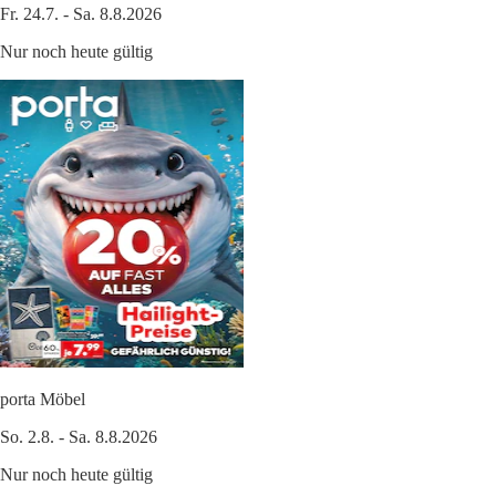
Fr. 24.7. - Sa. 8.8.2026
Nur noch heute gültig
porta Möbel
So. 2.8. - Sa. 8.8.2026
Nur noch heute gültig