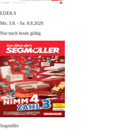
EDEKA
Mo. 3.8. - Sa. 8.8.2026
Nur noch heute gültig
Segmüller