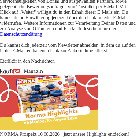
Serviceneuigkeiten von Bonial und ausgewählten Partnern, sowie
gelegentliche Bewertungsanfragen von Trustpilot per E-Mail. Mit
Klick auf „Weiter" willigst du in den Erhalt dieser E-Mails ein. Du
kannst deine Einwilligung jederzeit über den Link in jeder E-Mail
widerrufen. Weitere Informationen zur Verarbeitung Deiner Daten und
zur Analyse von Öffnungen und Klicks findest du in unserer
Datenschutzerklärung
.
Du kannst dich jederzeit vom Newsletter abmelden, in dem du auf den
in der E-Mail enthaltenen Link zur Abbestellung klickst.
Eierlikör in den Nachrichten
NORMA Prospekt 10.08.2026 - jetzt unsere Highlights entdecken!