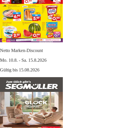
Netto Marken-Discount
Mo. 10.8. - Sa. 15.8.2026
Gültig bis 15.08.2026