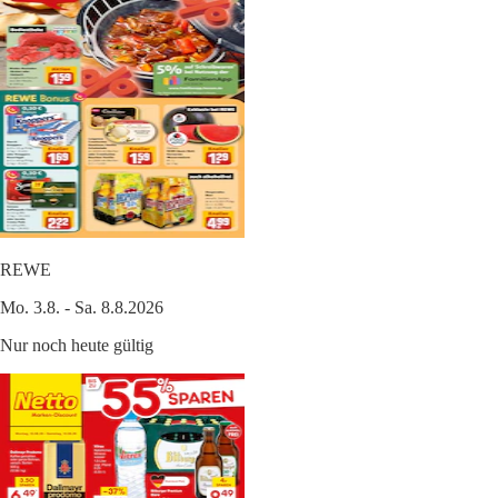
REWE
Mo. 3.8. - Sa. 8.8.2026
Nur noch heute gültig