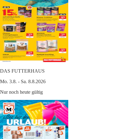
DAS FUTTERHAUS
Mo. 3.8. - Sa. 8.8.2026
Nur noch heute gültig