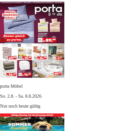
porta Möbel
So. 2.8. - Sa. 8.8.2026
Nur noch heute gültig