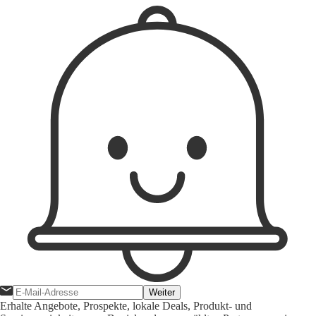
Weiter
Erhalte Angebote, Prospekte, lokale Deals, Produkt- und