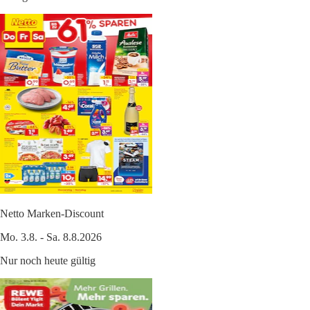
Netto Marken-Discount
Mo. 3.8. - Sa. 8.8.2026
Nur noch heute gültig