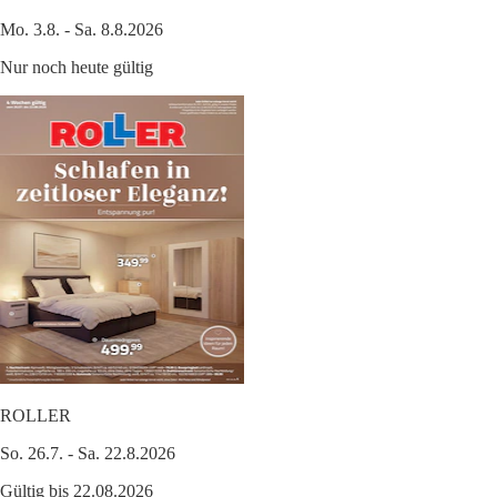
Mo. 3.8. - Sa. 8.8.2026
Nur noch heute gültig
ROLLER
So. 26.7. - Sa. 22.8.2026
Gültig bis 22.08.2026