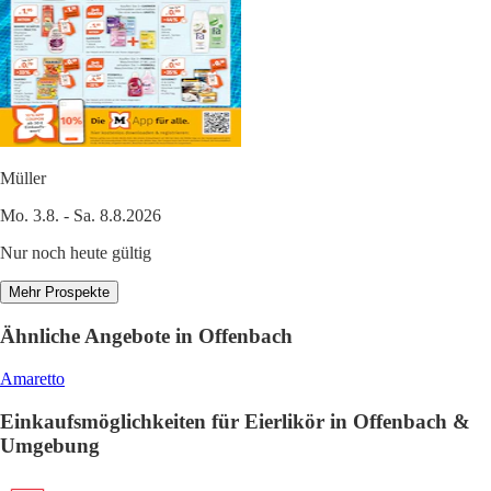
Müller
Mo. 3.8. - Sa. 8.8.2026
Nur noch heute gültig
Mehr Prospekte
Ähnliche Angebote in Offenbach
Amaretto
Einkaufsmöglichkeiten für Eierlikör in Offenbach &
Umgebung