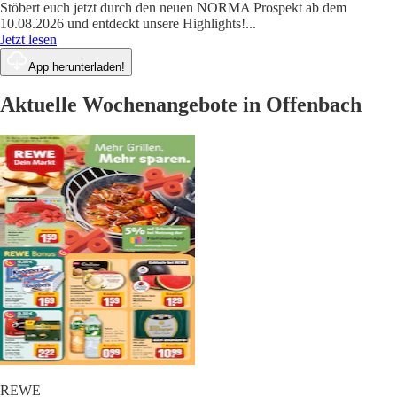
Stöbert euch jetzt durch den neuen NORMA Prospekt ab dem
10.08.2026 und entdeckt unsere Highlights!
...
Jetzt lesen
App herunterladen!
Aktuelle Wochenangebote in Offenbach
REWE