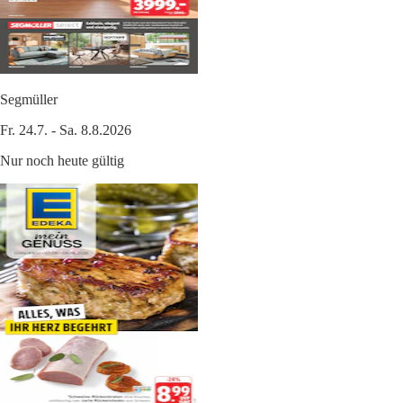
Segmüller
Fr. 24.7. - Sa. 8.8.2026
Nur noch heute gültig