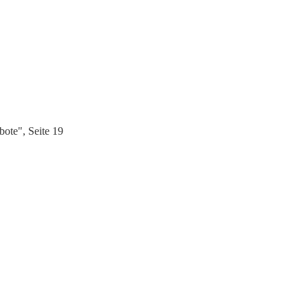
ote", Seite 19