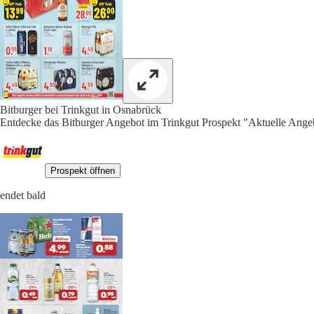
Bitburger bei Trinkgut in Osnabrück
Entdecke das Bitburger Angebot im Trinkgut Prospekt "Aktuelle Angeb
Prospekt öffnen
endet bald