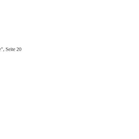
", Seite 20