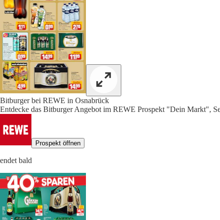
Bitburger bei REWE in Osnabrück
Entdecke das Bitburger Angebot im REWE Prospekt "Dein Markt", Se
Prospekt öffnen
endet bald