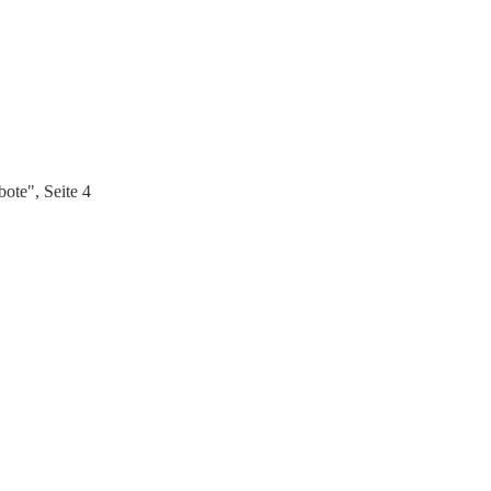
ote", Seite 4