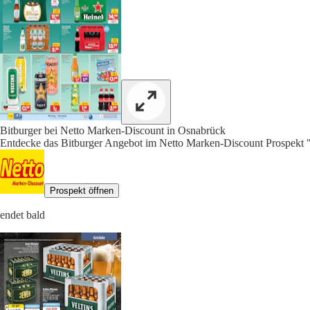
Bitburger bei Netto Marken-Discount in Osnabrück
Entdecke das Bitburger Angebot im Netto Marken-Discount Prospekt "
Prospekt öffnen
endet bald