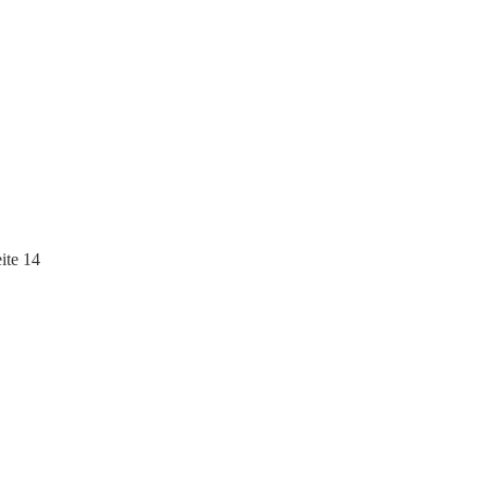
ite 14