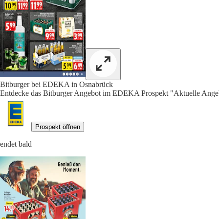
Bitburger bei EDEKA in Osnabrück
Entdecke das Bitburger Angebot im EDEKA Prospekt "Aktuelle Angeb
Prospekt öffnen
endet bald