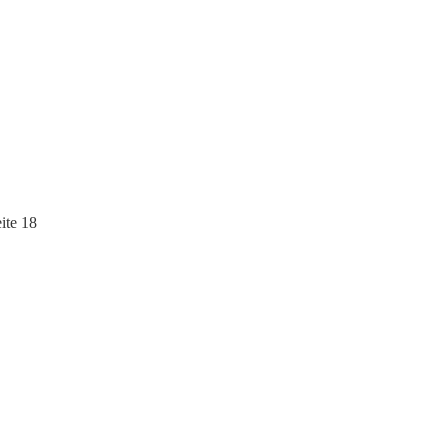
ite 18