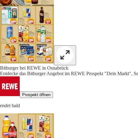
Bitburger bei REWE in Osnabrück
Entdecke das Bitburger Angebot im REWE Prospekt "Dein Markt", Se
Prospekt öffnen
endet bald