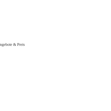
ngebote & Preis