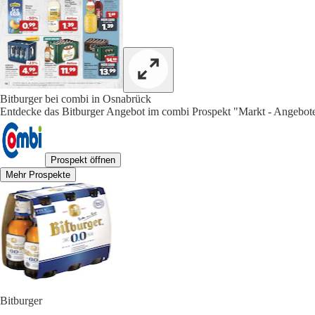
Bitburger bei combi in Osnabrück
Entdecke das Bitburger Angebot im combi Prospekt "Markt - Angebote
Prospekt öffnen
Mehr Prospekte
Bitburger