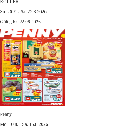
ROLLER
So. 26.7. - Sa. 22.8.2026
Gültig bis 22.08.2026
Penny
Mo. 10.8. - Sa. 15.8.2026