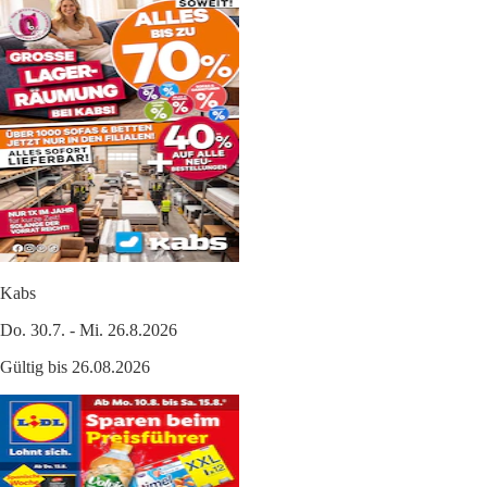
Kabs
Do. 30.7. - Mi. 26.8.2026
Gültig bis 26.08.2026