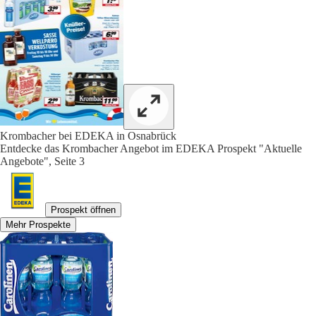
Krombacher bei EDEKA in Osnabrück
Entdecke das Krombacher Angebot im EDEKA Prospekt "Aktuelle
Angebote", Seite 3
Prospekt öffnen
Mehr Prospekte