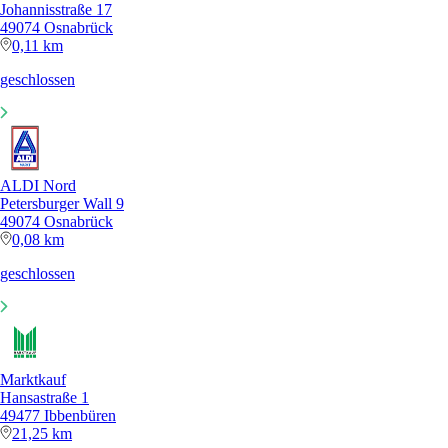
Johannisstraße 17
49074 Osnabrück
0,11 km
geschlossen
ALDI Nord
Petersburger Wall 9
49074 Osnabrück
0,08 km
geschlossen
Marktkauf
Hansastraße 1
49477 Ibbenbüren
21,25 km