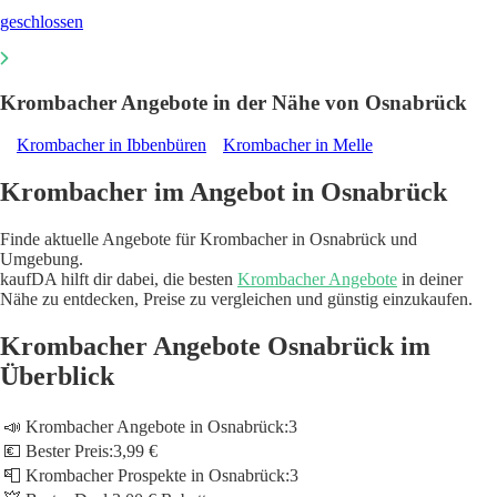
geschlossen
Krombacher Angebote in der Nähe von Osnabrück
Krombacher in Ibbenbüren
Krombacher in Melle
Krombacher im Angebot in Osnabrück
Finde aktuelle Angebote für Krombacher in Osnabrück und
Umgebung.
kaufDA hilft dir dabei, die besten
Krombacher Angebote
in deiner
Nähe zu entdecken, Preise zu vergleichen und günstig einzukaufen.
Krombacher Angebote Osnabrück im
Überblick
📣 Krombacher Angebote in Osnabrück:
3
💶 Bester Preis:
3,99 €
📮 Krombacher Prospekte in Osnabrück:
3