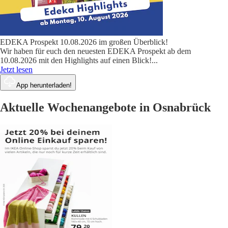
EDEKA Prospekt 10.08.2026 im großen Überblick!
Wir haben für euch den neuesten EDEKA Prospekt ab dem
10.08.2026 mit den Highlights auf einen Blick!
...
Jetzt lesen
App herunterladen!
Aktuelle Wochenangebote in Osnabrück