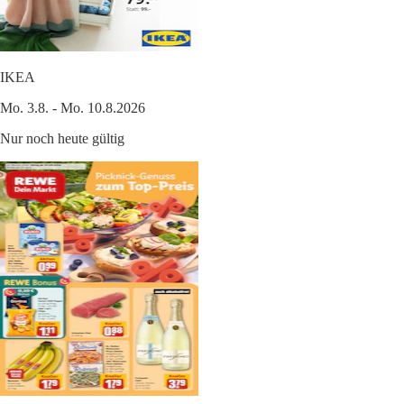
IKEA
Mo. 3.8. - Mo. 10.8.2026
Nur noch heute gültig