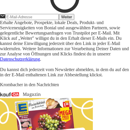
Weiter
Erhalte Angebote, Prospekte, lokale Deals, Produkt- und
Serviceneuigkeiten von Bonial und ausgewählten Partnern, sowie
gelegentliche Bewertungsanfragen von Trustpilot per E-Mail. Mit
Klick auf „Weiter" willigst du in den Erhalt dieser E-Mails ein. Du
kannst deine Einwilligung jederzeit über den Link in jeder E-Mail
widerrufen. Weitere Informationen zur Verarbeitung Deiner Daten und
zur Analyse von Öffnungen und Klicks findest du in unserer
Datenschutzerklärung
.
Du kannst dich jederzeit vom Newsletter abmelden, in dem du auf den
in der E-Mail enthaltenen Link zur Abbestellung klickst.
Krombacher in den Nachrichten