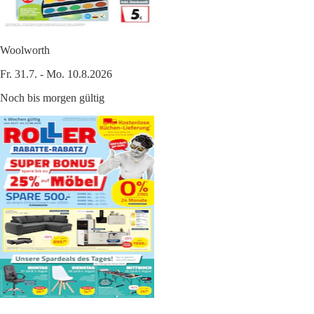
Woolworth
Fr. 31.7. - Mo. 10.8.2026
Noch bis morgen gültig