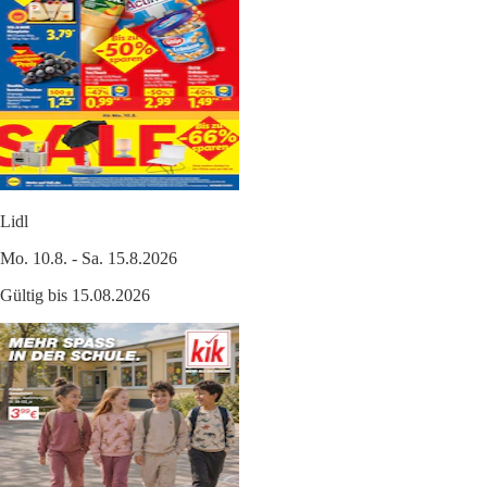
Lidl
Mo. 10.8. - Sa. 15.8.2026
Gültig bis 15.08.2026