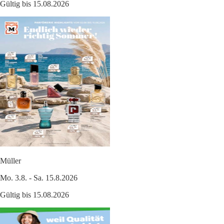
Gültig bis 15.08.2026
Müller
Mo. 3.8. - Sa. 15.8.2026
Gültig bis 15.08.2026