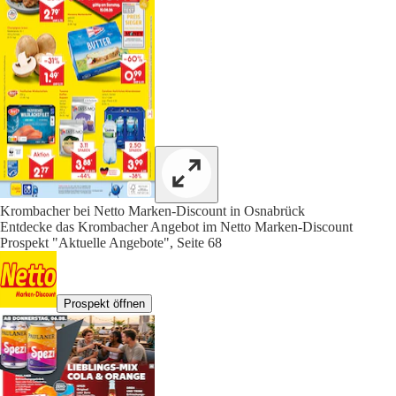
Krombacher bei Netto Marken-Discount in Osnabrück
Entdecke das Krombacher Angebot im Netto Marken-Discount
Prospekt "Aktuelle Angebote", Seite 68
Prospekt öffnen