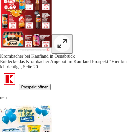
Krombacher bei Kaufland in Osnabrück
Entdecke das Krombacher Angebot im Kaufland Prospekt "Hier bin
ich richtig", Seite 20
Prospekt öffnen
neu