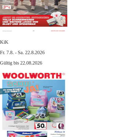
KiK
Fr. 7.8. - Sa. 22.8.2026
Gültig bis 22.08.2026