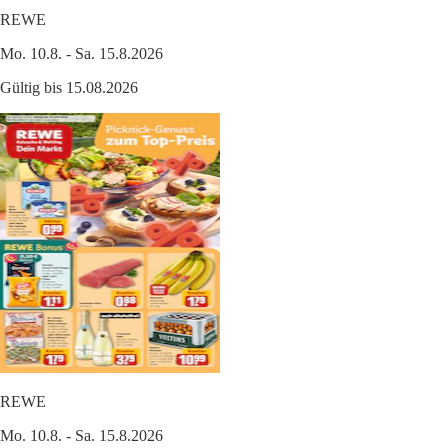
REWE
Mo. 10.8. - Sa. 15.8.2026
Gültig bis 15.08.2026
REWE
Mo. 10.8. - Sa. 15.8.2026