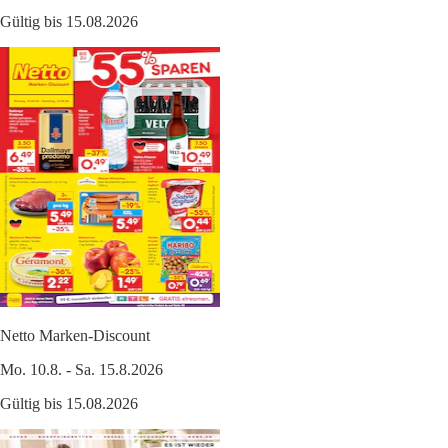
Gültig bis 15.08.2026
Netto Marken-Discount
Mo. 10.8. - Sa. 15.8.2026
Gültig bis 15.08.2026