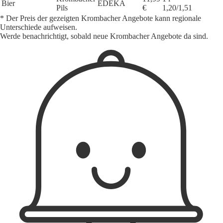
Bier
EDEKA
Pils
€
1,20/1,51
* Der Preis der gezeigten Krombacher Angebote kann regionale
Unterschiede aufweisen.
Werde benachrichtigt, sobald neue Krombacher Angebote da sind.