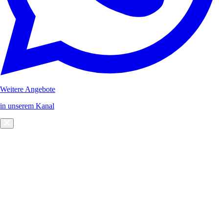
Weitere Angebote
in unserem Kanal