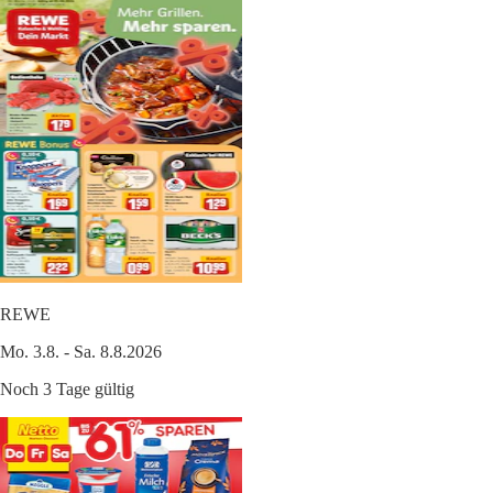
REWE
Mo. 3.8. - Sa. 8.8.2026
Noch 3 Tage gültig