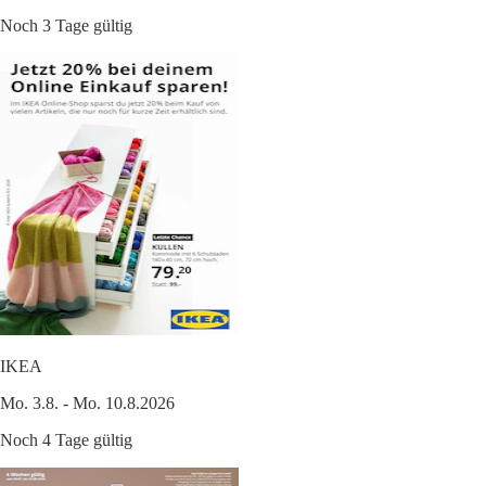
Noch 3 Tage gültig
IKEA
Mo. 3.8. - Mo. 10.8.2026
Noch 4 Tage gültig