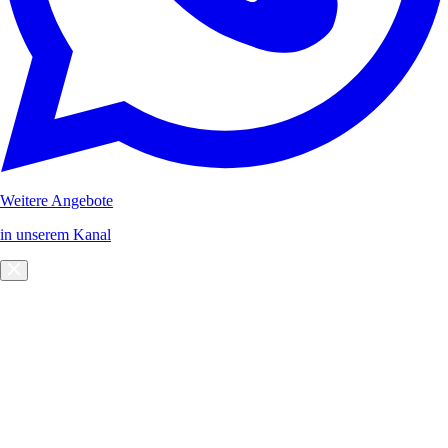
Weitere Angebote
in unserem Kanal