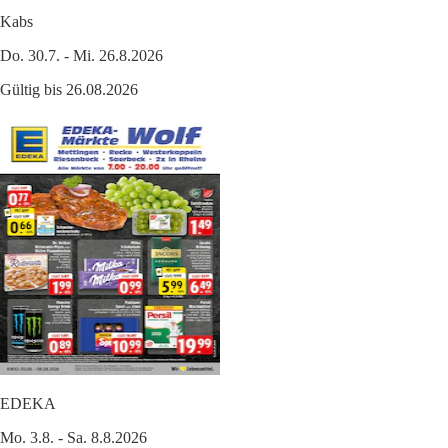
Kabs
Do. 30.7. - Mi. 26.8.2026
Gültig bis 26.08.2026
EDEKA
Mo. 3.8. - Sa. 8.8.2026