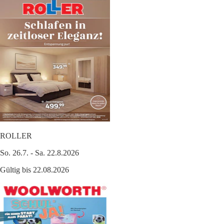
ROLLER
So. 26.7. - Sa. 22.8.2026
Gültig bis 22.08.2026