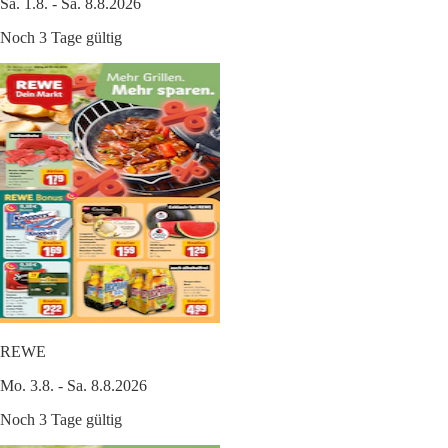
Sa. 1.8. - Sa. 8.8.2026
Noch 3 Tage gültig
REWE
Mo. 3.8. - Sa. 8.8.2026
Noch 3 Tage gültig