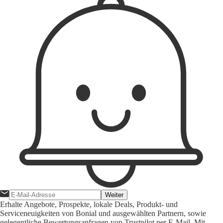
Weiter
Erhalte Angebote, Prospekte, lokale Deals, Produkt- und
Serviceneuigkeiten von Bonial und ausgewählten Partnern, sowie
gelegentliche Bewertungsanfragen von Trustpilot per E-Mail. Mit