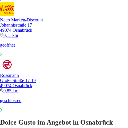
Netto Marken-Discount
Johannisstraße 17
49074 Osnabrück
0,11 km
geöffnet
Rossmann
Große Straße 17-19
49074 Osnabrück
0,85 km
geschlossen
Dolce Gusto im Angebot in Osnabrück