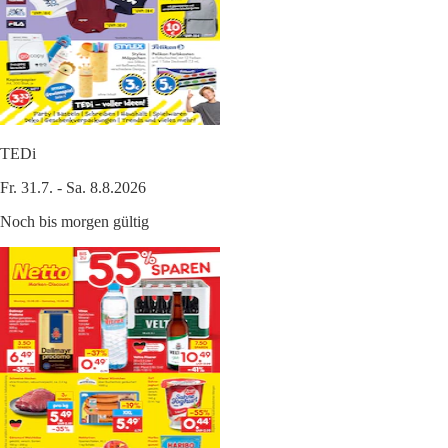
TEDi
Fr. 31.7. - Sa. 8.8.2026
Noch bis morgen gültig