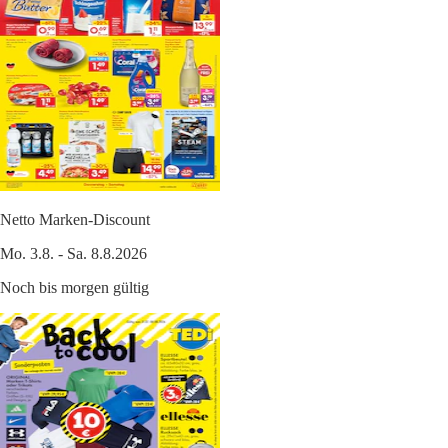
Netto Marken-Discount
Mo. 3.8. - Sa. 8.8.2026
Noch bis morgen gültig