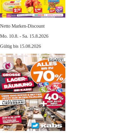
Netto Marken-Discount
Mo. 10.8. - Sa. 15.8.2026
Gültig bis 15.08.2026