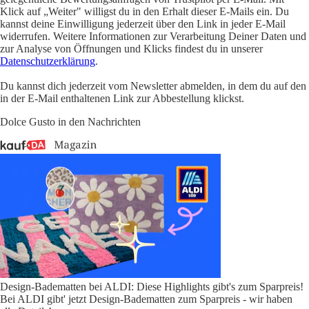
Klick auf „Weiter" willigst du in den Erhalt dieser E-Mails ein. Du
kannst deine Einwilligung jederzeit über den Link in jeder E-Mail
widerrufen. Weitere Informationen zur Verarbeitung Deiner Daten und
zur Analyse von Öffnungen und Klicks findest du in unserer
Datenschutzerklärung
.
Du kannst dich jederzeit vom Newsletter abmelden, in dem du auf den
in der E-Mail enthaltenen Link zur Abbestellung klickst.
Dolce Gusto in den Nachrichten
Design-Badematten bei ALDI: Diese Highlights gibt's zum Sparpreis!
Bei ALDI gibt' jetzt Design-Badematten zum Sparpreis - wir haben