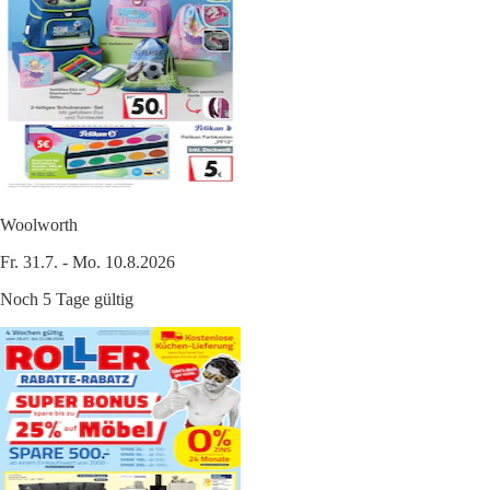
Woolworth
Fr. 31.7. - Mo. 10.8.2026
Noch 5 Tage gültig