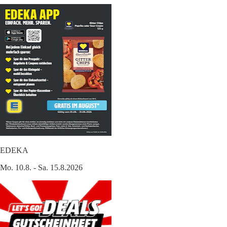
EDEKA
Mo. 10.8. - Sa. 15.8.2026