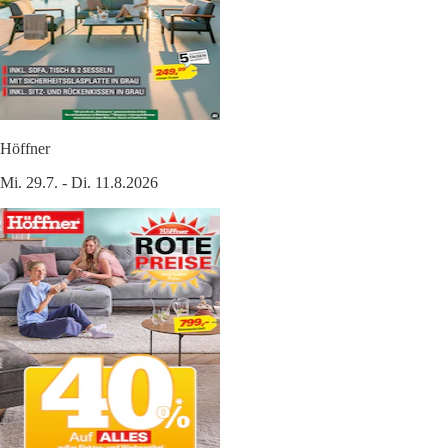
Höffner
Mi. 29.7. - Di. 11.8.2026