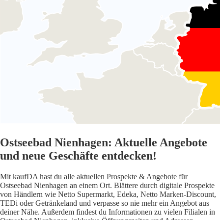
Ostseebad Nienhagen: Aktuelle Angebote
und neue Geschäfte entdecken!
Mit kaufDA hast du alle aktuellen Prospekte & Angebote für
Ostseebad Nienhagen an einem Ort. Blättere durch digitale Prospekte
von Händlern wie Netto Supermarkt, Edeka, Netto Marken-Discount,
TEDi oder Getränkeland und verpasse so nie mehr ein Angebot aus
deiner Nähe. Außerdem findest du Informationen zu vielen Filialen in