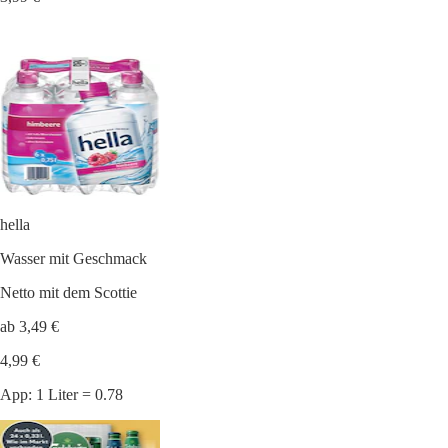
hella
Wasser mit Geschmack
Netto mit dem Scottie
ab 3,49 €
4,99 €
App: 1 Liter = 0.78