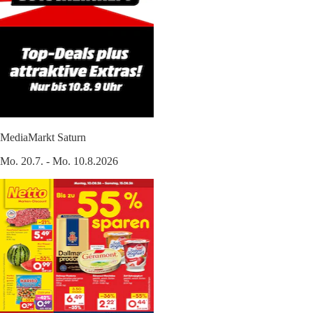
MediaMarkt Saturn
Mo. 20.7. - Mo. 10.8.2026