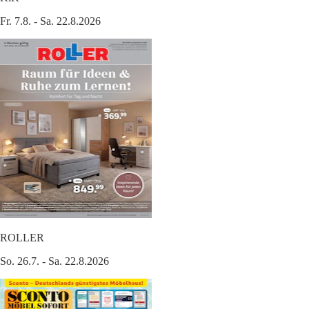
Fr. 7.8. - Sa. 22.8.2026
ROLLER
So. 26.7. - Sa. 22.8.2026