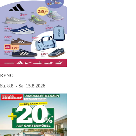
RENO
Sa. 8.8. - Sa. 15.8.2026