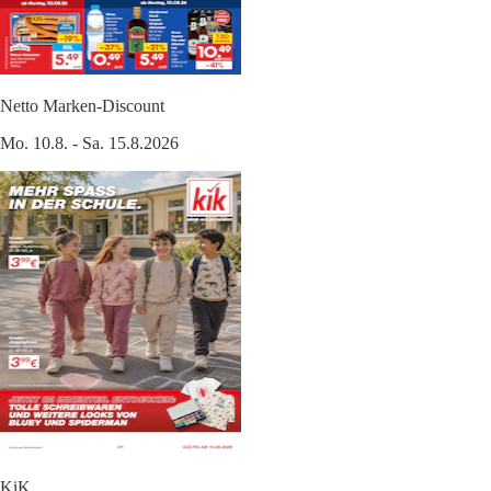
Netto Marken-Discount
Mo. 10.8. - Sa. 15.8.2026
KiK