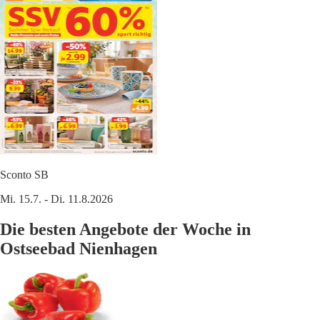
Sconto SB
Mi. 15.7. - Di. 11.8.2026
Die besten Angebote der Woche in
Ostseebad Nienhagen