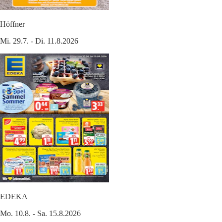
Höffner
Mi. 29.7. - Di. 11.8.2026
EDEKA
Mo. 10.8. - Sa. 15.8.2026