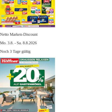
Netto Marken-Discount
Mo. 3.8. - Sa. 8.8.2026
Noch 3 Tage gültig