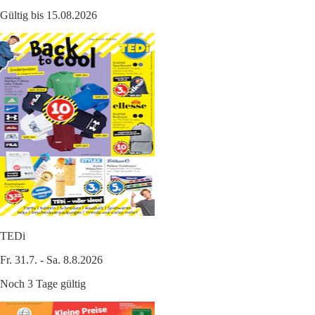
Gültig bis 15.08.2026
TEDi
Fr. 31.7. - Sa. 8.8.2026
Noch 3 Tage gültig