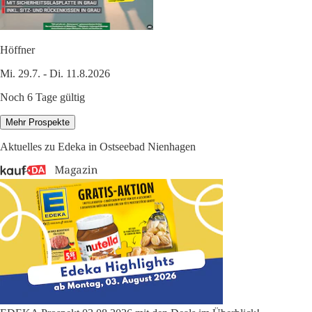
Höffner
Mi. 29.7. - Di. 11.8.2026
Noch 6 Tage gültig
Mehr Prospekte
Aktuelles zu Edeka in Ostseebad Nienhagen