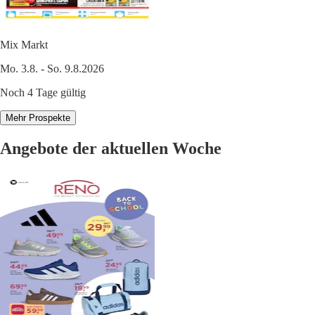
Mix Markt
Mo. 3.8. - So. 9.8.2026
Noch 4 Tage gültig
Mehr Prospekte
Angebote der aktuellen Woche