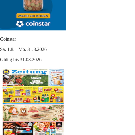
Coinstar
Sa. 1.8. - Mo. 31.8.2026
Gültig bis 31.08.2026