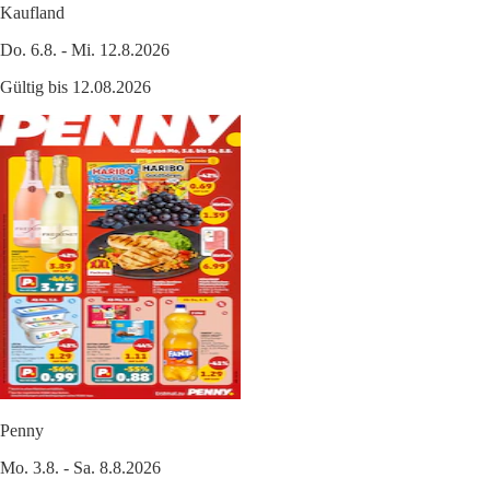
Kaufland
Do. 6.8. - Mi. 12.8.2026
Gültig bis 12.08.2026
Penny
Mo. 3.8. - Sa. 8.8.2026