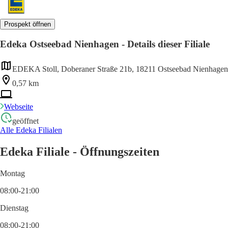
Prospekt öffnen
Edeka Ostseebad Nienhagen - Details dieser Filiale
EDEKA Stoll, Doberaner Straße 21b, 18211 Ostseebad Nienhagen
0,57 km
Webseite
geöffnet
Alle Edeka Filialen
Edeka Filiale - Öffnungszeiten
Montag
08:00-21:00
Dienstag
08:00-21:00