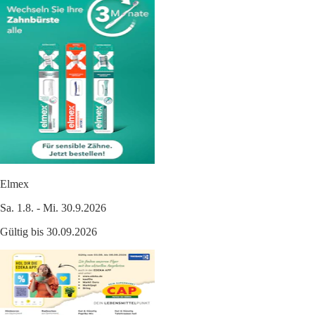
Elmex
Sa. 1.8. - Mi. 30.9.2026
Gültig bis 30.09.2026