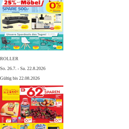
ROLLER
So. 26.7. - Sa. 22.8.2026
Gültig bis 22.08.2026