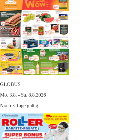
GLOBUS
Mo. 3.8. - Sa. 8.8.2026
Noch 3 Tage gültig