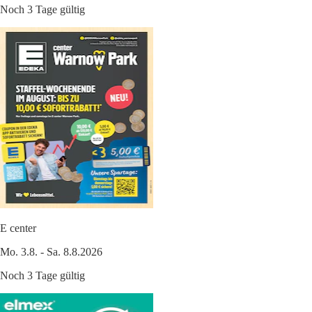
Noch 3 Tage gültig
E center
Mo. 3.8. - Sa. 8.8.2026
Noch 3 Tage gültig