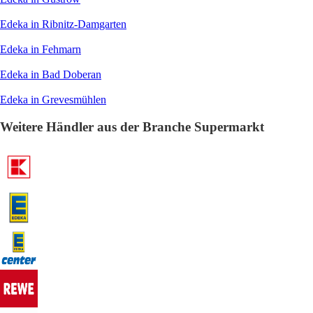
Edeka in Ribnitz-Damgarten
Edeka in Fehmarn
Edeka in Bad Doberan
Edeka in Grevesmühlen
Weitere Händler aus der Branche Supermarkt