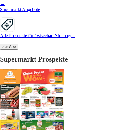
Supermarkt Angebote
Alle Prospekte für Ostseebad Nienhagen
Zur App
Supermarkt Prospekte