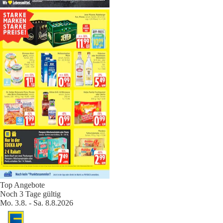
Top Angebote
Noch 3 Tage gültig
Mo. 3.8. - Sa. 8.8.2026