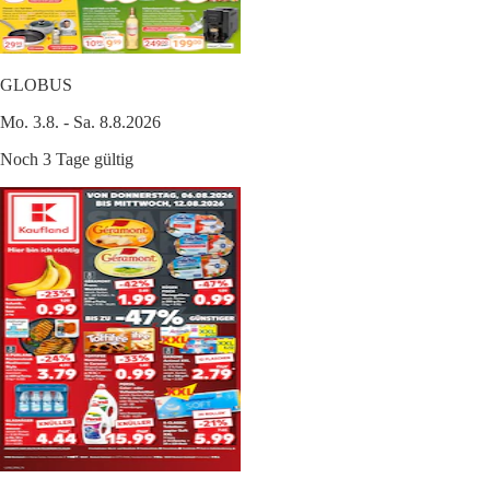
GLOBUS
Mo. 3.8. - Sa. 8.8.2026
Noch 3 Tage gültig