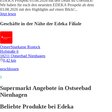
EDEKA Prospekt 03.08.2026 mit den Deals im Überblick!
Wir haben für euch den neuesten EDEKA Prospekt ab dem
03.08.2026 mit den Highlights auf einen Blick!
...
Jetzt lesen
Geschäfte in der Nähe der Edeka Filiale
OstseeSparkasse Rostock
Hofstraße 6
18211 Ostseebad Nienhagen
0,42 km
geschlossen
Supermarkt Angebote in Ostseebad
Nienhagen
Beliebte Produkte bei Edeka