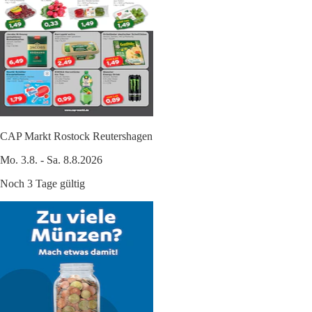
CAP Markt Rostock Reutershagen
Mo. 3.8. - Sa. 8.8.2026
Noch 3 Tage gültig