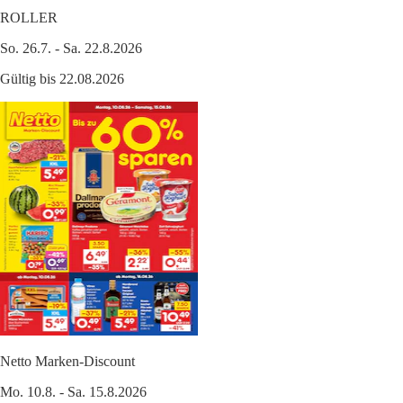
ROLLER
So. 26.7. - Sa. 22.8.2026
Gültig bis 22.08.2026
Netto Marken-Discount
Mo. 10.8. - Sa. 15.8.2026