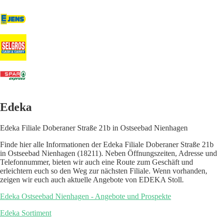
Edeka
Edeka Filiale Doberaner Straße 21b in Ostseebad Nienhagen
Finde hier alle Informationen der Edeka Filiale Doberaner Straße 21b
in Ostseebad Nienhagen (18211). Neben Öffnungszeiten, Adresse und
Telefonnummer, bieten wir auch eine Route zum Geschäft und
erleichtern euch so den Weg zur nächsten Filiale. Wenn vorhanden,
zeigen wir euch auch aktuelle Angebote von EDEKA Stoll.
Edeka Ostseebad Nienhagen - Angebote und Prospekte
Edeka Sortiment