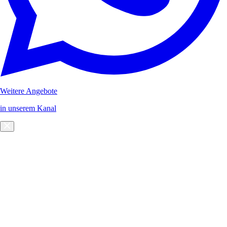
Weitere Angebote
in unserem Kanal