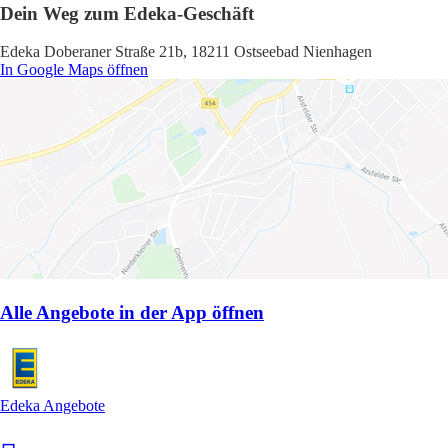
Dein Weg zum Edeka-Geschäft
Edeka Doberaner Straße 21b, 18211 Ostseebad Nienhagen
In Google Maps öffnen
Alle Angebote in der App öffnen
Edeka Angebote