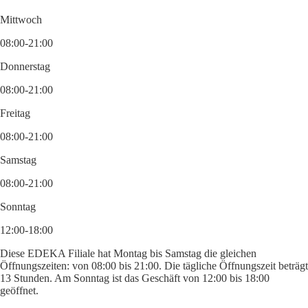
Mittwoch
08:00-21:00
Donnerstag
08:00-21:00
Freitag
08:00-21:00
Samstag
08:00-21:00
Sonntag
12:00-18:00
Diese EDEKA Filiale hat Montag bis Samstag die gleichen
Öffnungszeiten: von 08:00 bis 21:00. Die tägliche Öffnungszeit beträgt
13 Stunden. Am Sonntag ist das Geschäft von 12:00 bis 18:00
geöffnet.