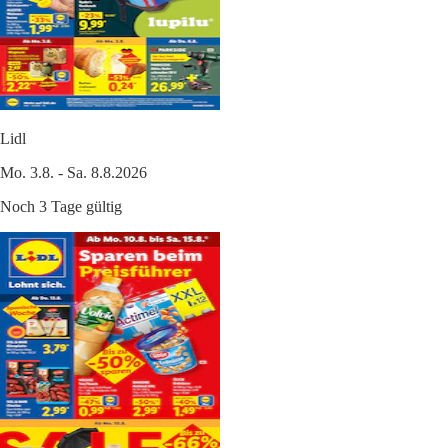
Lidl
Mo. 3.8. - Sa. 8.8.2026
Noch 3 Tage gültig