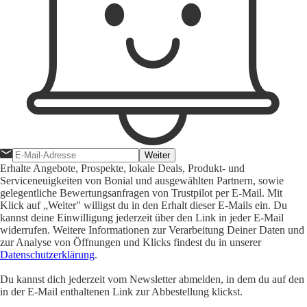
Weiter
Erhalte Angebote, Prospekte, lokale Deals, Produkt- und
Serviceneuigkeiten von Bonial und ausgewählten Partnern, sowie
gelegentliche Bewertungsanfragen von Trustpilot per E-Mail. Mit
Klick auf „Weiter" willigst du in den Erhalt dieser E-Mails ein. Du
kannst deine Einwilligung jederzeit über den Link in jeder E-Mail
widerrufen. Weitere Informationen zur Verarbeitung Deiner Daten und
zur Analyse von Öffnungen und Klicks findest du in unserer
Datenschutzerklärung
.
Du kannst dich jederzeit vom Newsletter abmelden, in dem du auf den
in der E-Mail enthaltenen Link zur Abbestellung klickst.