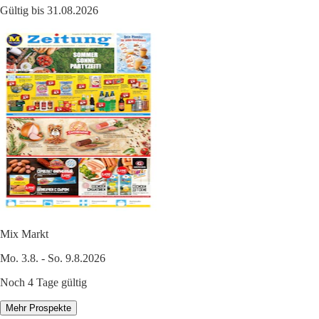
Gültig bis 31.08.2026
Mix Markt
Mo. 3.8. - So. 9.8.2026
Noch 4 Tage gültig
Mehr Prospekte