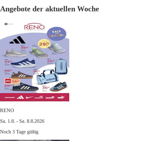
Angebote der aktuellen Woche
RENO
Sa. 1.8. - Sa. 8.8.2026
Noch 3 Tage gültig