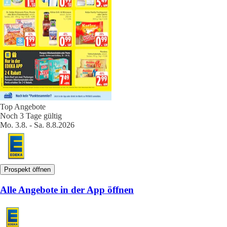
Top Angebote
Noch 3 Tage gültig
Mo. 3.8. - Sa. 8.8.2026
Prospekt öffnen
Alle Angebote in der App öffnen