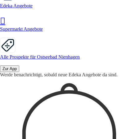
Edeka Angebote
Supermarkt Angebote
Alle Prospekte für Ostseebad Nienhagen
Zur App
Werde benachrichtigt, sobald neue Edeka Angebote da sind.