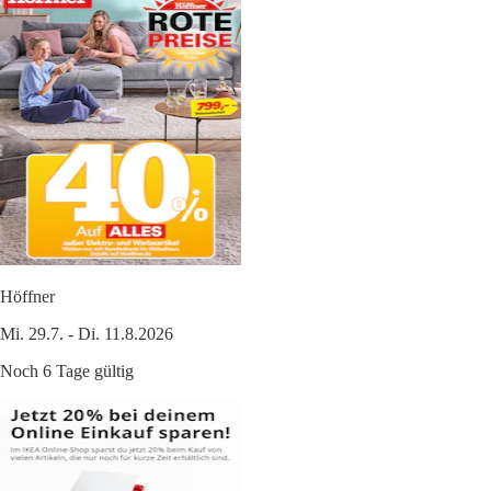
Höffner
Mi. 29.7. - Di. 11.8.2026
Noch 6 Tage gültig