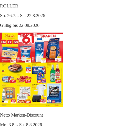
ROLLER
So. 26.7. - Sa. 22.8.2026
Gültig bis 22.08.2026
Netto Marken-Discount
Mo. 3.8. - Sa. 8.8.2026