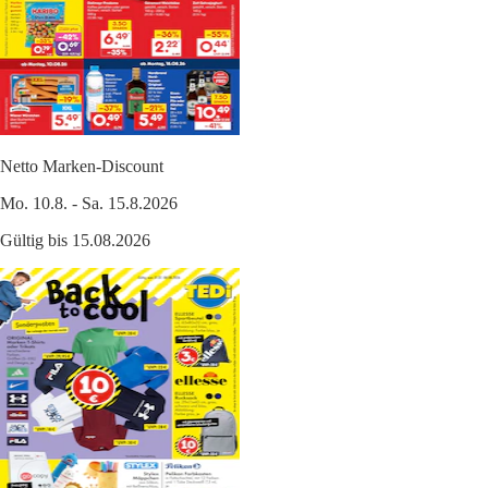
Netto Marken-Discount
Mo. 10.8. - Sa. 15.8.2026
Gültig bis 15.08.2026