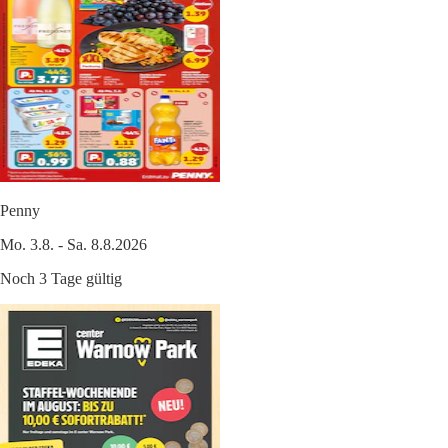
Penny
Mo. 3.8. - Sa. 8.8.2026
Noch 3 Tage gültig