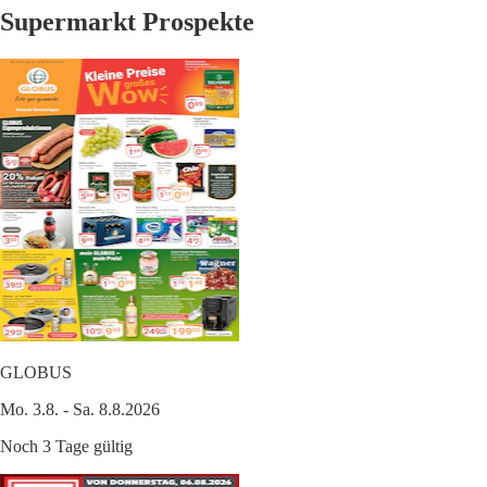
Supermarkt Prospekte
GLOBUS
Mo. 3.8. - Sa. 8.8.2026
Noch 3 Tage gültig