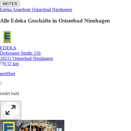
WEITER
Edeka Angebote Ostseebad Nienhagen
Alle Edeka Geschäfte in Ostseebad Nienhagen
EDEKA
Doberaner Straße 21b
18211 Ostseebad Nienhagen
0,57 km
geöffnet
endet bald