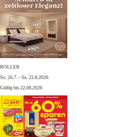
ROLLER
So. 26.7. - Sa. 22.8.2026
Gültig bis 22.08.2026