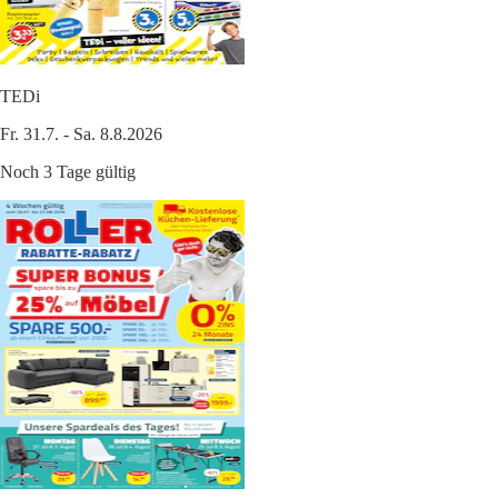
TEDi
Fr. 31.7. - Sa. 8.8.2026
Noch 3 Tage gültig