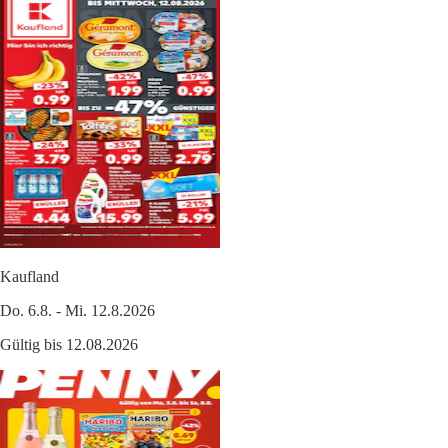
Kaufland
Do. 6.8. - Mi. 12.8.2026
Gültig bis 12.08.2026