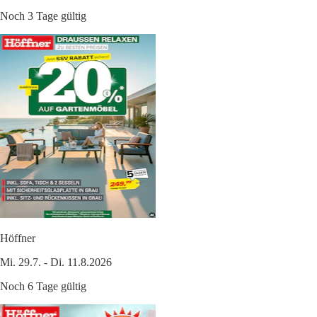
Noch 3 Tage gültig
Höffner
Mi. 29.7. - Di. 11.8.2026
Noch 6 Tage gültig