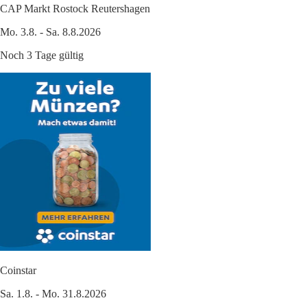
CAP Markt Rostock Reutershagen
Mo. 3.8. - Sa. 8.8.2026
Noch 3 Tage gültig
Coinstar
Sa. 1.8. - Mo. 31.8.2026