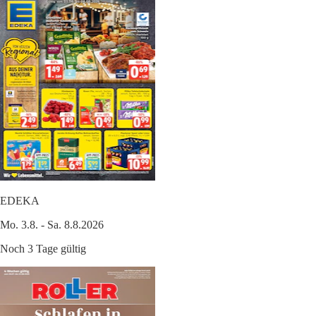
EDEKA
Mo. 3.8. - Sa. 8.8.2026
Noch 3 Tage gültig