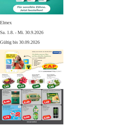
Elmex
Sa. 1.8. - Mi. 30.9.2026
Gültig bis 30.09.2026