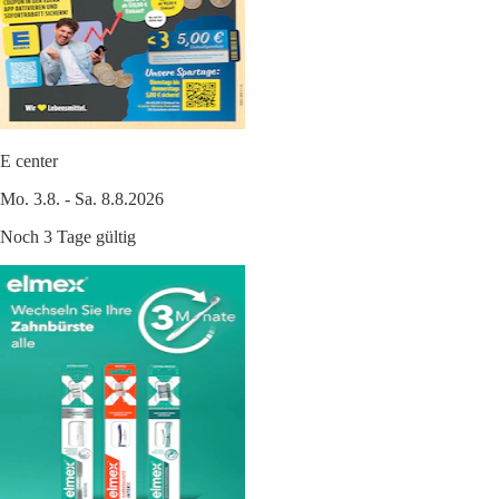
E center
Mo. 3.8. - Sa. 8.8.2026
Noch 3 Tage gültig