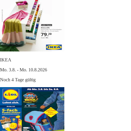
IKEA
Mo. 3.8. - Mo. 10.8.2026
Noch 4 Tage gültig