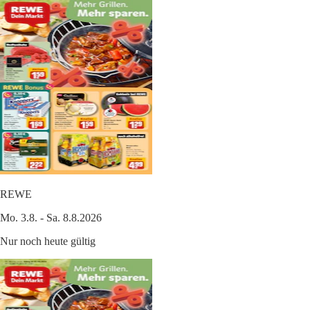
REWE
Mo. 3.8. - Sa. 8.8.2026
Nur noch heute gültig