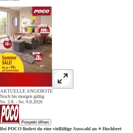
AKTUELLE ANGEBOTE
Noch bis morgen gültig
So. 2.8. - So. 9.8.2026
Prospekt öffnen
Bei POCO findest du eine vielfältige Auswahl an ⭐️ Hochbeet