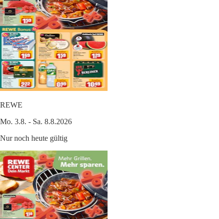
REWE
Mo. 3.8. - Sa. 8.8.2026
Nur noch heute gültig