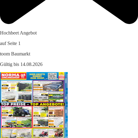
Hochbeet Angebot
auf Seite 1
toom Baumarkt
Gültig bis 14.08.2026