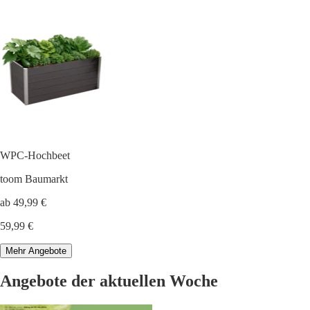
WPC-Hochbeet
toom Baumarkt
ab 49,99 €
59,99 €
Mehr Angebote
Angebote der aktuellen Woche