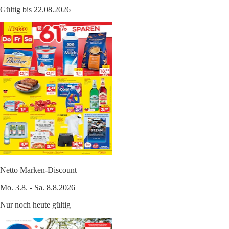
Gültig bis 22.08.2026
Netto Marken-Discount
Mo. 3.8. - Sa. 8.8.2026
Nur noch heute gültig