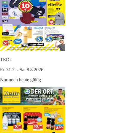
TEDi
Fr. 31.7. - Sa. 8.8.2026
Nur noch heute gültig