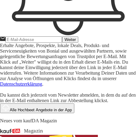
Weiter
Erhalte Angebote, Prospekte, lokale Deals, Produkt- und
Serviceneuigkeiten von Bonial und ausgewählten Partnern, sowie
gelegentliche Bewertungsanfragen von Trustpilot per E-Mail. Mit
Klick auf „Weiter" willigst du in den Erhalt dieser E-Mails ein. Du
kannst deine Einwilligung jederzeit über den Link in jeder E-Mail
widerrufen. Weitere Informationen zur Verarbeitung Deiner Daten und
zur Analyse von Öffnungen und Klicks findest du in unserer
Datenschutzerklärung
.
Du kannst dich jederzeit vom Newsletter abmelden, in dem du auf den
in der E-Mail enthaltenen Link zur Abbestellung klickst.
Alle Hochbeet Angebote in der App
Neues vom kaufDA Magazin