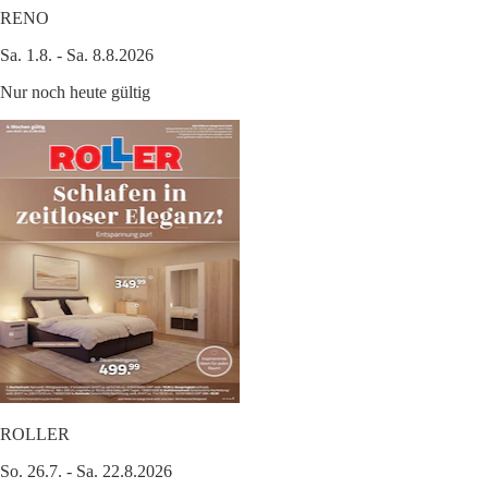
RENO
Sa. 1.8. - Sa. 8.8.2026
Nur noch heute gültig
ROLLER
So. 26.7. - Sa. 22.8.2026