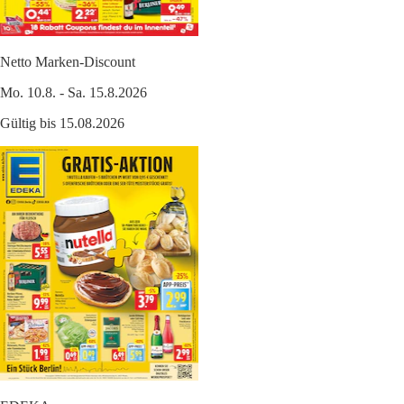
Netto Marken-Discount
Mo. 10.8. - Sa. 15.8.2026
Gültig bis 15.08.2026