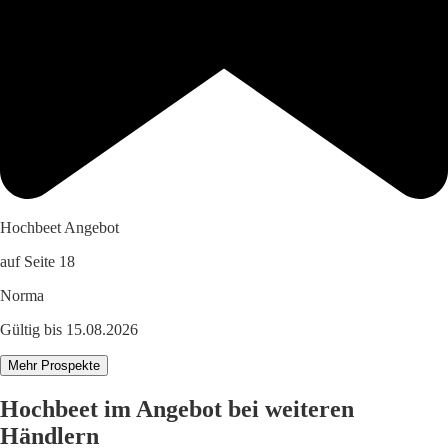
Hochbeet Angebot
auf Seite 18
Norma
Gültig bis 15.08.2026
Mehr Prospekte
Hochbeet im Angebot bei weiteren
Händlern