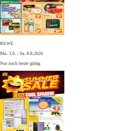
REWE
Mo. 3.8. - Sa. 8.8.2026
Nur noch heute gültig