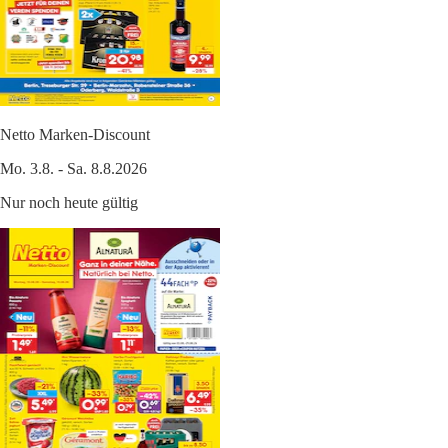
Netto Marken-Discount
Mo. 3.8. - Sa. 8.8.2026
Nur noch heute gültig