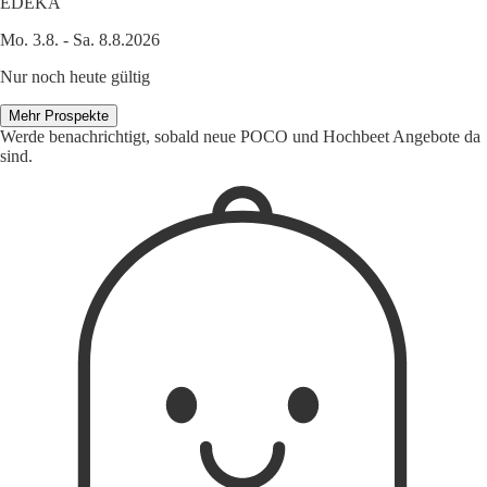
EDEKA
Mo. 3.8. - Sa. 8.8.2026
Nur noch heute gültig
Mehr Prospekte
Werde benachrichtigt, sobald neue POCO und Hochbeet Angebote da
sind.