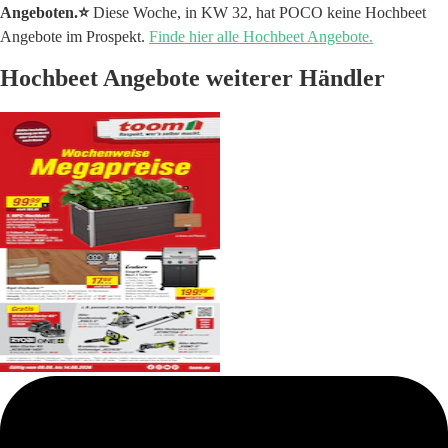
Angeboten.⭐️
Diese Woche, in KW 32, hat POCO keine Hochbeet
Angebote im Prospekt.
Finde hier alle Hochbeet Angebote.
Hochbeet Angebote weiterer Händler