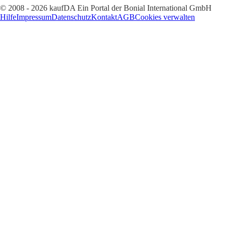
© 2008 - 2026 kaufDA Ein Portal der Bonial International GmbH
Hilfe
Impressum
Datenschutz
Kontakt
AGB
Cookies verwalten