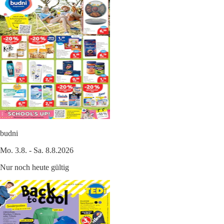
budni
Mo. 3.8. - Sa. 8.8.2026
Nur noch heute gültig