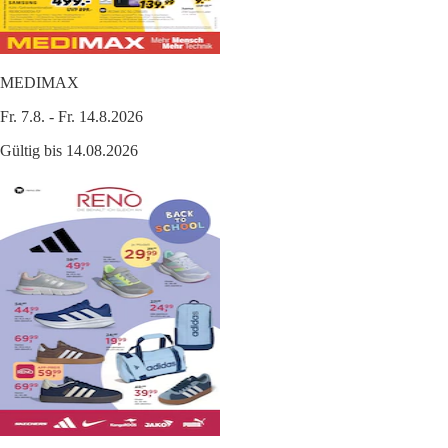
MEDIMAX
Fr. 7.8. - Fr. 14.8.2026
Gültig bis 14.08.2026