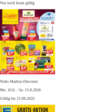
Nur noch heute gültig
Netto Marken-Discount
Mo. 10.8. - Sa. 15.8.2026
Gültig bis 15.08.2026