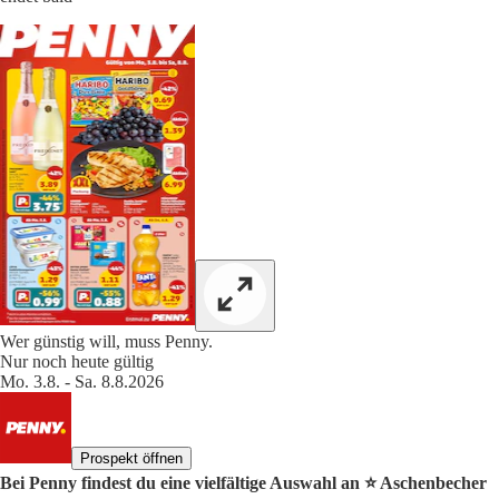
Wer günstig will, muss Penny.
Nur noch heute gültig
Mo. 3.8. - Sa. 8.8.2026
Prospekt öffnen
Bei Penny findest du eine vielfältige Auswahl an ⭐️ Aschenbecher