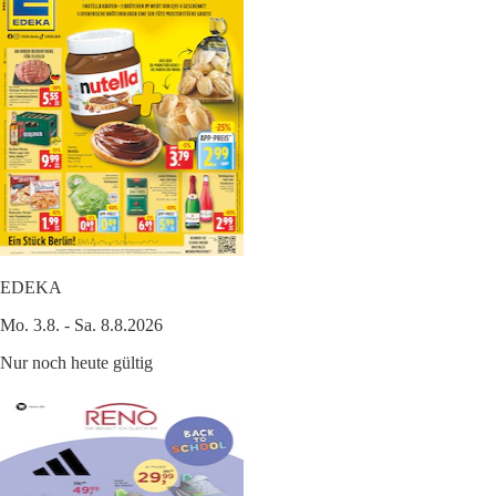
EDEKA
Mo. 3.8. - Sa. 8.8.2026
Nur noch heute gültig