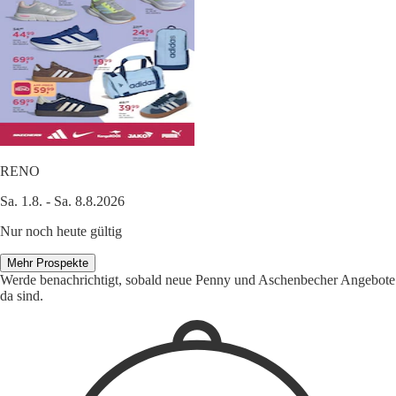
RENO
Sa. 1.8. - Sa. 8.8.2026
Nur noch heute gültig
Mehr Prospekte
Werde benachrichtigt, sobald neue Penny und Aschenbecher Angebote
da sind.