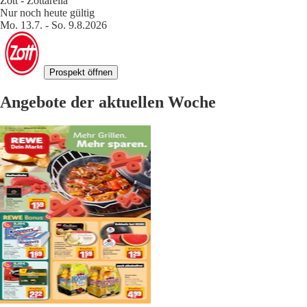
Zott - Zottarella
Nur noch heute gültig
Mo. 13.7. - So. 9.8.2026
Prospekt öffnen
Angebote der aktuellen Woche