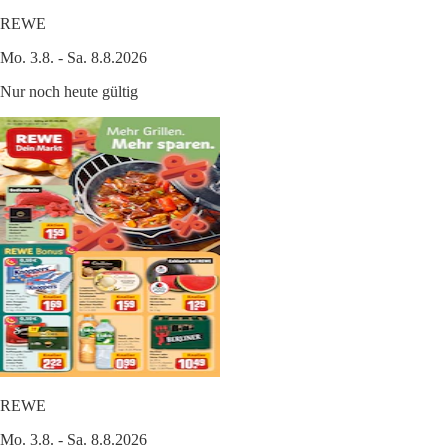
REWE
Mo. 3.8. - Sa. 8.8.2026
Nur noch heute gültig
REWE
Mo. 3.8. - Sa. 8.8.2026