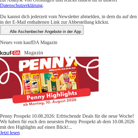
Datenschutzerklärung
.
Du kannst dich jederzeit vom Newsletter abmelden, in dem du auf den
in der E-Mail enthaltenen Link zur Abbestellung klickst.
Alle Aschenbecher Angebote in der App
Neues vom kaufDA Magazin
Penny Prospekt 10.08.2026: Erfrischende Deals für die neue Woche!
Wir haben für euch den neuesten Penny Prospekt ab dem 10.08.2026
mit den Highlights auf einen Blick!
...
Jetzt lesen