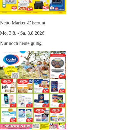
Netto Marken-Discount
Mo. 3.8. - Sa. 8.8.2026
Nur noch heute gültig