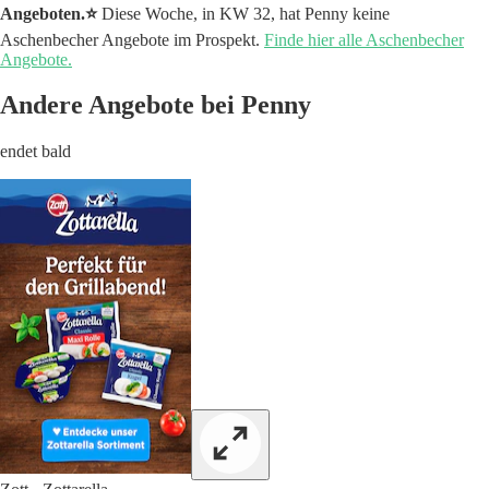
Angeboten.⭐️
Diese Woche, in KW 32, hat Penny keine
Aschenbecher Angebote im Prospekt.
Finde hier alle Aschenbecher
Angebote.
Andere Angebote bei Penny
endet bald