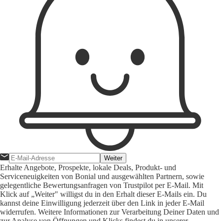
Weiter
Erhalte Angebote, Prospekte, lokale Deals, Produkt- und
Serviceneuigkeiten von Bonial und ausgewählten Partnern, sowie
gelegentliche Bewertungsanfragen von Trustpilot per E-Mail. Mit
Klick auf „Weiter" willigst du in den Erhalt dieser E-Mails ein. Du
kannst deine Einwilligung jederzeit über den Link in jeder E-Mail
widerrufen. Weitere Informationen zur Verarbeitung Deiner Daten und
zur Analyse von Öffnungen und Klicks findest du in unserer