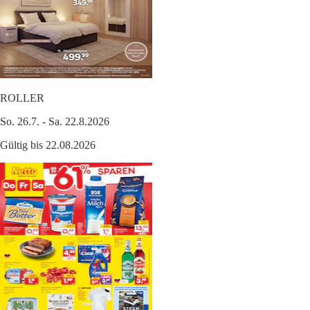
ROLLER
So. 26.7. - Sa. 22.8.2026
Gültig bis 22.08.2026