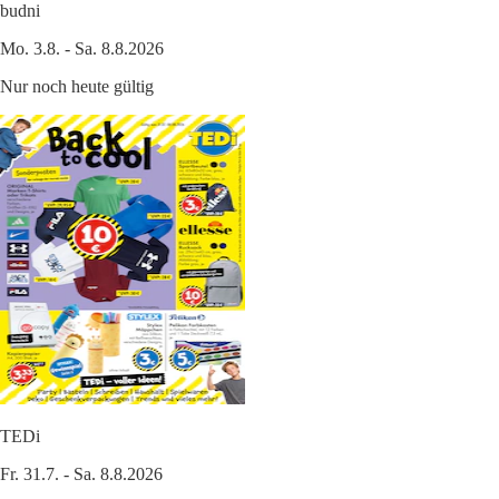
budni
Mo. 3.8. - Sa. 8.8.2026
Nur noch heute gültig
TEDi
Fr. 31.7. - Sa. 8.8.2026