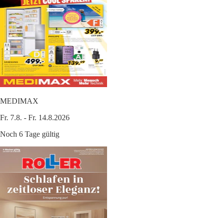
MEDIMAX
Fr. 7.8. - Fr. 14.8.2026
Noch 6 Tage gültig