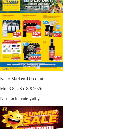
Netto Marken-Discount
Mo. 3.8. - Sa. 8.8.2026
Nur noch heute gültig