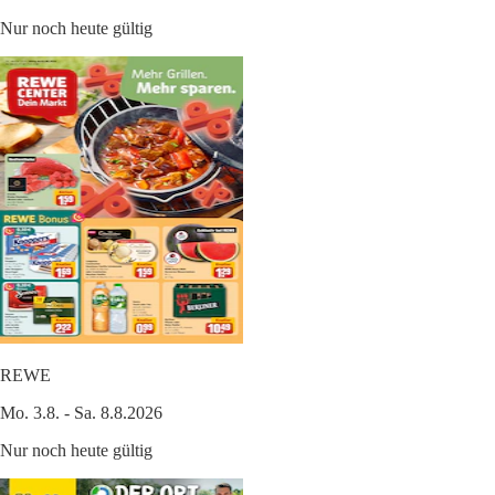
Nur noch heute gültig
REWE
Mo. 3.8. - Sa. 8.8.2026
Nur noch heute gültig