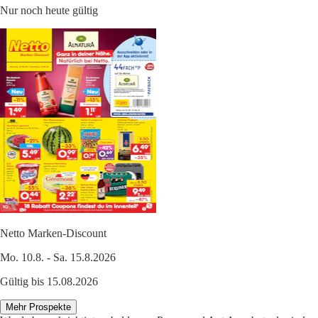
Nur noch heute gültig
Netto Marken-Discount
Mo. 10.8. - Sa. 15.8.2026
Gültig bis 15.08.2026
Mehr Prospekte