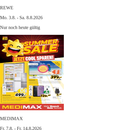
REWE
Mo. 3.8. - Sa. 8.8.2026
Nur noch heute gültig
MEDIMAX
Fr. 7.8. - Fr. 14.8.2026