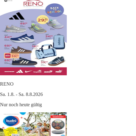
RENO
Sa. 1.8. - Sa. 8.8.2026
Nur noch heute gültig