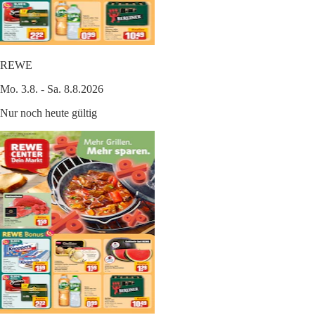
REWE
Mo. 3.8. - Sa. 8.8.2026
Nur noch heute gültig