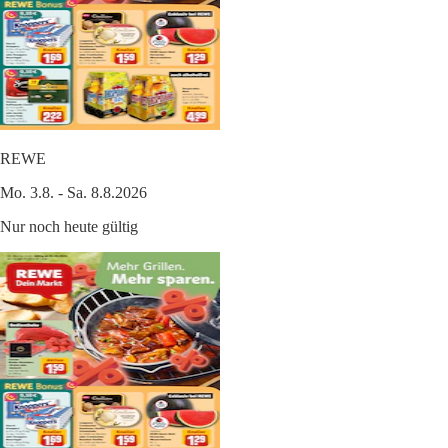
REWE
Mo. 3.8. - Sa. 8.8.2026
Nur noch heute gültig