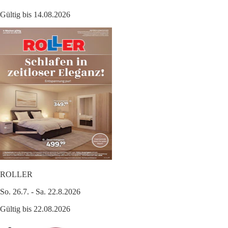
Gültig bis 14.08.2026
ROLLER
So. 26.7. - Sa. 22.8.2026
Gültig bis 22.08.2026