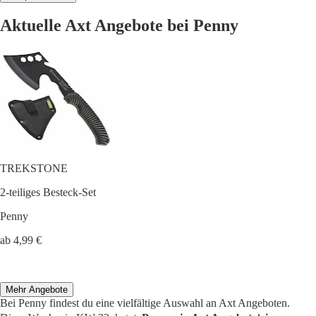
Aktuelle Axt Angebote bei Penny
TREKSTONE
2-teiliges Besteck-Set
Penny
ab 4,99 €
Mehr Angebote
Bei Penny findest du eine vielfältige Auswahl an Axt Angeboten.