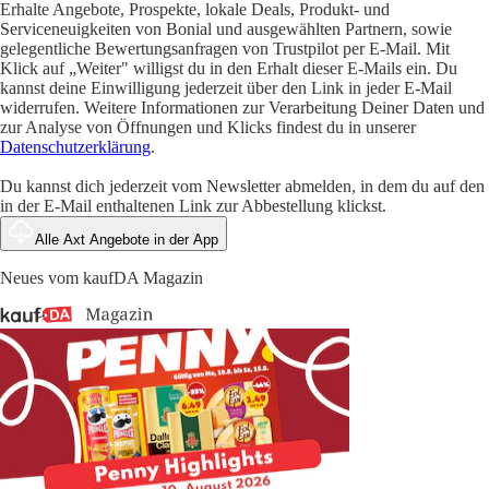
Erhalte Angebote, Prospekte, lokale Deals, Produkt- und
Serviceneuigkeiten von Bonial und ausgewählten Partnern, sowie
gelegentliche Bewertungsanfragen von Trustpilot per E-Mail. Mit
Klick auf „Weiter" willigst du in den Erhalt dieser E-Mails ein. Du
kannst deine Einwilligung jederzeit über den Link in jeder E-Mail
widerrufen. Weitere Informationen zur Verarbeitung Deiner Daten und
zur Analyse von Öffnungen und Klicks findest du in unserer
Datenschutzerklärung
.
Du kannst dich jederzeit vom Newsletter abmelden, in dem du auf den
in der E-Mail enthaltenen Link zur Abbestellung klickst.
Alle Axt Angebote in der App
Neues vom kaufDA Magazin