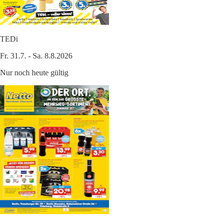
TEDi
Fr. 31.7. - Sa. 8.8.2026
Nur noch heute gültig