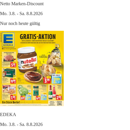
Netto Marken-Discount
Mo. 3.8. - Sa. 8.8.2026
Nur noch heute gültig
EDEKA
Mo. 3.8. - Sa. 8.8.2026