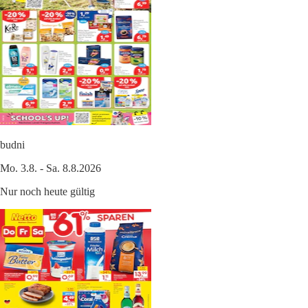
budni
Mo. 3.8. - Sa. 8.8.2026
Nur noch heute gültig