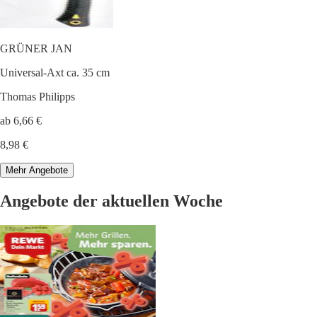
GRÜNER JAN
Universal-Axt ca. 35 cm
Thomas Philipps
ab 6,66 €
8,98 €
Mehr Angebote
Angebote der aktuellen Woche