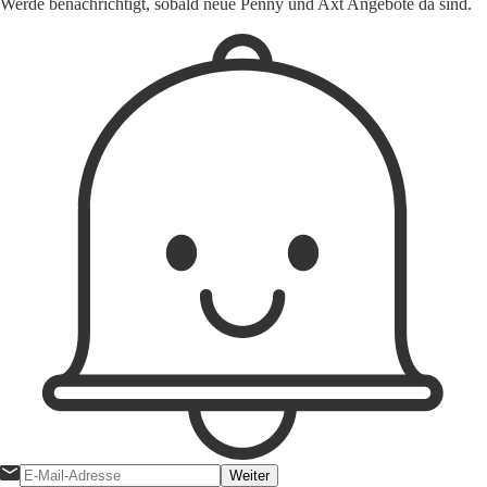
Werde benachrichtigt, sobald neue Penny und Axt Angebote da sind.
Weiter