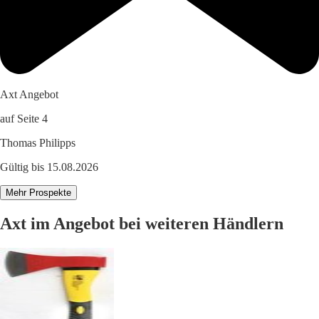
Axt Angebot
auf Seite 4
Thomas Philipps
Gültig bis 15.08.2026
Mehr Prospekte
Axt im Angebot bei weiteren Händlern