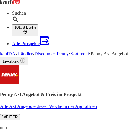
Suchen
10178 Berlin
Alle Prospekte
kaufDA
Händler
Discounter
Penny
Sortiment
Penny Axt Angebot
Anzeigen
Penny Axt Angebot & Preis im Prospekt
Alle Axt Angebote dieser Woche in der App öffnen
WEITER
neu