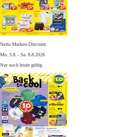
Netto Marken-Discount
Mo. 3.8. - Sa. 8.8.2026
Nur noch heute gültig