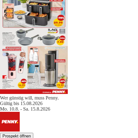
Wer günstig will, muss Penny.
Gültig bis 15.08.2026
Mo. 10.8. - Sa. 15.8.2026
Prospekt öffnen