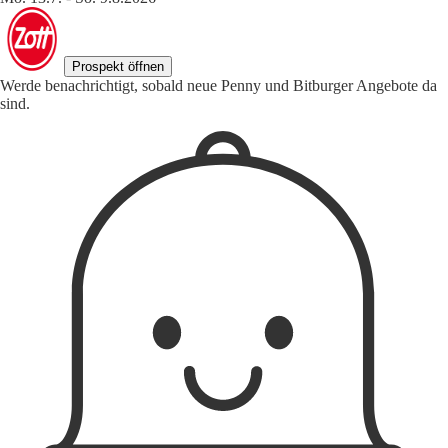
Prospekt öffnen
Werde benachrichtigt, sobald neue Penny und Bitburger Angebote da
sind.