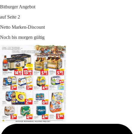
Bitburger Angebot
auf Seite 2
Netto Marken-Discount
Noch bis morgen gültig