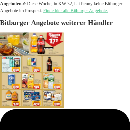
Angeboten.⭐️
Diese Woche, in KW 32, hat Penny keine Bitburger
Angebote im Prospekt.
Finde hier alle Bitburger Angebote.
Bitburger Angebote weiterer Händler