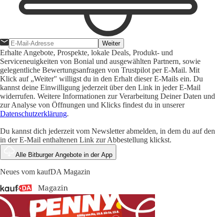
Weiter
Erhalte Angebote, Prospekte, lokale Deals, Produkt- und
Serviceneuigkeiten von Bonial und ausgewählten Partnern, sowie
gelegentliche Bewertungsanfragen von Trustpilot per E-Mail. Mit
Klick auf „Weiter" willigst du in den Erhalt dieser E-Mails ein. Du
kannst deine Einwilligung jederzeit über den Link in jeder E-Mail
widerrufen. Weitere Informationen zur Verarbeitung Deiner Daten und
zur Analyse von Öffnungen und Klicks findest du in unserer
Datenschutzerklärung
.
Du kannst dich jederzeit vom Newsletter abmelden, in dem du auf den
in der E-Mail enthaltenen Link zur Abbestellung klickst.
Alle Bitburger Angebote in der App
Neues vom kaufDA Magazin