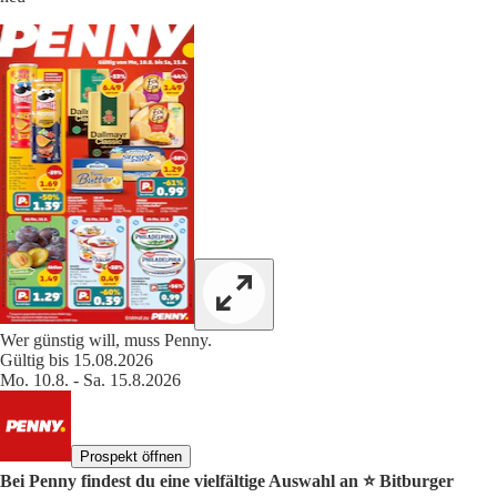
Wer günstig will, muss Penny.
Gültig bis 15.08.2026
Mo. 10.8. - Sa. 15.8.2026
Prospekt öffnen
Bei Penny findest du eine vielfältige Auswahl an ⭐️ Bitburger