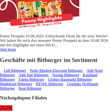
Penny Prospekt 10.08.2026: Erfrischende Deals für die neue Woche!
Wir haben für euch den neuesten Penny Prospekt ab dem 10.08.2026
mit den Highlights auf einen Blick!
...
Jetzt lesen
Geschäfte mit Bitburger im Sortiment
Lidl Bitburger
Netto Marken-Discount Bitburger
Aldi Nord
Bitburger
Aldi Süd Bitburger
Norma Bitburger
Kaufland
Bitburger
Edeka Bitburger
Globus-Baumarkt Bitburger
Marktkauf Bitburger
REWE Bitburger
Getränke Hoffmann
Bitburger
Real Bitburger
Nächstgelegene Filialen