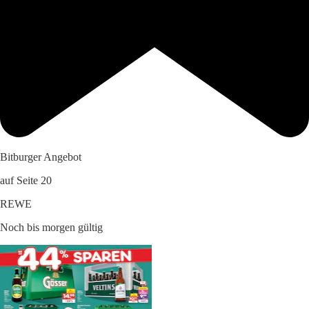
Bitburger Angebot
auf Seite 20
REWE
Noch bis morgen gültig