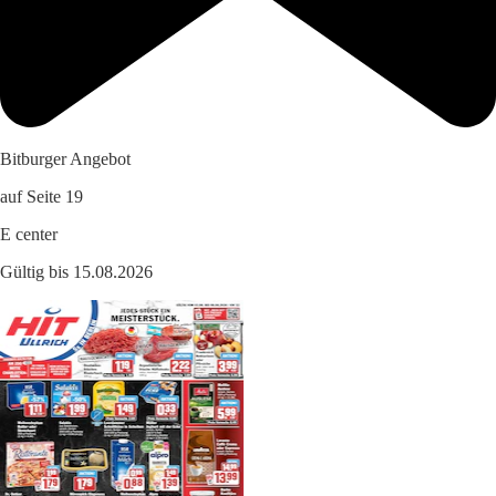
Bitburger Angebot
auf Seite 19
E center
Gültig bis 15.08.2026