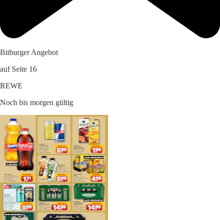
Bitburger Angebot
auf Seite 16
REWE
Noch bis morgen gültig