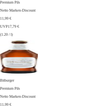
Premium Pils
Netto Marken-Discount
11,99 €
UVP
17,79 €
(1.20 / l)
Bitburger
Premium Pils
Netto Marken-Discount
11,99 €