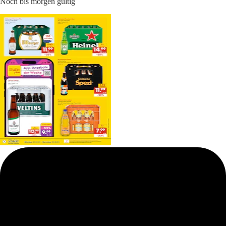
Noch bis morgen gültig