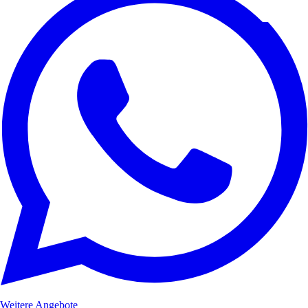
Weitere Angebote