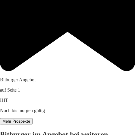
Bitburger Angebot
auf Seite 1
HIT
Noch bis morgen gültig
Mehr Prospekte
Bitburger im Angebot bei weiteren