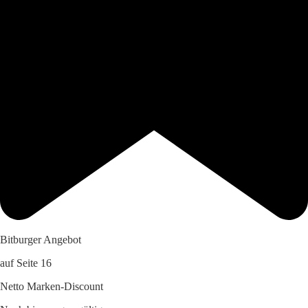
Bitburger Angebot
auf Seite 16
Netto Marken-Discount