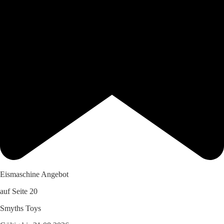
Eismaschine Angebot
auf Seite 20
Smyths Toys