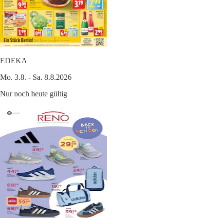
EDEKA
Mo. 3.8. - Sa. 8.8.2026
Nur noch heute gültig