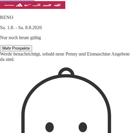
RENO
Sa. 1.8. - Sa. 8.8.2026
Nur noch heute gültig
Mehr Prospekte
Werde benachrichtigt, sobald neue Penny und Eismaschine Angebote
da sind.