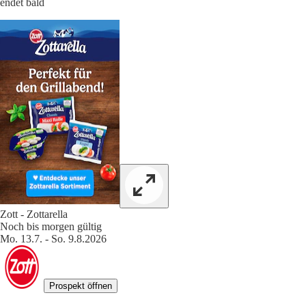
endet bald
Zott - Zottarella
Noch bis morgen gültig
Mo. 13.7. - So. 9.8.2026
Prospekt öffnen