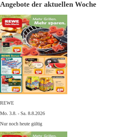
Angebote der aktuellen Woche
REWE
Mo. 3.8. - Sa. 8.8.2026
Nur noch heute gültig