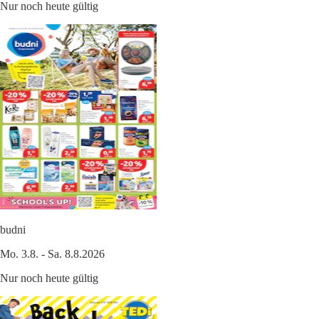
Nur noch heute gültig
budni
Mo. 3.8. - Sa. 8.8.2026
Nur noch heute gültig