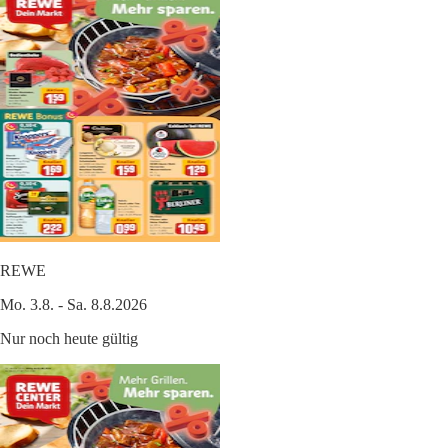
REWE
Mo. 3.8. - Sa. 8.8.2026
Nur noch heute gültig