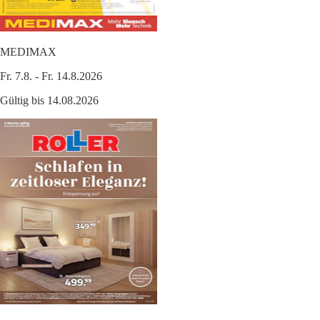
MEDIMAX
Fr. 7.8. - Fr. 14.8.2026
Gültig bis 14.08.2026