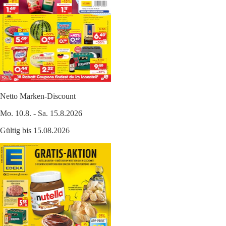
Netto Marken-Discount
Mo. 10.8. - Sa. 15.8.2026
Gültig bis 15.08.2026