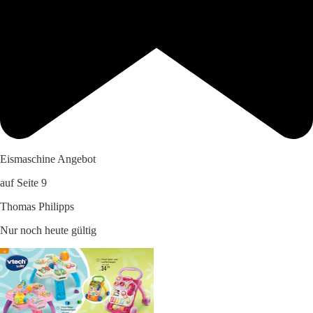
Eismaschine Angebot
auf Seite 9
Thomas Philipps
Nur noch heute gültig