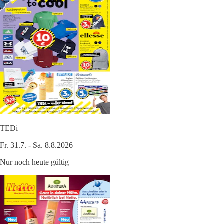
TEDi
Fr. 31.7. - Sa. 8.8.2026
Nur noch heute gültig