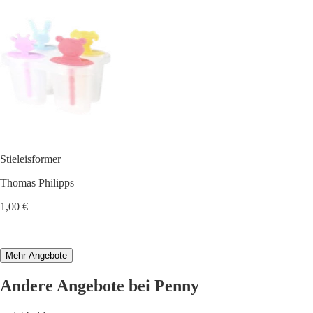
Stieleisformer
Thomas Philipps
1,00 €
Mehr Angebote
Andere Angebote bei Penny