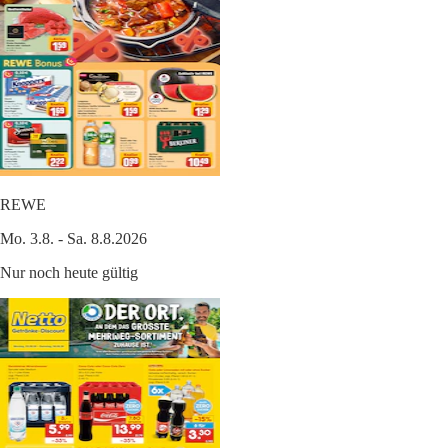
REWE
Mo. 3.8. - Sa. 8.8.2026
Nur noch heute gültig