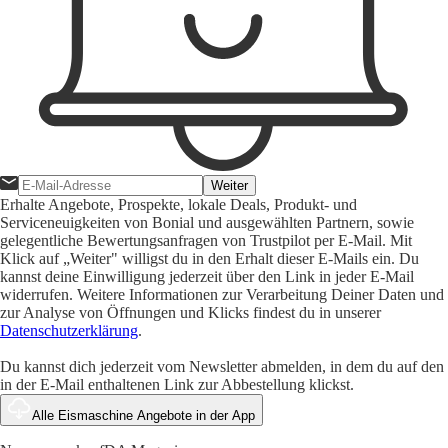
Weiter
Erhalte Angebote, Prospekte, lokale Deals, Produkt- und
Serviceneuigkeiten von Bonial und ausgewählten Partnern, sowie
gelegentliche Bewertungsanfragen von Trustpilot per E-Mail. Mit
Klick auf „Weiter" willigst du in den Erhalt dieser E-Mails ein. Du
kannst deine Einwilligung jederzeit über den Link in jeder E-Mail
widerrufen. Weitere Informationen zur Verarbeitung Deiner Daten und
zur Analyse von Öffnungen und Klicks findest du in unserer
Datenschutzerklärung
.
Du kannst dich jederzeit vom Newsletter abmelden, in dem du auf den
in der E-Mail enthaltenen Link zur Abbestellung klickst.
Alle Eismaschine Angebote in der App