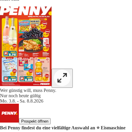
Wer günstig will, muss Penny.
Nur noch heute gültig
Mo. 3.8. - Sa. 8.8.2026
Prospekt öffnen
Bei Penny findest du eine vielfältige Auswahl an ⭐️ Eismaschine