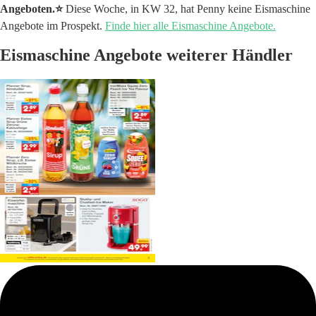
Angeboten.⭐️
Diese Woche, in KW 32, hat Penny keine Eismaschine
Angebote im Prospekt.
Finde hier alle Eismaschine Angebote.
Eismaschine Angebote weiterer Händler