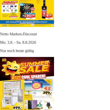
Netto Marken-Discount
Mo. 3.8. - Sa. 8.8.2026
Nur noch heute gültig