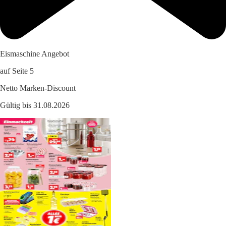
Eismaschine Angebot
auf Seite 5
Netto Marken-Discount
Gültig bis 31.08.2026