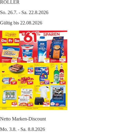
ROLLER
So. 26.7. - Sa. 22.8.2026
Gültig bis 22.08.2026
Netto Marken-Discount
Mo. 3.8. - Sa. 8.8.2026