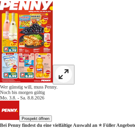
Wer günstig will, muss Penny.
Noch bis morgen gültig
Mo. 3.8. - Sa. 8.8.2026
Prospekt öffnen
Bei Penny findest du eine vielfältige Auswahl an ⭐️ Füller Angebot