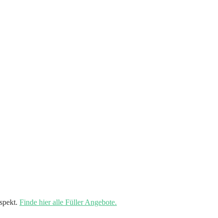
spekt.
Finde hier alle Füller Angebote.