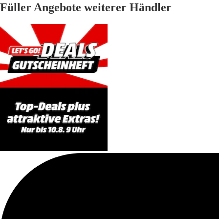
Füller Angebote weiterer Händler