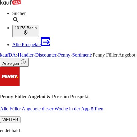
Suchen
10178 Berlin
Alle Prospekte
kaufDA
Händler
Discounter
Penny
Sortiment
Penny Füller Angebot
Anzeigen
Penny Füller Angebot & Preis im Prospekt
Alle Füller Angebote dieser Woche in der App öffnen
WEITER
endet bald