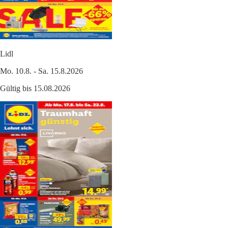
Lidl
Mo. 10.8. - Sa. 15.8.2026
Gültig bis 15.08.2026