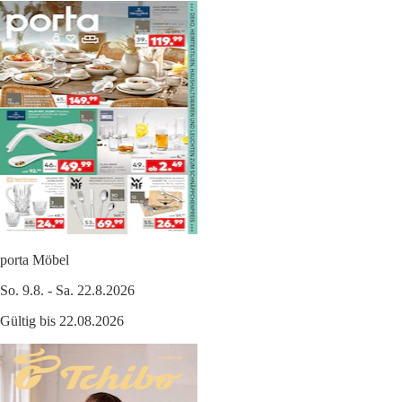
porta Möbel
So. 9.8. - Sa. 22.8.2026
Gültig bis 22.08.2026