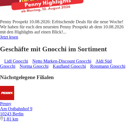
Penny Prospekt 10.08.2026: Erfrischende Deals für die neue Woche!
Wir haben für euch den neuesten Penny Prospekt ab dem 10.08.2026
mit den Highlights auf einen Blick!
...
Jetzt lesen
Geschäfte mit Gnocchi im Sortiment
Lidl Gnocchi
Netto Marken-Discount Gnocchi
Aldi Süd
Gnocchi
Norma Gnocchi
Kaufland Gnocchi
Rossmann Gnocchi
Nächstgelegene Filialen
Penny
Am Ostbahnhof 9
10243 Berlin
1,81 km