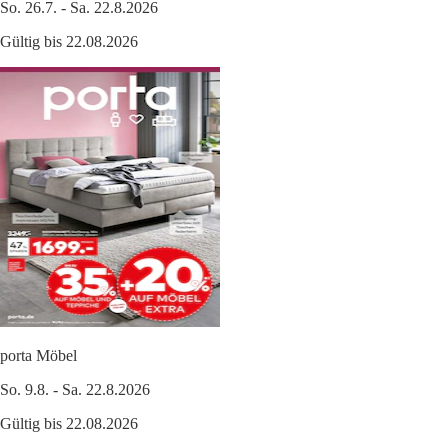
So. 26.7. - Sa. 22.8.2026
Gültig bis 22.08.2026
porta Möbel
So. 9.8. - Sa. 22.8.2026
Gültig bis 22.08.2026