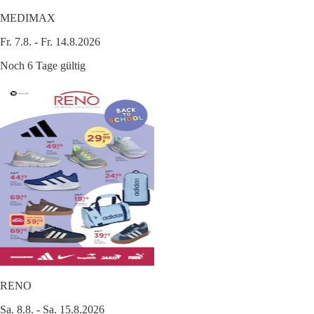
MEDIMAX
Fr. 7.8. - Fr. 14.8.2026
Noch 6 Tage gültig
RENO
Sa. 8.8. - Sa. 15.8.2026