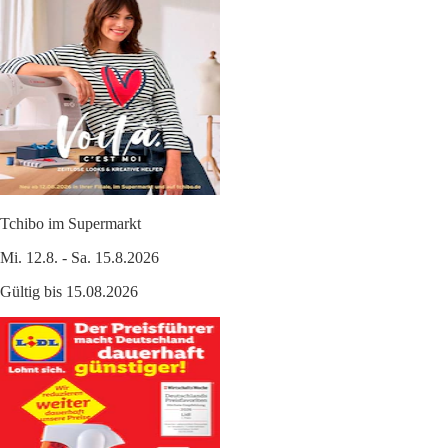
Tchibo im Supermarkt
Mi. 12.8. - Sa. 15.8.2026
Gültig bis 15.08.2026