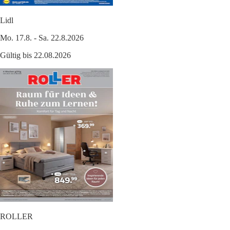
Lidl
Mo. 17.8. - Sa. 22.8.2026
Gültig bis 22.08.2026
ROLLER