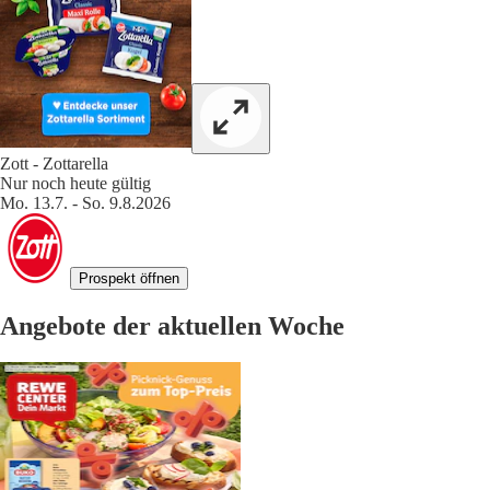
Zott - Zottarella
Nur noch heute gültig
Mo. 13.7. - So. 9.8.2026
Prospekt öffnen
Angebote der aktuellen Woche