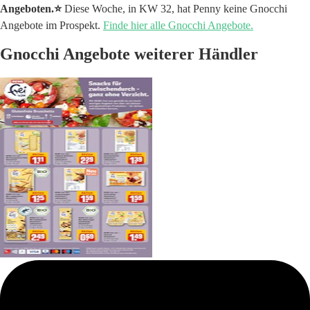
Angeboten.⭐️
Diese Woche, in KW 32, hat Penny keine Gnocchi
Angebote im Prospekt.
Finde hier alle Gnocchi Angebote.
Gnocchi Angebote weiterer Händler