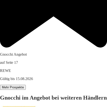
Gnocchi Angebot
auf Seite 17
REWE
Gültig bis 15.08.2026
Mehr Prospekte
Gnocchi im Angebot bei weiteren Händlern