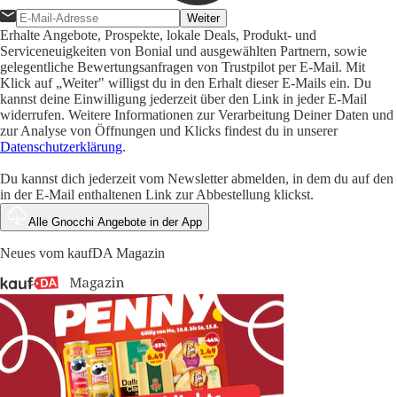
Weiter
Erhalte Angebote, Prospekte, lokale Deals, Produkt- und
Serviceneuigkeiten von Bonial und ausgewählten Partnern, sowie
gelegentliche Bewertungsanfragen von Trustpilot per E-Mail. Mit
Klick auf „Weiter" willigst du in den Erhalt dieser E-Mails ein. Du
kannst deine Einwilligung jederzeit über den Link in jeder E-Mail
widerrufen. Weitere Informationen zur Verarbeitung Deiner Daten und
zur Analyse von Öffnungen und Klicks findest du in unserer
Datenschutzerklärung
.
Du kannst dich jederzeit vom Newsletter abmelden, in dem du auf den
in der E-Mail enthaltenen Link zur Abbestellung klickst.
Alle Gnocchi Angebote in der App
Neues vom kaufDA Magazin