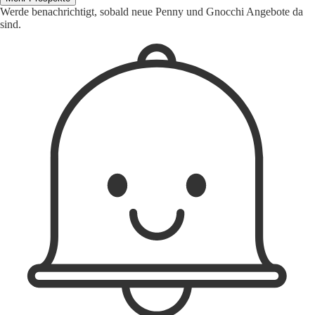
Werde benachrichtigt, sobald neue Penny und Gnocchi Angebote da
sind.