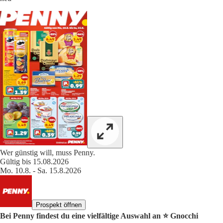
Wer günstig will, muss Penny.
Gültig bis 15.08.2026
Mo. 10.8. - Sa. 15.8.2026
Prospekt öffnen
Bei Penny findest du eine vielfältige Auswahl an ⭐️ Gnocchi