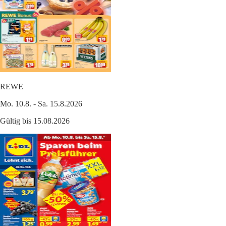
REWE
Mo. 10.8. - Sa. 15.8.2026
Gültig bis 15.08.2026