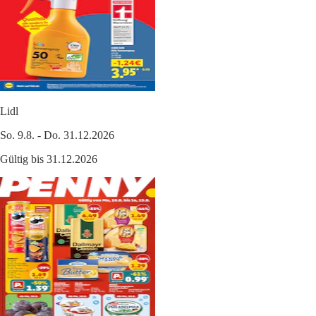
Lidl
So. 9.8. - Do. 31.12.2026
Gültig bis 31.12.2026