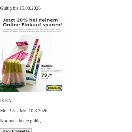
Gültig bis 15.08.2026
IKEA
Mo. 3.8. - Mo. 10.8.2026
Nur noch heute gültig
Mehr Prospekte