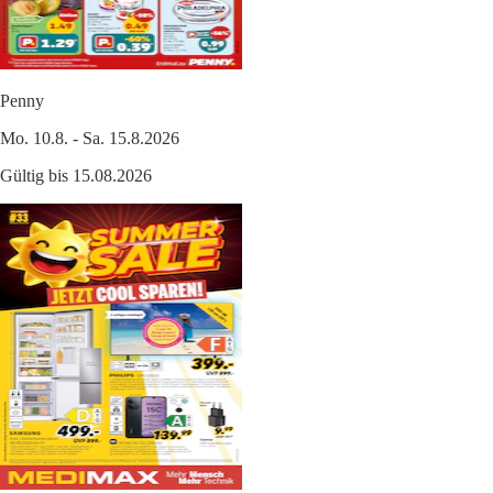
Penny
Mo. 10.8. - Sa. 15.8.2026
Gültig bis 15.08.2026