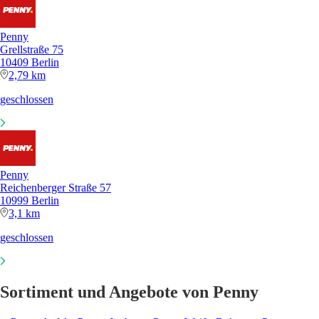
Penny
Grellstraße 75
10409 Berlin
2,79 km
geschlossen
Penny
Reichenberger Straße 57
10999 Berlin
3,1 km
geschlossen
Sortiment und Angebote von Penny