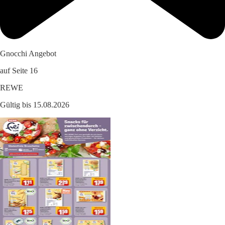
Gnocchi Angebot
auf Seite 16
REWE
Gültig bis 15.08.2026