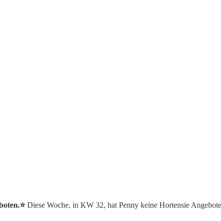
boten.⭐️
Diese Woche, in KW 32, hat Penny keine Hortensie Angebote