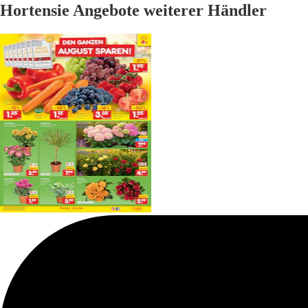
Hortensie Angebote weiterer Händler