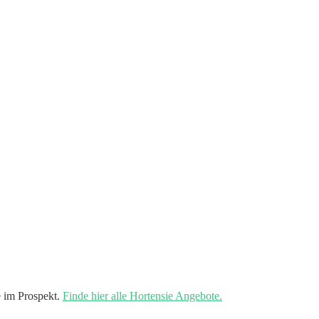
 im Prospekt.
Finde hier alle Hortensie Angebote.