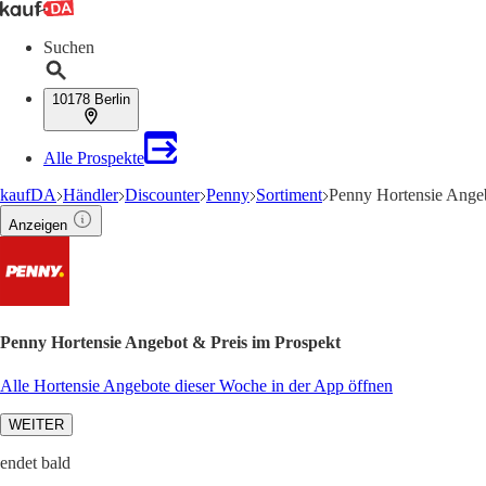
Suchen
10178 Berlin
Alle Prospekte
kaufDA
Händler
Discounter
Penny
Sortiment
Penny Hortensie Ange
Anzeigen
Penny Hortensie Angebot & Preis im Prospekt
Alle Hortensie Angebote dieser Woche in der App öffnen
WEITER
endet bald