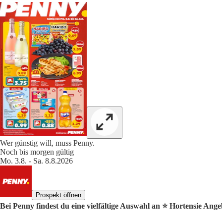
Wer günstig will, muss Penny.
Noch bis morgen gültig
Mo. 3.8. - Sa. 8.8.2026
Prospekt öffnen
Bei Penny findest du eine vielfältige Auswahl an ⭐️ Hortensie Ange