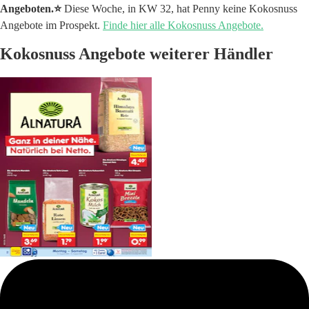
Angeboten.⭐️
Diese Woche, in KW 32, hat Penny keine Kokosnuss
Angebote im Prospekt.
Finde hier alle Kokosnuss Angebote.
Kokosnuss Angebote weiterer Händler