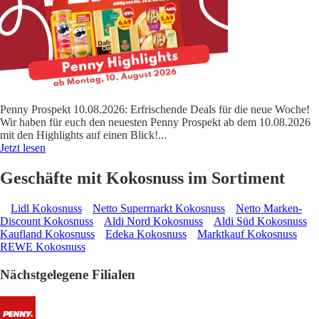
Penny Prospekt 10.08.2026: Erfrischende Deals für die neue Woche!
Wir haben für euch den neuesten Penny Prospekt ab dem 10.08.2026
mit den Highlights auf einen Blick!
...
Jetzt lesen
Geschäfte mit Kokosnuss im Sortiment
Lidl Kokosnuss
Netto Supermarkt Kokosnuss
Netto Marken-
Discount Kokosnuss
Aldi Nord Kokosnuss
Aldi Süd Kokosnuss
Kaufland Kokosnuss
Edeka Kokosnuss
Marktkauf Kokosnuss
REWE Kokosnuss
Nächstgelegene Filialen