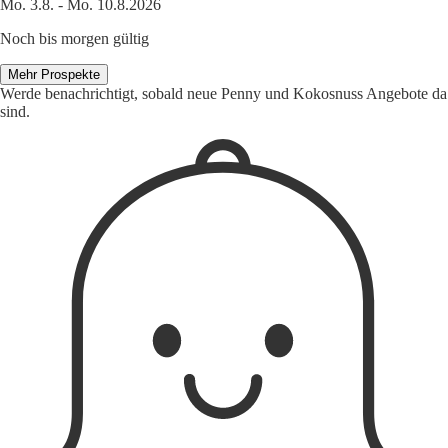
Mo. 3.8. - Mo. 10.8.2026
Noch bis morgen gültig
Mehr Prospekte
Werde benachrichtigt, sobald neue Penny und Kokosnuss Angebote da
sind.