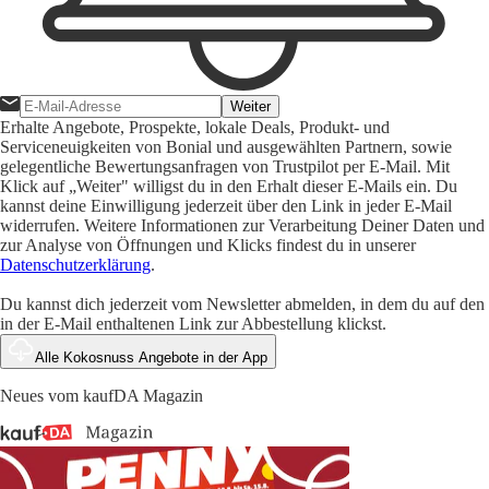
Weiter
Erhalte Angebote, Prospekte, lokale Deals, Produkt- und
Serviceneuigkeiten von Bonial und ausgewählten Partnern, sowie
gelegentliche Bewertungsanfragen von Trustpilot per E-Mail. Mit
Klick auf „Weiter" willigst du in den Erhalt dieser E-Mails ein. Du
kannst deine Einwilligung jederzeit über den Link in jeder E-Mail
widerrufen. Weitere Informationen zur Verarbeitung Deiner Daten und
zur Analyse von Öffnungen und Klicks findest du in unserer
Datenschutzerklärung
.
Du kannst dich jederzeit vom Newsletter abmelden, in dem du auf den
in der E-Mail enthaltenen Link zur Abbestellung klickst.
Alle Kokosnuss Angebote in der App
Neues vom kaufDA Magazin