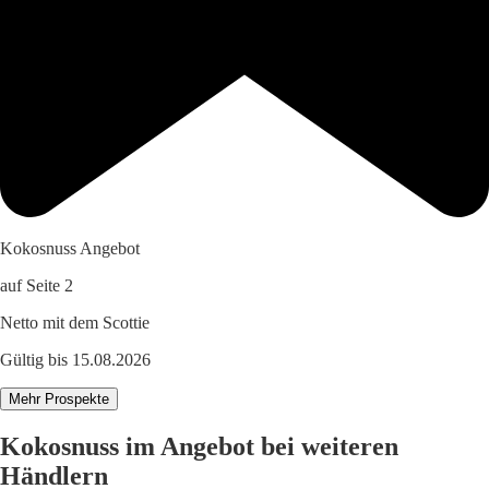
Kokosnuss Angebot
auf Seite 2
Netto mit dem Scottie
Gültig bis 15.08.2026
Mehr Prospekte
Kokosnuss im Angebot bei weiteren
Händlern