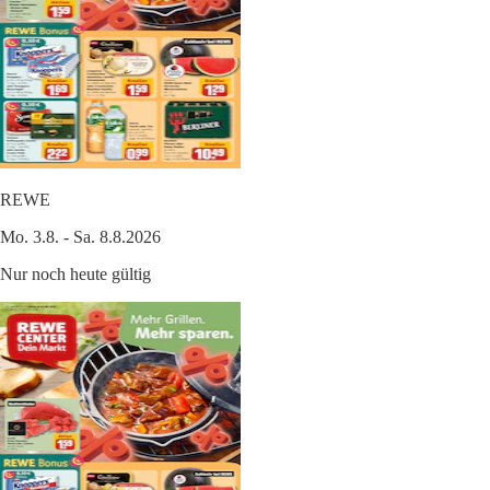
REWE
Mo. 3.8. - Sa. 8.8.2026
Nur noch heute gültig