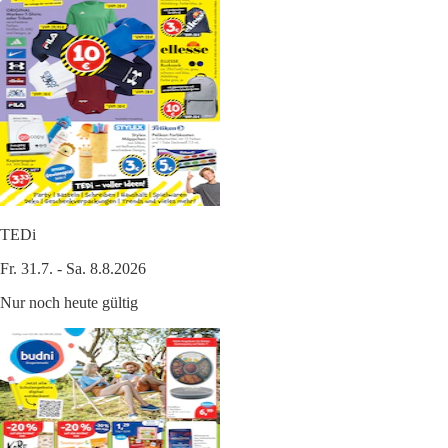
TEDi
Fr. 31.7. - Sa. 8.8.2026
Nur noch heute gültig