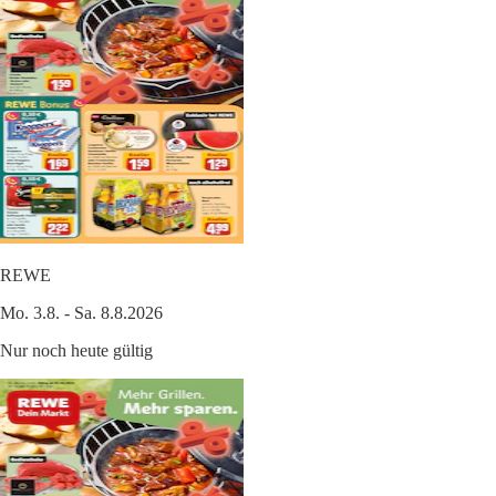
REWE
Mo. 3.8. - Sa. 8.8.2026
Nur noch heute gültig