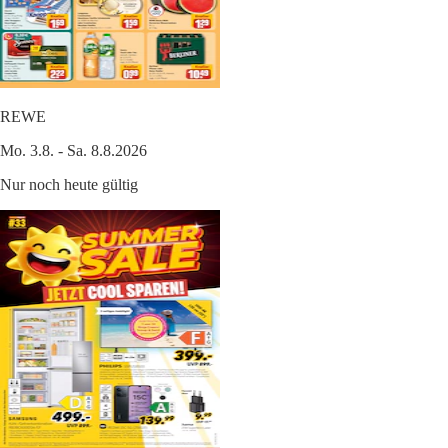
REWE
Mo. 3.8. - Sa. 8.8.2026
Nur noch heute gültig