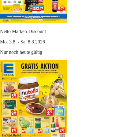
Netto Marken-Discount
Mo. 3.8. - Sa. 8.8.2026
Nur noch heute gültig