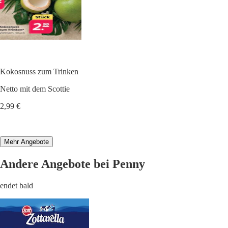
Kokosnuss zum Trinken
Netto mit dem Scottie
2,99 €
Mehr Angebote
Andere Angebote bei Penny
endet bald