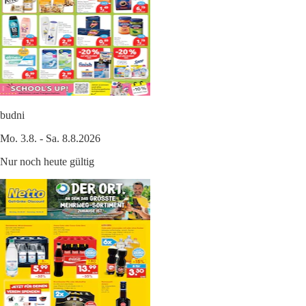
budni
Mo. 3.8. - Sa. 8.8.2026
Nur noch heute gültig