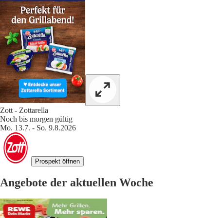
Zott - Zottarella
Noch bis morgen gültig
Mo. 13.7. - So. 9.8.2026
Prospekt öffnen
Angebote der aktuellen Woche