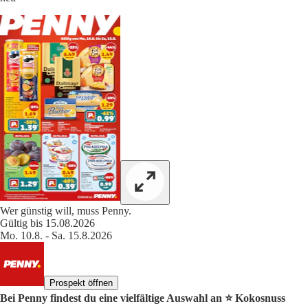
Wer günstig will, muss Penny.
Gültig bis 15.08.2026
Mo. 10.8. - Sa. 15.8.2026
Prospekt öffnen
Bei Penny findest du eine vielfältige Auswahl an ⭐️ Kokosnuss