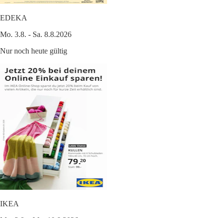
EDEKA
Mo. 3.8. - Sa. 8.8.2026
Nur noch heute gültig
IKEA