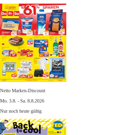
Netto Marken-Discount
Mo. 3.8. - Sa. 8.8.2026
Nur noch heute gültig