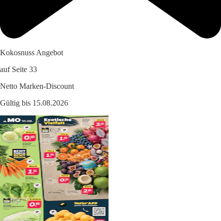
Kokosnuss Angebot
auf Seite 33
Netto Marken-Discount
Gültig bis 15.08.2026