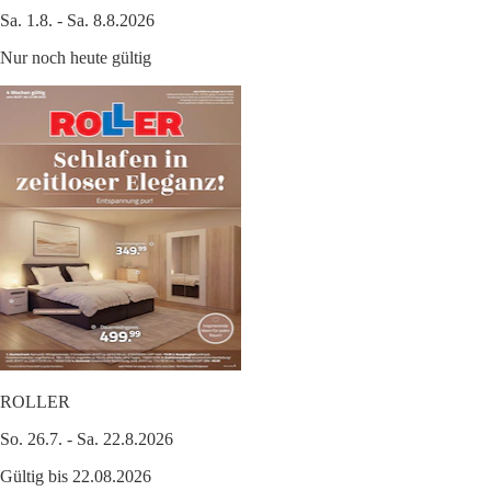
Sa. 1.8. - Sa. 8.8.2026
Nur noch heute gültig
ROLLER
So. 26.7. - Sa. 22.8.2026
Gültig bis 22.08.2026