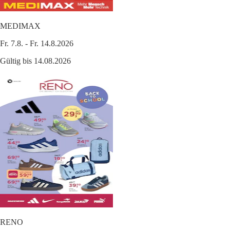
MEDIMAX
Fr. 7.8. - Fr. 14.8.2026
Gültig bis 14.08.2026
RENO