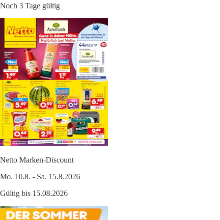
Noch 3 Tage gültig
Netto Marken-Discount
Mo. 10.8. - Sa. 15.8.2026
Gültig bis 15.08.2026