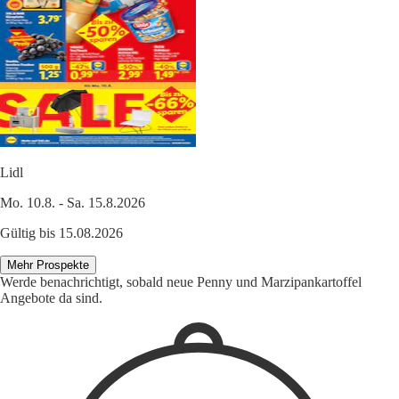
Lidl
Mo. 10.8. - Sa. 15.8.2026
Gültig bis 15.08.2026
Mehr Prospekte
Werde benachrichtigt, sobald neue Penny und Marzipankartoffel
Angebote da sind.