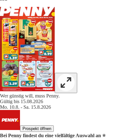
Wer günstig will, muss Penny.
Gültig bis 15.08.2026
Mo. 10.8. - Sa. 15.8.2026
Prospekt öffnen
Bei Penny findest du eine vielfältige Auswahl an ⭐️