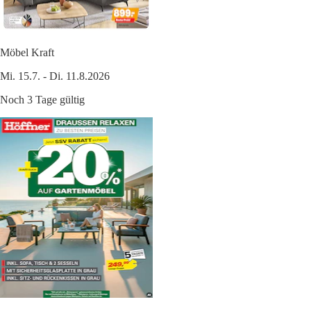
Möbel Kraft
Mi. 15.7. - Di. 11.8.2026
Noch 3 Tage gültig