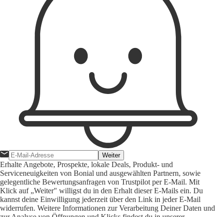
Weiter
Erhalte Angebote, Prospekte, lokale Deals, Produkt- und
Serviceneuigkeiten von Bonial und ausgewählten Partnern, sowie
gelegentliche Bewertungsanfragen von Trustpilot per E-Mail. Mit
Klick auf „Weiter" willigst du in den Erhalt dieser E-Mails ein. Du
kannst deine Einwilligung jederzeit über den Link in jeder E-Mail
widerrufen. Weitere Informationen zur Verarbeitung Deiner Daten und
zur Analyse von Öffnungen und Klicks findest du in unserer