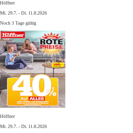
Höffner
Mi. 29.7. - Di. 11.8.2026
Noch 3 Tage gültig
Höffner
Mi. 29.7. - Di. 11.8.2026