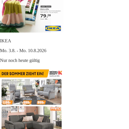
IKEA
Mo. 3.8. - Mo. 10.8.2026
Nur noch heute gültig