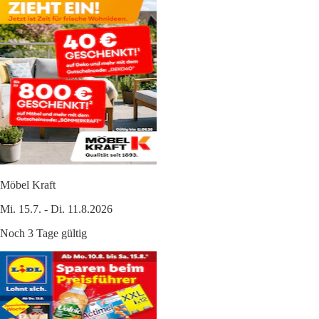
Möbel Kraft
Mi. 15.7. - Di. 11.8.2026
Noch 3 Tage gültig