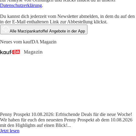
Datenschutzerklärung
.
Du kannst dich jederzeit vom Newsletter abmelden, in dem du auf den
in der E-Mail enthaltenen Link zur Abbestellung klickst.
Alle Marzipankartoffel Angebote in der App
Neues vom kaufDA Magazin
Penny Prospekt 10.08.2026: Erfrischende Deals für die neue Woche!
Wir haben für euch den neuesten Penny Prospekt ab dem 10.08.2026
mit den Highlights auf einen Blick!
...
Jetzt lesen