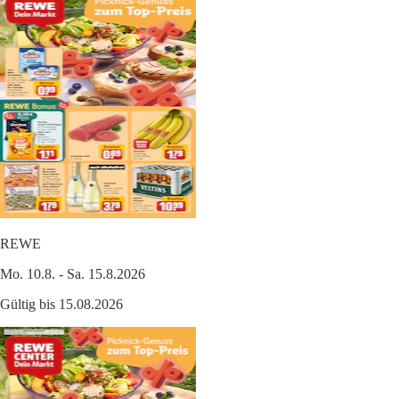
REWE
Mo. 10.8. - Sa. 15.8.2026
Gültig bis 15.08.2026