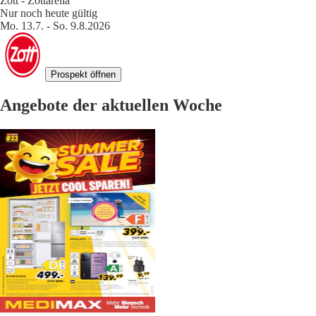
Zott - Zottarella
Nur noch heute gültig
Mo. 13.7. - So. 9.8.2026
Prospekt öffnen
Angebote der aktuellen Woche