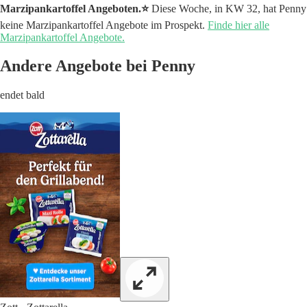
Marzipankartoffel Angeboten.⭐️
Diese Woche, in KW 32, hat Penny
keine Marzipankartoffel Angebote im Prospekt.
Finde hier alle
Marzipankartoffel Angebote.
Andere Angebote bei Penny
endet bald