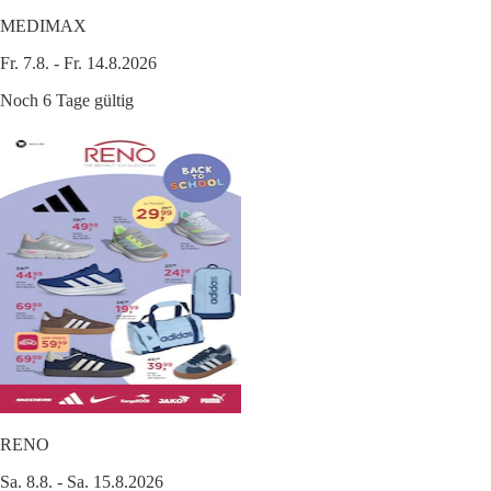
MEDIMAX
Fr. 7.8. - Fr. 14.8.2026
Noch 6 Tage gültig
RENO
Sa. 8.8. - Sa. 15.8.2026