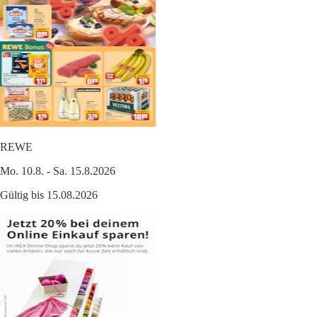
REWE
Mo. 10.8. - Sa. 15.8.2026
Gültig bis 15.08.2026