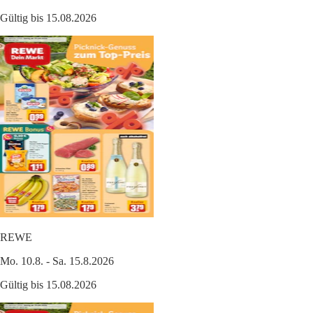
Gültig bis 15.08.2026
REWE
Mo. 10.8. - Sa. 15.8.2026
Gültig bis 15.08.2026