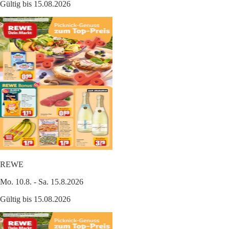
Gültig bis 15.08.2026
REWE
Mo. 10.8. - Sa. 15.8.2026
Gültig bis 15.08.2026