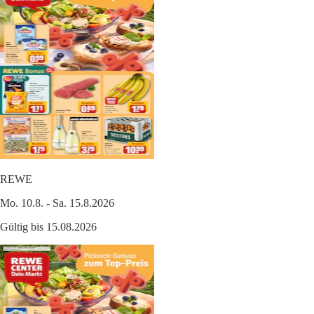
REWE
Mo. 10.8. - Sa. 15.8.2026
Gültig bis 15.08.2026