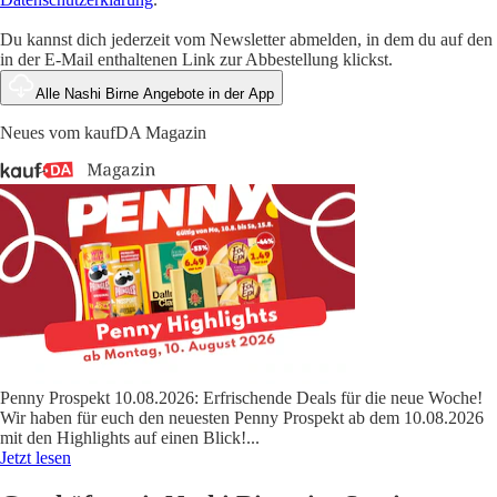
Du kannst dich jederzeit vom Newsletter abmelden, in dem du auf den
in der E-Mail enthaltenen Link zur Abbestellung klickst.
Alle Nashi Birne Angebote in der App
Neues vom kaufDA Magazin
Penny Prospekt 10.08.2026: Erfrischende Deals für die neue Woche!
Wir haben für euch den neuesten Penny Prospekt ab dem 10.08.2026
mit den Highlights auf einen Blick!
...
Jetzt lesen