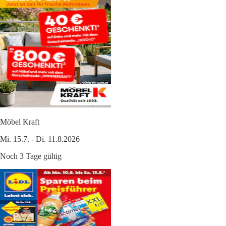
Möbel Kraft
Mi. 15.7. - Di. 11.8.2026
Noch 3 Tage gültig