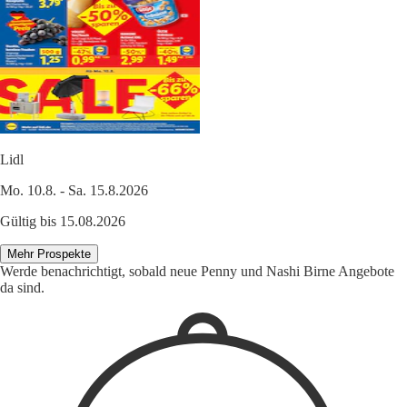
Lidl
Mo. 10.8. - Sa. 15.8.2026
Gültig bis 15.08.2026
Mehr Prospekte
Werde benachrichtigt, sobald neue Penny und Nashi Birne Angebote
da sind.