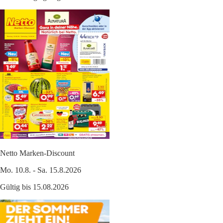
Netto Marken-Discount
Mo. 10.8. - Sa. 15.8.2026
Gültig bis 15.08.2026