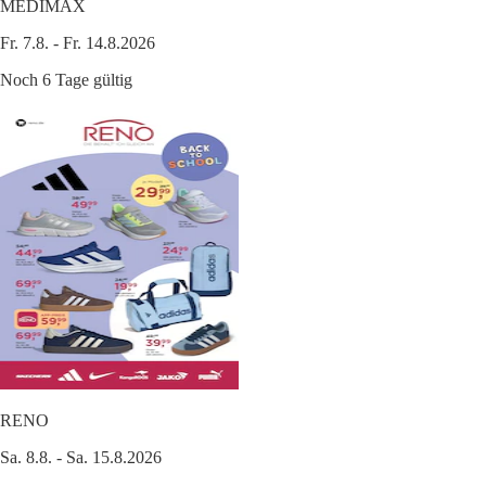
MEDIMAX
Fr. 7.8. - Fr. 14.8.2026
Noch 6 Tage gültig
RENO
Sa. 8.8. - Sa. 15.8.2026