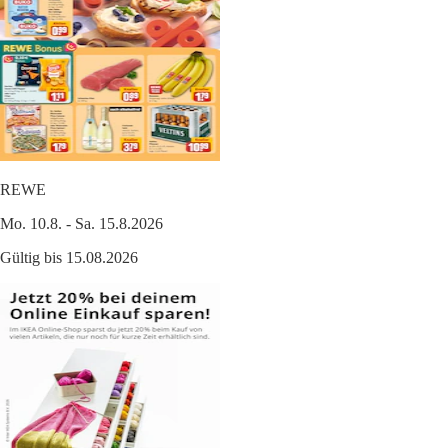
REWE
Mo. 10.8. - Sa. 15.8.2026
Gültig bis 15.08.2026