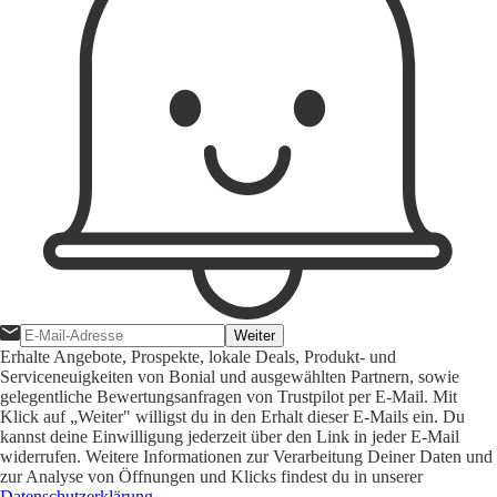
Weiter
Erhalte Angebote, Prospekte, lokale Deals, Produkt- und
Serviceneuigkeiten von Bonial und ausgewählten Partnern, sowie
gelegentliche Bewertungsanfragen von Trustpilot per E-Mail. Mit
Klick auf „Weiter" willigst du in den Erhalt dieser E-Mails ein. Du
kannst deine Einwilligung jederzeit über den Link in jeder E-Mail
widerrufen. Weitere Informationen zur Verarbeitung Deiner Daten und
zur Analyse von Öffnungen und Klicks findest du in unserer
Datenschutzerklärung
.