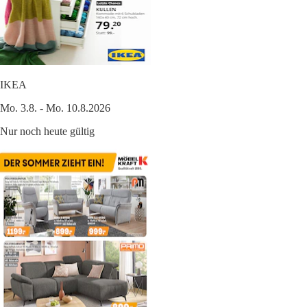
IKEA
Mo. 3.8. - Mo. 10.8.2026
Nur noch heute gültig