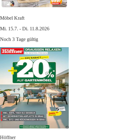
Möbel Kraft
Mi. 15.7. - Di. 11.8.2026
Noch 3 Tage gültig
Höffner