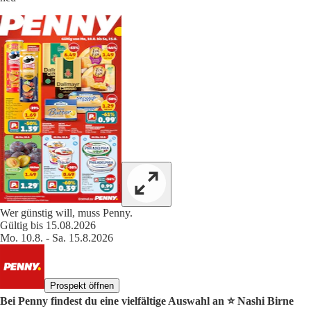
Wer günstig will, muss Penny.
Gültig bis 15.08.2026
Mo. 10.8. - Sa. 15.8.2026
Prospekt öffnen
Bei Penny findest du eine vielfältige Auswahl an ⭐️ Nashi Birne