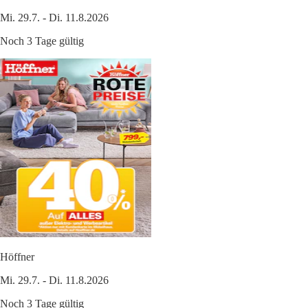
Mi. 29.7. - Di. 11.8.2026
Noch 3 Tage gültig
Höffner
Mi. 29.7. - Di. 11.8.2026
Noch 3 Tage gültig