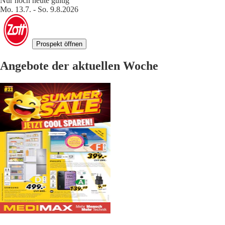
Nur noch heute gültig
Mo. 13.7. - So. 9.8.2026
Prospekt öffnen
Angebote der aktuellen Woche