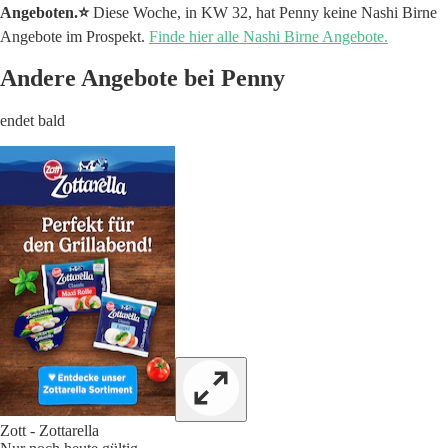
Angeboten.⭐️
Diese Woche, in KW 32, hat Penny keine Nashi Birne
Angebote im Prospekt.
Finde hier alle Nashi Birne Angebote.
Andere Angebote bei Penny
endet bald
Zott - Zottarella