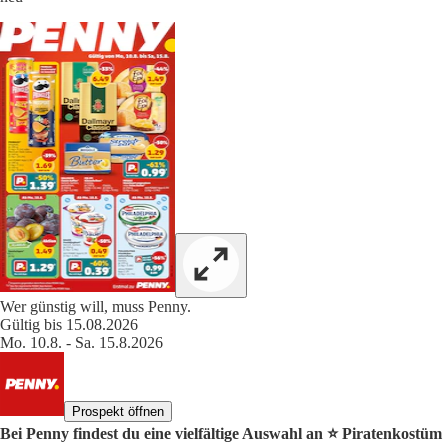
Wer günstig will, muss Penny.
Gültig bis 15.08.2026
Mo. 10.8. - Sa. 15.8.2026
Prospekt öffnen
Bei Penny findest du eine vielfältige Auswahl an ⭐️ Piratenkostüm