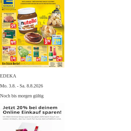
EDEKA
Mo. 3.8. - Sa. 8.8.2026
Noch bis morgen gültig