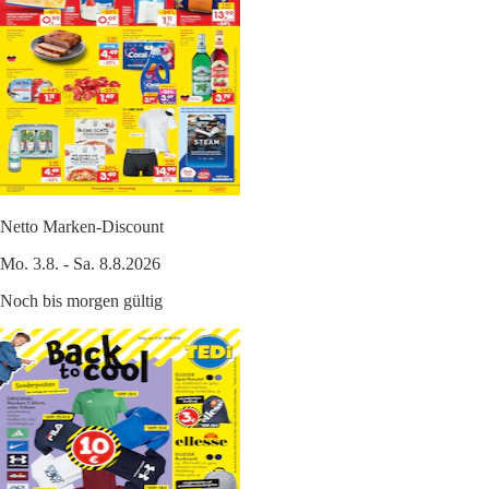
Netto Marken-Discount
Mo. 3.8. - Sa. 8.8.2026
Noch bis morgen gültig