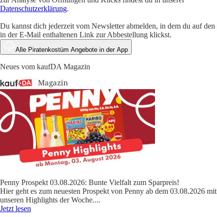
Datenschutzerklärung
.
Du kannst dich jederzeit vom Newsletter abmelden, in dem du auf den
in der E-Mail enthaltenen Link zur Abbestellung klickst.
Alle Piratenkostüm Angebote in der App
Neues vom kaufDA Magazin
Penny Prospekt 03.08.2026: Bunte Vielfalt zum Sparpreis!
Hier geht es zum neuesten Prospekt von Penny ab dem 03.08.2026 mit
unseren Highlights der Woche.
...
Jetzt lesen