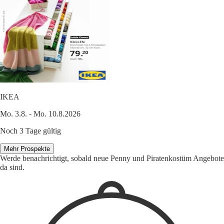
IKEA
Mo. 3.8. - Mo. 10.8.2026
Noch 3 Tage gültig
Mehr Prospekte
Werde benachrichtigt, sobald neue Penny und Piratenkostüm Angebote
da sind.