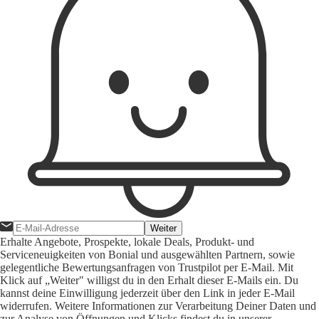
Weiter
Erhalte Angebote, Prospekte, lokale Deals, Produkt- und
Serviceneuigkeiten von Bonial und ausgewählten Partnern, sowie
gelegentliche Bewertungsanfragen von Trustpilot per E-Mail. Mit
Klick auf „Weiter" willigst du in den Erhalt dieser E-Mails ein. Du
kannst deine Einwilligung jederzeit über den Link in jeder E-Mail
widerrufen. Weitere Informationen zur Verarbeitung Deiner Daten und
zur Analyse von Öffnungen und Klicks findest du in unserer