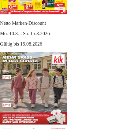
Netto Marken-Discount
Mo. 10.8. - Sa. 15.8.2026
Gültig bis 15.08.2026