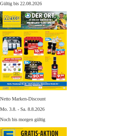
Gültig bis 22.08.2026
Netto Marken-Discount
Mo. 3.8. - Sa. 8.8.2026
Noch bis morgen gültig