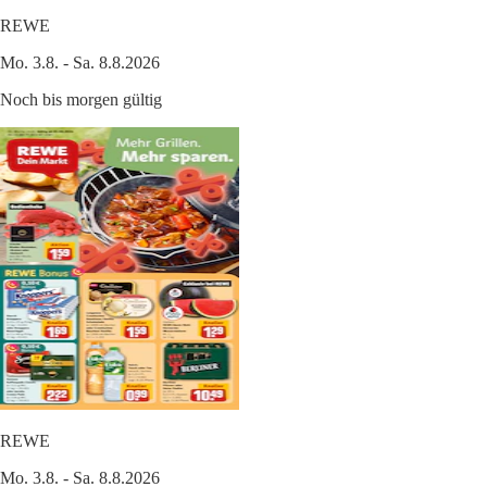
REWE
Mo. 3.8. - Sa. 8.8.2026
Noch bis morgen gültig
REWE
Mo. 3.8. - Sa. 8.8.2026