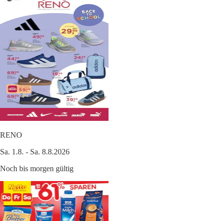
RENO
Sa. 1.8. - Sa. 8.8.2026
Noch bis morgen gültig