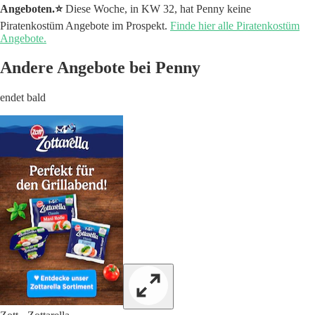
Angeboten.⭐️
Diese Woche, in KW 32, hat Penny keine
Piratenkostüm Angebote im Prospekt.
Finde hier alle Piratenkostüm
Angebote.
Andere Angebote bei Penny
endet bald