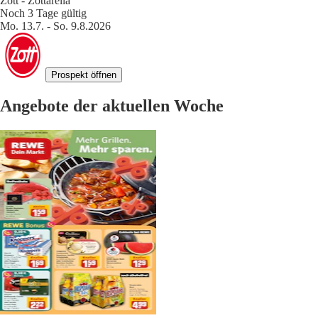
Zott - Zottarella
Noch 3 Tage gültig
Mo. 13.7. - So. 9.8.2026
Prospekt öffnen
Angebote der aktuellen Woche