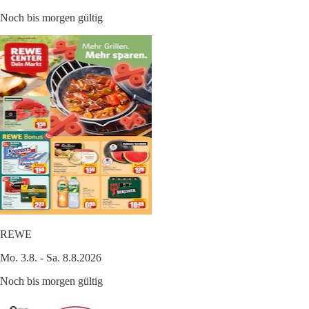
Noch bis morgen gültig
REWE
Mo. 3.8. - Sa. 8.8.2026
Noch bis morgen gültig