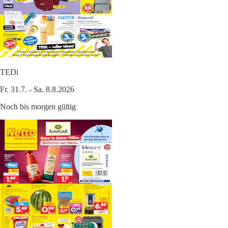
TEDi
Fr. 31.7. - Sa. 8.8.2026
Noch bis morgen gültig