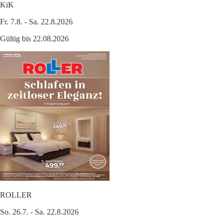
KiK
Fr. 7.8. - Sa. 22.8.2026
Gültig bis 22.08.2026
ROLLER
So. 26.7. - Sa. 22.8.2026