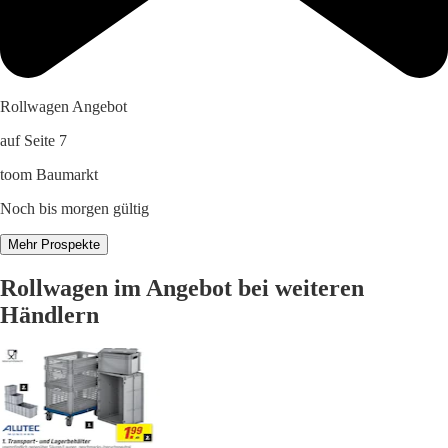
Rollwagen Angebot
auf Seite 7
toom Baumarkt
Noch bis morgen gültig
Mehr Prospekte
Rollwagen im Angebot bei weiteren
Händlern