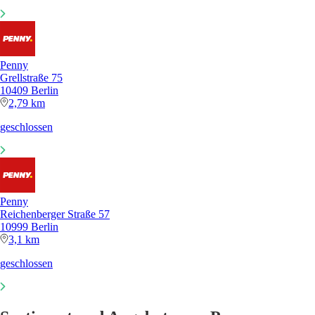
Penny
Grellstraße 75
10409 Berlin
2,79 km
geschlossen
Penny
Reichenberger Straße 57
10999 Berlin
3,1 km
geschlossen