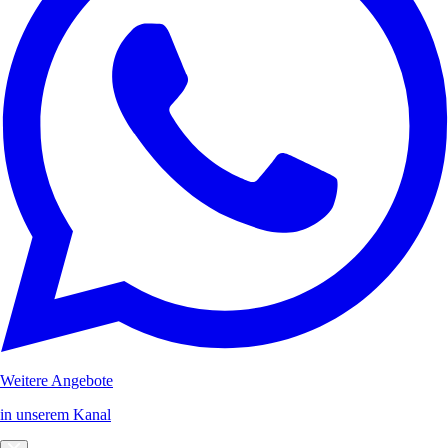
Weitere Angebote
in unserem Kanal