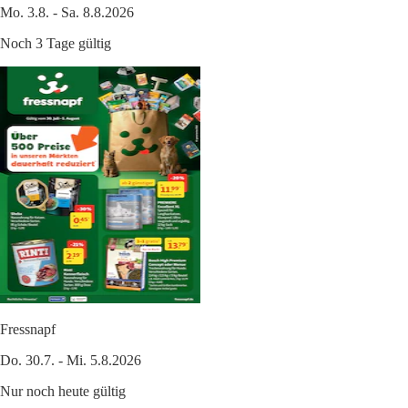
Mo. 3.8. - Sa. 8.8.2026
Noch 3 Tage gültig
Fressnapf
Do. 30.7. - Mi. 5.8.2026
Nur noch heute gültig