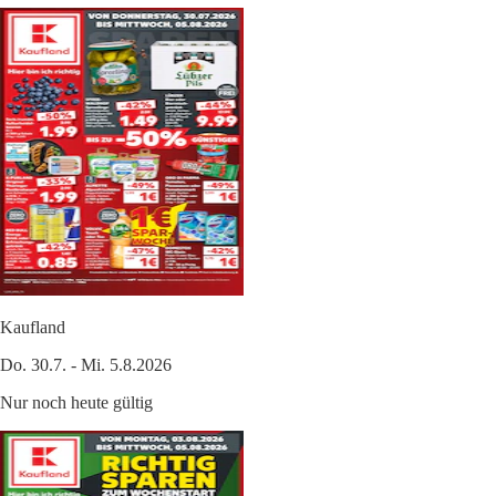
Kaufland
Do. 30.7. - Mi. 5.8.2026
Nur noch heute gültig