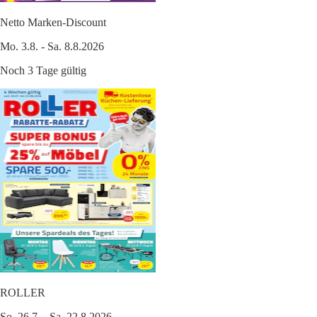
Netto Marken-Discount
Mo. 3.8. - Sa. 8.8.2026
Noch 3 Tage gültig
ROLLER
So. 26.7. - Sa. 22.8.2026