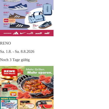
RENO
Sa. 1.8. - Sa. 8.8.2026
Noch 3 Tage gültig