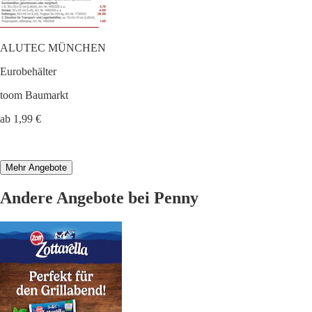
ALUTEC MÜNCHEN
Eurobehälter
toom Baumarkt
ab 1,99 €
Mehr Angebote
Andere Angebote bei Penny