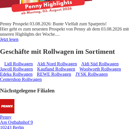
Penny Prospekt 03.08.2026: Bunte Vielfalt zum Sparpreis!
Hier geht es zum neuesten Prospekt von Penny ab dem 03.08.2026 mit
unseren Highlights der Woche.
...
Jetzt lesen
Geschäfte mit Rollwagen im Sortiment
Lidl Rollwagen
Aldi Nord Rollwagen
Aldi Süd Rollwagen
Jawoll Rollwagen
Kaufland Rollwagen
Woolworth Rollwagen
Edeka Rollwagen
REWE Rollwagen
JYSK Rollwagen
Centershop Rollwagen
Nächstgelegene Filialen
Penny
Am Ostbahnhof 9
10243 Berlin