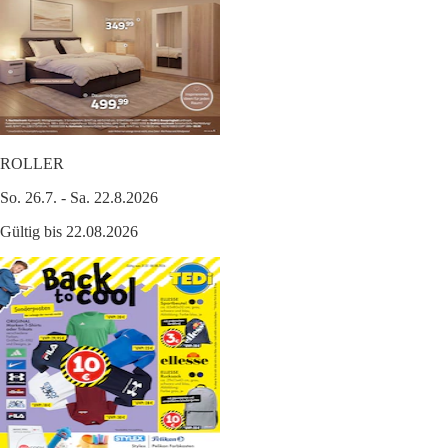
ROLLER
So. 26.7. - Sa. 22.8.2026
Gültig bis 22.08.2026