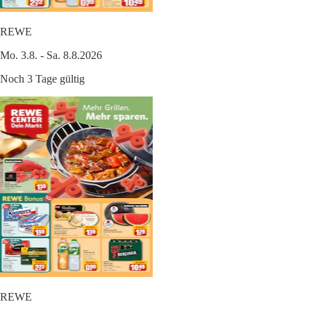
REWE
Mo. 3.8. - Sa. 8.8.2026
Noch 3 Tage gültig
REWE