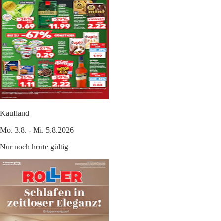
Kaufland
Mo. 3.8. - Mi. 5.8.2026
Nur noch heute gültig