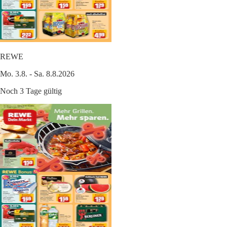
REWE
Mo. 3.8. - Sa. 8.8.2026
Noch 3 Tage gültig