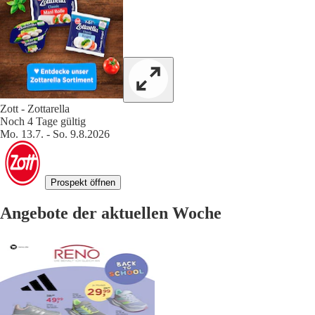
Zott - Zottarella
Noch 4 Tage gültig
Mo. 13.7. - So. 9.8.2026
Prospekt öffnen
Angebote der aktuellen Woche