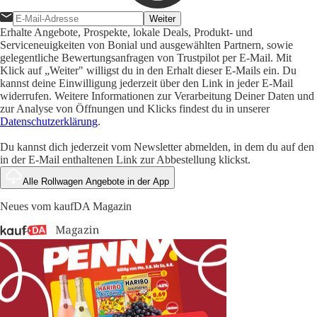
Weiter
Erhalte Angebote, Prospekte, lokale Deals, Produkt- und
Serviceneuigkeiten von Bonial und ausgewählten Partnern, sowie
gelegentliche Bewertungsanfragen von Trustpilot per E-Mail. Mit
Klick auf „Weiter" willigst du in den Erhalt dieser E-Mails ein. Du
kannst deine Einwilligung jederzeit über den Link in jeder E-Mail
widerrufen. Weitere Informationen zur Verarbeitung Deiner Daten und
zur Analyse von Öffnungen und Klicks findest du in unserer
Datenschutzerklärung
.
Du kannst dich jederzeit vom Newsletter abmelden, in dem du auf den
in der E-Mail enthaltenen Link zur Abbestellung klickst.
Alle Rollwagen Angebote in der App
Neues vom kaufDA Magazin