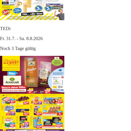
TEDi
Fr. 31.7. - Sa. 8.8.2026
Noch 3 Tage gültig