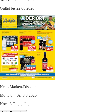
Gültig bis 22.08.2026
Netto Marken-Discount
Mo. 3.8. - Sa. 8.8.2026
Noch 3 Tage gültig