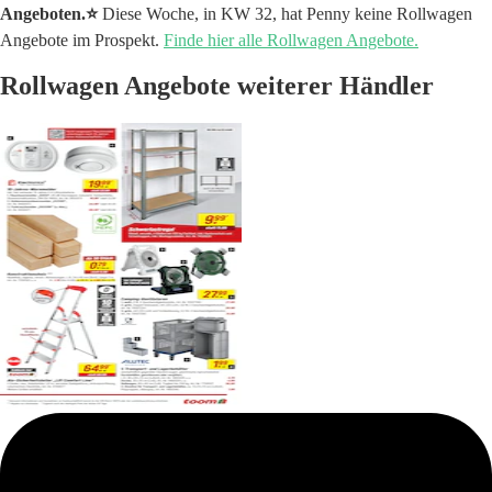
Angeboten.⭐️
Diese Woche, in KW 32, hat Penny keine Rollwagen
Angebote im Prospekt.
Finde hier alle Rollwagen Angebote.
Rollwagen Angebote weiterer Händler