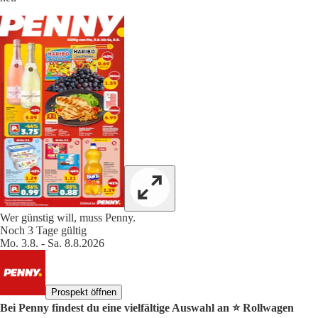
Wer günstig will, muss Penny.
Noch 3 Tage gültig
Mo. 3.8. - Sa. 8.8.2026
Prospekt öffnen
Bei Penny findest du eine vielfältige Auswahl an ⭐️ Rollwagen