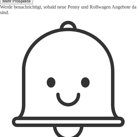
Mehr Prospekte
Werde benachrichtigt, sobald neue Penny und Rollwagen Angebote da
sind.