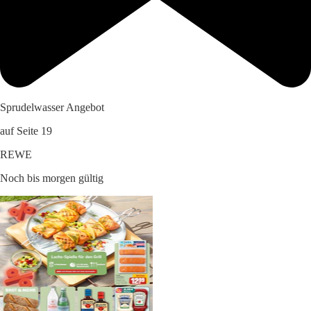
Sprudelwasser Angebot
auf Seite 19
REWE
Noch bis morgen gültig