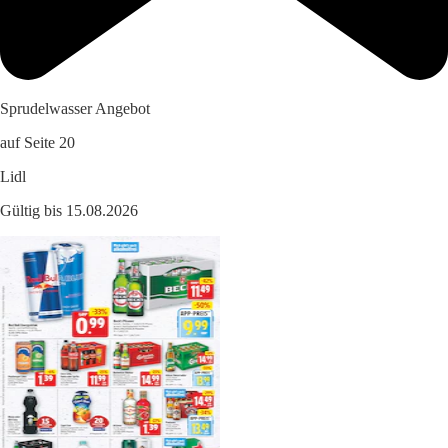
Sprudelwasser Angebot
auf Seite 20
Lidl
Gültig bis 15.08.2026