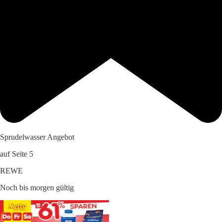
Sprudelwasser Angebot
auf Seite 5
REWE
Noch bis morgen gültig