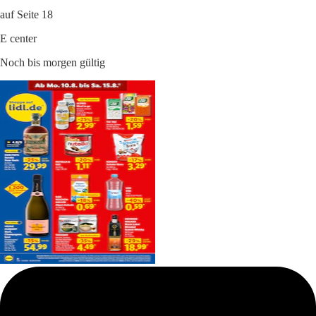
auf Seite 18
E center
Noch bis morgen gültig