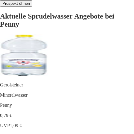
Prospekt öffnen
Aktuelle Sprudelwasser Angebote bei
Penny
Gerolsteiner
Mineralwasser
Penny
0,79 €
UVP
1,09 €