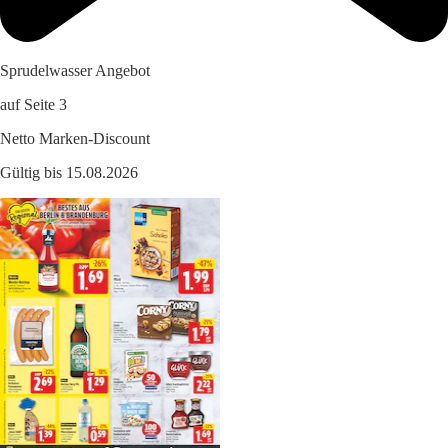
Sprudelwasser Angebot
auf Seite 3
Netto Marken-Discount
Gültig bis 15.08.2026