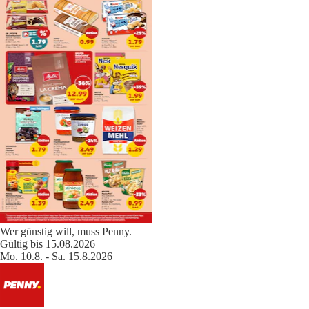
Wer günstig will, muss Penny.
Gültig bis 15.08.2026
Mo. 10.8. - Sa. 15.8.2026