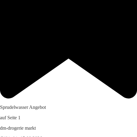
Sprudelwasser Angebot
auf Seite 1
dm-drogerie markt