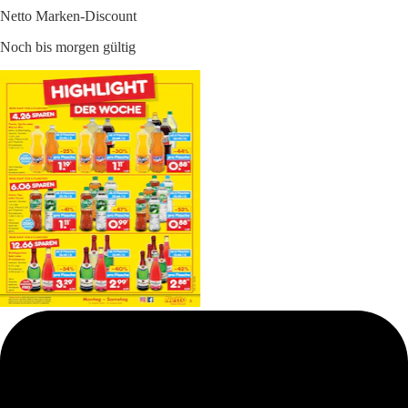
Netto Marken-Discount
Noch bis morgen gültig