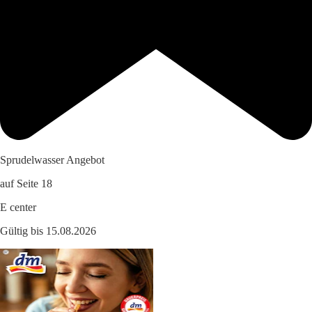
Sprudelwasser Angebot
auf Seite 18
E center
Gültig bis 15.08.2026