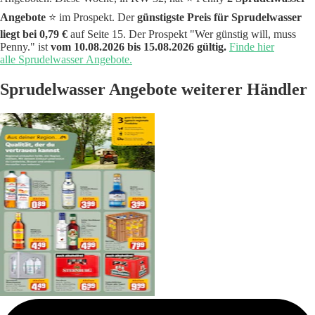
Angebote
⭐️ im Prospekt. Der
günstigste Preis für Sprudelwasser
liegt bei 0,79 €
auf Seite 15. Der Prospekt "Wer günstig will, muss
Penny." ist
vom 10.08.2026 bis 15.08.2026 gültig.
Finde hier
alle Sprudelwasser Angebote.
Sprudelwasser Angebote weiterer Händler