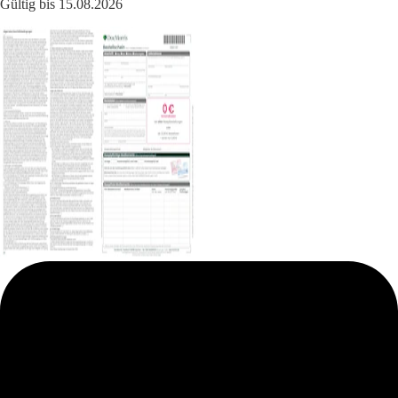
Gültig bis 15.08.2026