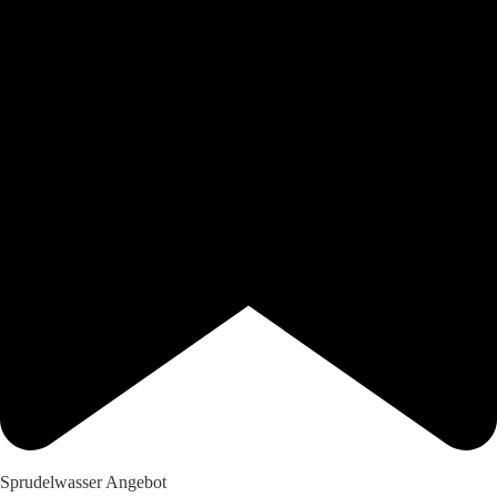
Sprudelwasser Angebot