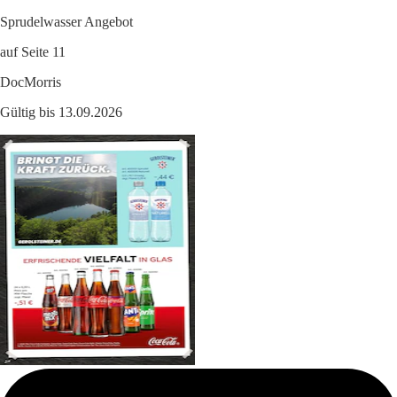
Sprudelwasser Angebot
auf Seite 11
DocMorris
Gültig bis 13.09.2026