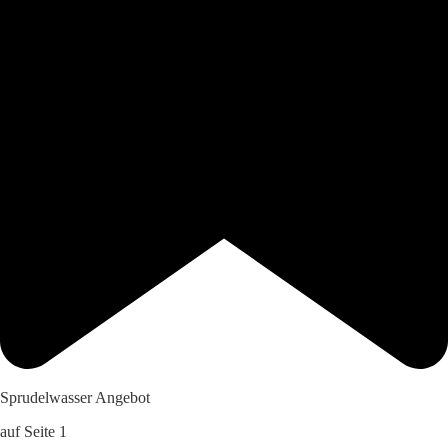
Sprudelwasser Angebot
auf Seite 1