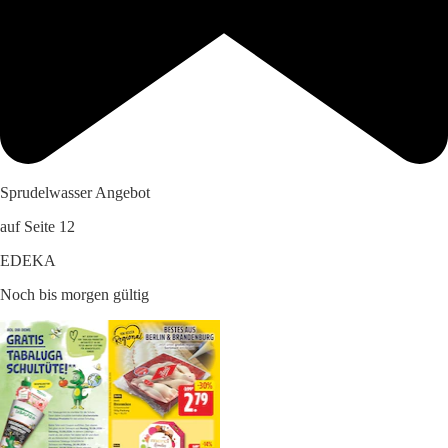
Sprudelwasser Angebot
auf Seite 12
EDEKA
Noch bis morgen gültig