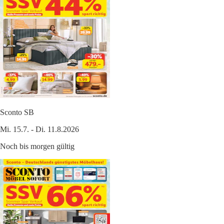
Sconto SB
Mi. 15.7. - Di. 11.8.2026
Noch bis morgen gültig