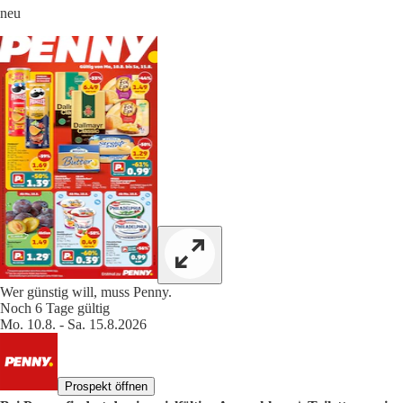
neu
Wer günstig will, muss Penny.
Noch 6 Tage gültig
Mo. 10.8. - Sa. 15.8.2026
Prospekt öffnen