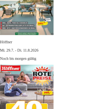
Höffner
Mi. 29.7. - Di. 11.8.2026
Noch bis morgen gültig