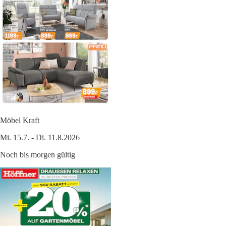
Möbel Kraft
Mi. 15.7. - Di. 11.8.2026
Noch bis morgen gültig