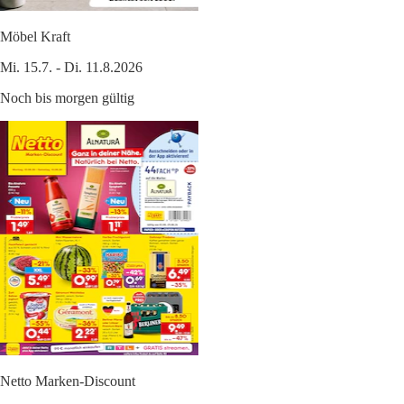
Möbel Kraft
Mi. 15.7. - Di. 11.8.2026
Noch bis morgen gültig
Netto Marken-Discount