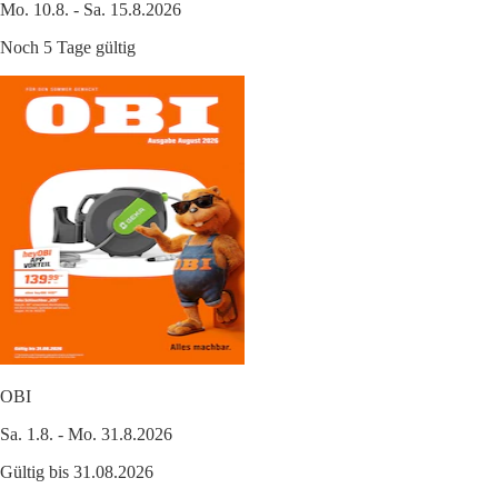
Mo. 10.8. - Sa. 15.8.2026
Noch 5 Tage gültig
OBI
Sa. 1.8. - Mo. 31.8.2026
Gültig bis 31.08.2026