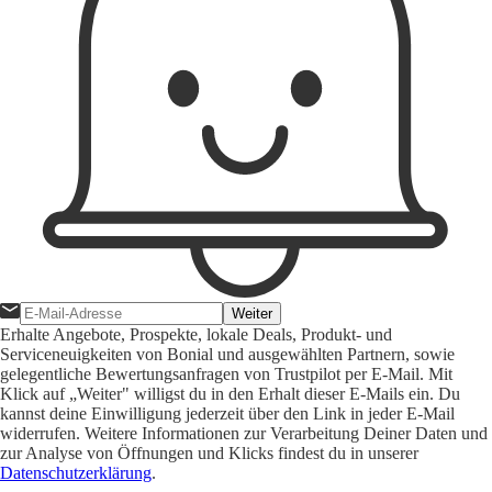
Weiter
Erhalte Angebote, Prospekte, lokale Deals, Produkt- und
Serviceneuigkeiten von Bonial und ausgewählten Partnern, sowie
gelegentliche Bewertungsanfragen von Trustpilot per E-Mail. Mit
Klick auf „Weiter" willigst du in den Erhalt dieser E-Mails ein. Du
kannst deine Einwilligung jederzeit über den Link in jeder E-Mail
widerrufen. Weitere Informationen zur Verarbeitung Deiner Daten und
zur Analyse von Öffnungen und Klicks findest du in unserer
Datenschutzerklärung
.