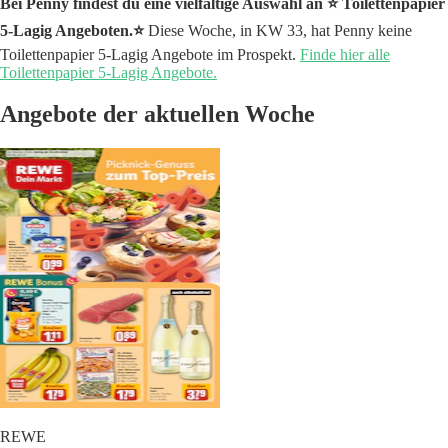
Bei Penny findest du eine vielfältige Auswahl an ⭐️ Toilettenpapier
5-Lagig Angeboten.⭐️
Diese Woche, in KW 33, hat Penny keine
Toilettenpapier 5-Lagig Angebote im Prospekt.
Finde hier alle
Toilettenpapier 5-Lagig Angebote.
Angebote der aktuellen Woche
REWE