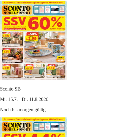
Sconto SB
Mi. 15.7. - Di. 11.8.2026
Noch bis morgen gültig