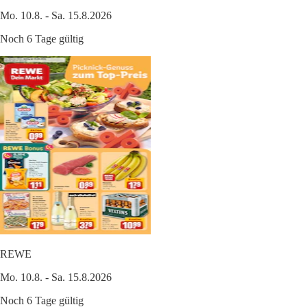
Mo. 10.8. - Sa. 15.8.2026
Noch 6 Tage gültig
REWE
Mo. 10.8. - Sa. 15.8.2026
Noch 6 Tage gültig