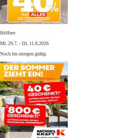
Höffner
Mi. 29.7. - Di. 11.8.2026
Noch bis morgen gültig