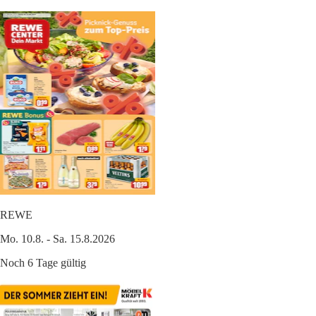
REWE
Mo. 10.8. - Sa. 15.8.2026
Noch 6 Tage gültig