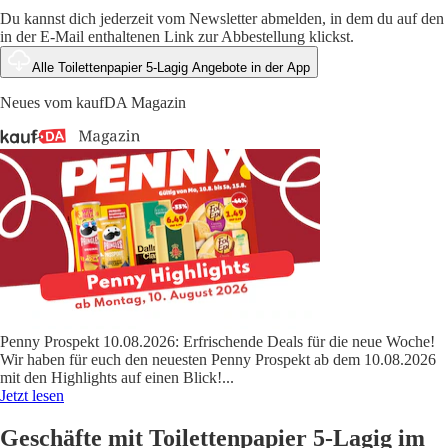
Du kannst dich jederzeit vom Newsletter abmelden, in dem du auf den
in der E-Mail enthaltenen Link zur Abbestellung klickst.
Alle Toilettenpapier 5-Lagig Angebote in der App
Neues vom kaufDA Magazin
Penny Prospekt 10.08.2026: Erfrischende Deals für die neue Woche!
Wir haben für euch den neuesten Penny Prospekt ab dem 10.08.2026
mit den Highlights auf einen Blick!
...
Jetzt lesen
Geschäfte mit Toilettenpapier 5-Lagig im