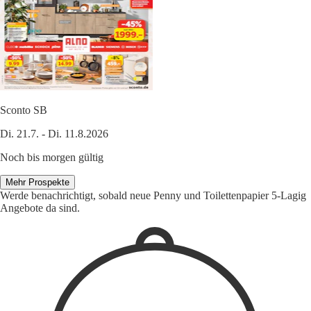
Sconto SB
Di. 21.7. - Di. 11.8.2026
Noch bis morgen gültig
Mehr Prospekte
Werde benachrichtigt, sobald neue Penny und Toilettenpapier 5-Lagig
Angebote da sind.