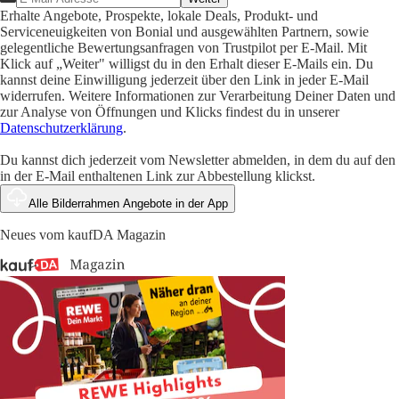
Erhalte Angebote, Prospekte, lokale Deals, Produkt- und
Serviceneuigkeiten von Bonial und ausgewählten Partnern, sowie
gelegentliche Bewertungsanfragen von Trustpilot per E-Mail. Mit
Klick auf „Weiter" willigst du in den Erhalt dieser E-Mails ein. Du
kannst deine Einwilligung jederzeit über den Link in jeder E-Mail
widerrufen. Weitere Informationen zur Verarbeitung Deiner Daten und
zur Analyse von Öffnungen und Klicks findest du in unserer
Datenschutzerklärung
.
Du kannst dich jederzeit vom Newsletter abmelden, in dem du auf den
in der E-Mail enthaltenen Link zur Abbestellung klickst.
Alle Bilderrahmen Angebote in der App
Neues vom kaufDA Magazin