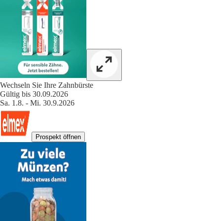
Wechseln Sie Ihre Zahnbürste
Gültig bis 30.09.2026
Sa. 1.8. - Mi. 30.9.2026
Prospekt öffnen