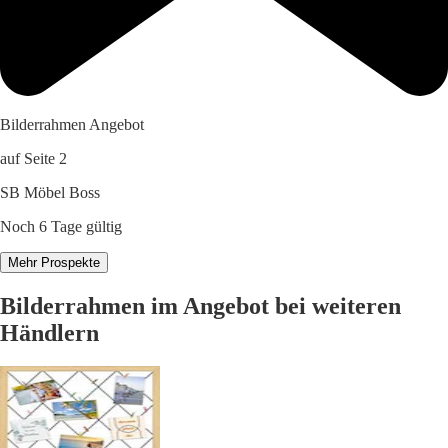
Bilderrahmen Angebot
auf Seite 2
SB Möbel Boss
Noch 6 Tage gültig
Mehr Prospekte
Bilderrahmen im Angebot bei weiteren
Händlern