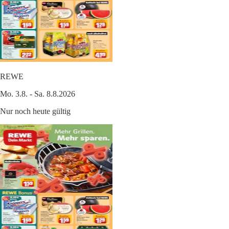
REWE
Mo. 3.8. - Sa. 8.8.2026
Nur noch heute gültig