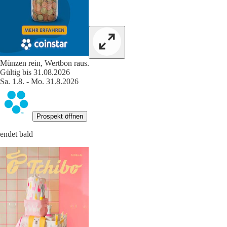
Münzen rein, Wertbon raus.
Gültig bis 31.08.2026
Sa. 1.8. - Mo. 31.8.2026
Prospekt öffnen
endet bald