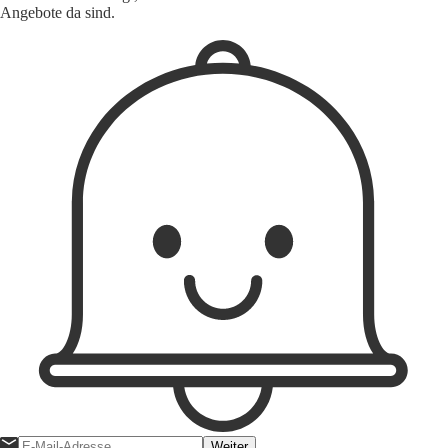
Angebote da sind.
Weiter