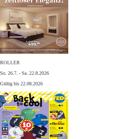
ROLLER
So. 26.7. - Sa. 22.8.2026
Gültig bis 22.08.2026