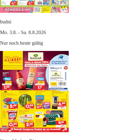
budni
Mo. 3.8. - Sa. 8.8.2026
Nur noch heute gültig