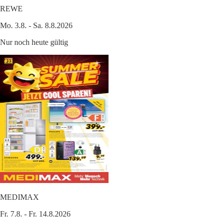
REWE
Mo. 3.8. - Sa. 8.8.2026
Nur noch heute gültig
MEDIMAX
Fr. 7.8. - Fr. 14.8.2026