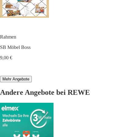
Rahmen
SB Möbel Boss
9,00 €
Mehr Angebote
Andere Angebote bei REWE