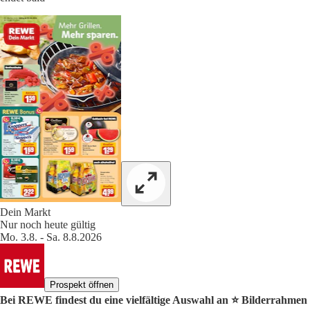
Dein Markt
Nur noch heute gültig
Mo. 3.8. - Sa. 8.8.2026
Prospekt öffnen
Bei REWE findest du eine vielfältige Auswahl an ⭐️ Bilderrahmen