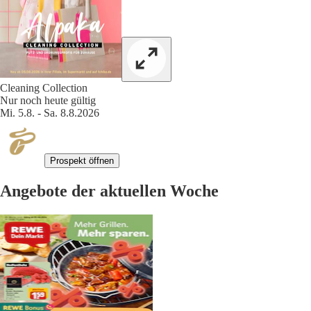
Cleaning Collection
Nur noch heute gültig
Mi. 5.8. - Sa. 8.8.2026
Prospekt öffnen
Angebote der aktuellen Woche