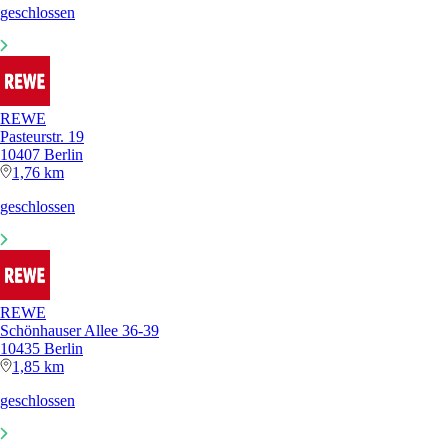
geschlossen
REWE
Pasteurstr. 19
10407 Berlin
1,76 km
geschlossen
REWE
Schönhauser Allee 36-39
10435 Berlin
1,85 km
geschlossen