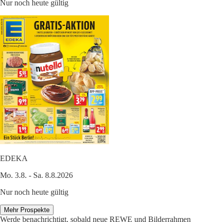
Nur noch heute gültig
EDEKA
Mo. 3.8. - Sa. 8.8.2026
Nur noch heute gültig
Mehr Prospekte
Werde benachrichtigt, sobald neue REWE und Bilderrahmen