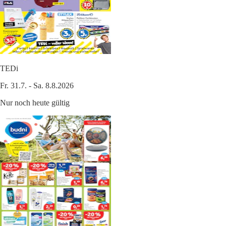
TEDi
Fr. 31.7. - Sa. 8.8.2026
Nur noch heute gültig