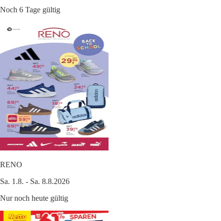
Noch 6 Tage gültig
RENO
Sa. 1.8. - Sa. 8.8.2026
Nur noch heute gültig