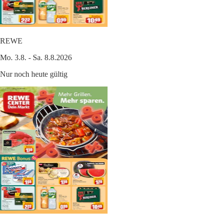
REWE
Mo. 3.8. - Sa. 8.8.2026
Nur noch heute gültig