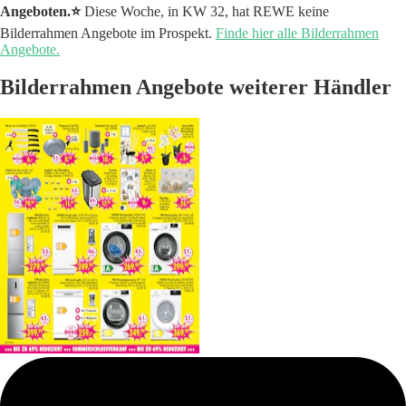
Angeboten.⭐️
Diese Woche, in KW 32, hat REWE keine
Bilderrahmen Angebote im Prospekt.
Finde hier alle Bilderrahmen
Angebote.
Bilderrahmen Angebote weiterer Händler