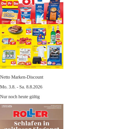
Netto Marken-Discount
Mo. 3.8. - Sa. 8.8.2026
Nur noch heute gültig