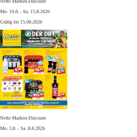
Netto Marken-Discount
Mo. 10.8. - Sa. 15.8.2026
Gültig bis 15.08.2026
Netto Marken-Discount
Mo. 3.8. - Sa. 8.8.2026