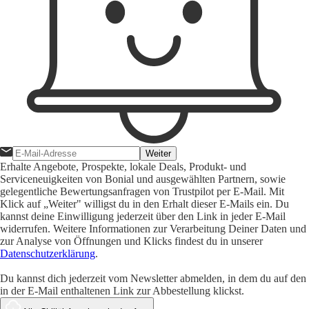
Weiter
Erhalte Angebote, Prospekte, lokale Deals, Produkt- und
Serviceneuigkeiten von Bonial und ausgewählten Partnern, sowie
gelegentliche Bewertungsanfragen von Trustpilot per E-Mail. Mit
Klick auf „Weiter" willigst du in den Erhalt dieser E-Mails ein. Du
kannst deine Einwilligung jederzeit über den Link in jeder E-Mail
widerrufen. Weitere Informationen zur Verarbeitung Deiner Daten und
zur Analyse von Öffnungen und Klicks findest du in unserer
Datenschutzerklärung
.
Du kannst dich jederzeit vom Newsletter abmelden, in dem du auf den
in der E-Mail enthaltenen Link zur Abbestellung klickst.