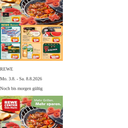
REWE
Mo. 3.8. - Sa. 8.8.2026
Noch bis morgen gültig