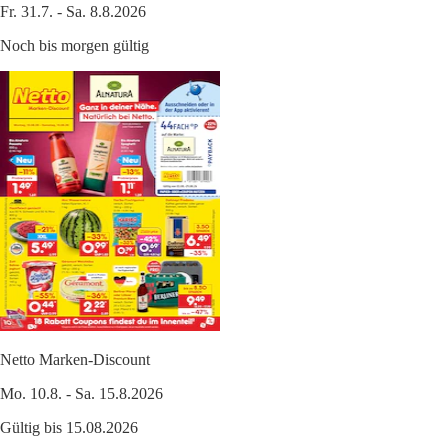
Fr. 31.7. - Sa. 8.8.2026
Noch bis morgen gültig
Netto Marken-Discount
Mo. 10.8. - Sa. 15.8.2026
Gültig bis 15.08.2026