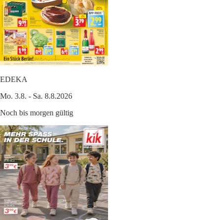
EDEKA
Mo. 3.8. - Sa. 8.8.2026
Noch bis morgen gültig