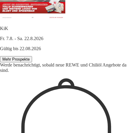
KiK
Fr. 7.8. - Sa. 22.8.2026
Gültig bis 22.08.2026
Mehr Prospekte
Werde benachrichtigt, sobald neue REWE und Chiliöl Angebote da
sind.