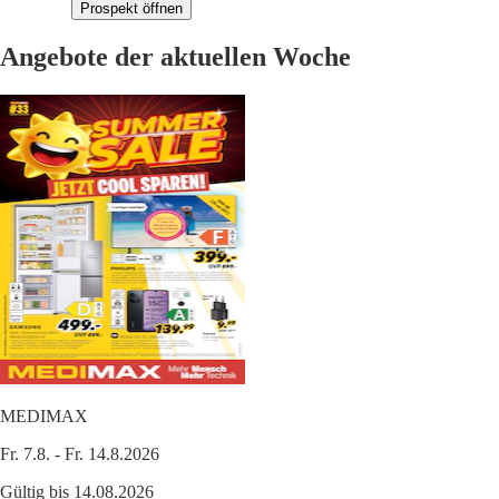
Prospekt öffnen
Angebote der aktuellen Woche
MEDIMAX
Fr. 7.8. - Fr. 14.8.2026
Gültig bis 14.08.2026