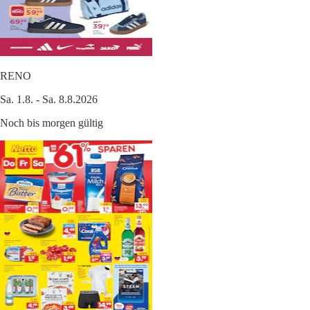
RENO
Sa. 1.8. - Sa. 8.8.2026
Noch bis morgen gültig