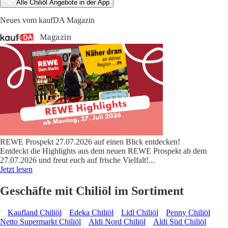
Alle Chiliöl Angebote in der App
Neues vom kaufDA Magazin
REWE Prospekt 27.07.2026 auf einen Blick entdecken!
Entdeckt die Highlights aus dem neuen REWE Prospekt ab dem
27.07.2026 und freut euch auf frische Vielfalt!
...
Jetzt lesen
Geschäfte mit Chiliöl im Sortiment
Kaufland Chiliöl
Edeka Chiliöl
Lidl Chiliöl
Penny Chiliöl
Netto Supermarkt Chiliöl
Aldi Nord Chiliöl
Aldi Süd Chiliöl