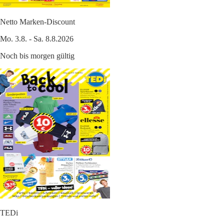
Netto Marken-Discount
Mo. 3.8. - Sa. 8.8.2026
Noch bis morgen gültig
TEDi