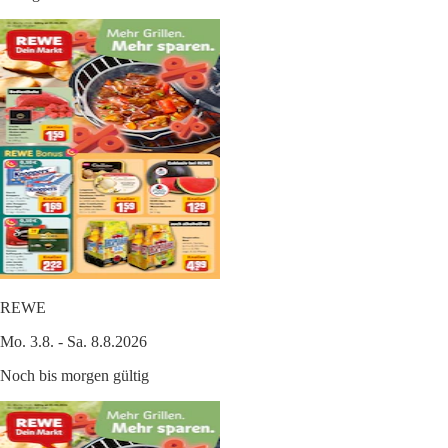
REWE
Mo. 3.8. - Sa. 8.8.2026
Noch bis morgen gültig