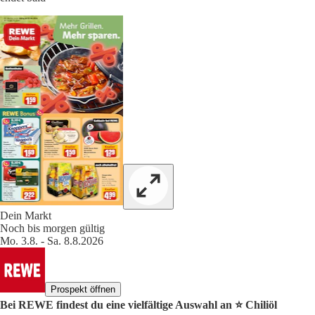
Dein Markt
Noch bis morgen gültig
Mo. 3.8. - Sa. 8.8.2026
Prospekt öffnen
Bei REWE findest du eine vielfältige Auswahl an ⭐️ Chiliöl