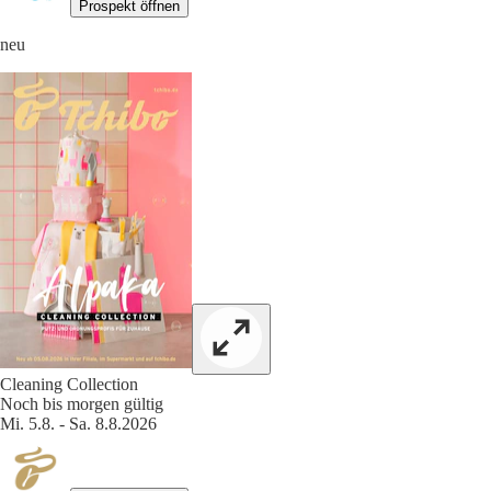
Prospekt öffnen
neu
Cleaning Collection
Noch bis morgen gültig
Mi. 5.8. - Sa. 8.8.2026