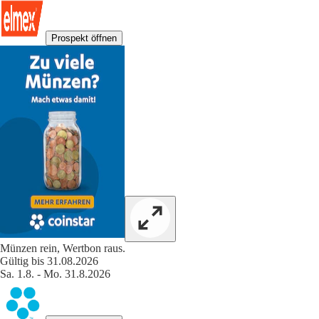
Prospekt öffnen
Münzen rein, Wertbon raus.
Gültig bis 31.08.2026
Sa. 1.8. - Mo. 31.8.2026