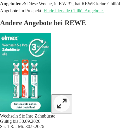
Angeboten.⭐️
Diese Woche, in KW 32, hat REWE keine Chiliöl
Angebote im Prospekt.
Finde hier alle Chiliöl Angebote.
Andere Angebote bei REWE
Wechseln Sie Ihre Zahnbürste
Gültig bis 30.09.2026
Sa. 1.8. - Mi. 30.9.2026