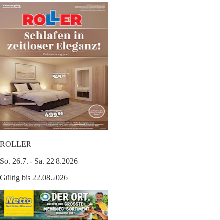
ROLLER
So. 26.7. - Sa. 22.8.2026
Gültig bis 22.08.2026