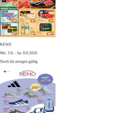
REWE
Mo. 3.8. - Sa. 8.8.2026
Noch bis morgen gültig