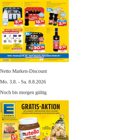
Netto Marken-Discount
Mo. 3.8. - Sa. 8.8.2026
Noch bis morgen gültig