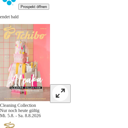
Prospekt öffnen
endet bald
Cleaning Collection
Nur noch heute gültig
Mi. 5.8. - Sa. 8.8.2026