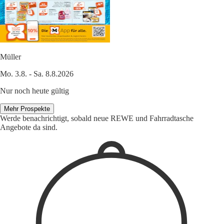
Müller
Mo. 3.8. - Sa. 8.8.2026
Nur noch heute gültig
Mehr Prospekte
Werde benachrichtigt, sobald neue REWE und Fahrradtasche
Angebote da sind.