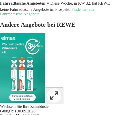
Fahrradtasche Angeboten.⭐️
Diese Woche, in KW 32, hat REWE
keine Fahrradtasche Angebote im Prospekt.
Finde hier alle
Fahrradtasche Angebote.
Andere Angebote bei REWE
Wechseln Sie Ihre Zahnbürste
Gültig bis 30.09.2026