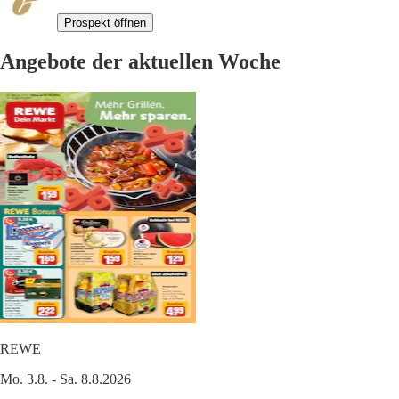
Prospekt öffnen
Angebote der aktuellen Woche
REWE
Mo. 3.8. - Sa. 8.8.2026