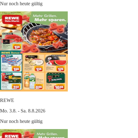
Nur noch heute gültig
REWE
Mo. 3.8. - Sa. 8.8.2026
Nur noch heute gültig