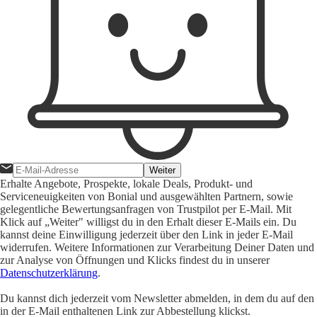
Weiter
Erhalte Angebote, Prospekte, lokale Deals, Produkt- und
Serviceneuigkeiten von Bonial und ausgewählten Partnern, sowie
gelegentliche Bewertungsanfragen von Trustpilot per E-Mail. Mit
Klick auf „Weiter" willigst du in den Erhalt dieser E-Mails ein. Du
kannst deine Einwilligung jederzeit über den Link in jeder E-Mail
widerrufen. Weitere Informationen zur Verarbeitung Deiner Daten und
zur Analyse von Öffnungen und Klicks findest du in unserer
Datenschutzerklärung
.
Du kannst dich jederzeit vom Newsletter abmelden, in dem du auf den
in der E-Mail enthaltenen Link zur Abbestellung klickst.