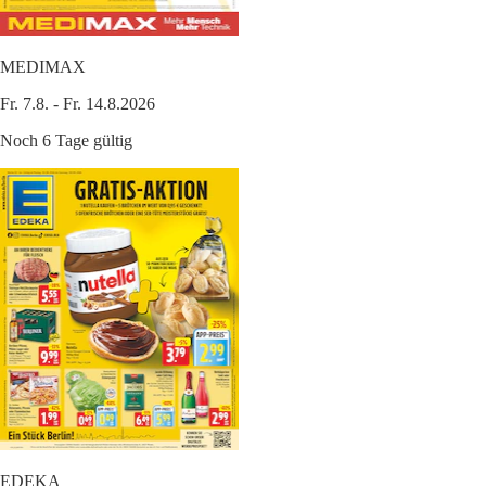
MEDIMAX
Fr. 7.8. - Fr. 14.8.2026
Noch 6 Tage gültig
EDEKA