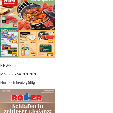
REWE
Mo. 3.8. - Sa. 8.8.2026
Nur noch heute gültig