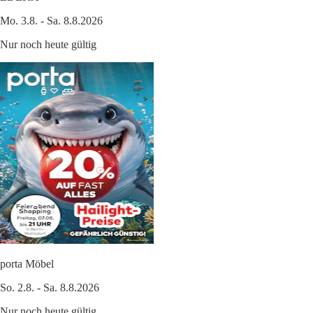
Mo. 3.8. - Sa. 8.8.2026
Nur noch heute gültig
porta Möbel
So. 2.8. - Sa. 8.8.2026
Nur noch heute gültig