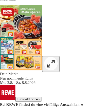
Dein Markt
Nur noch heute gültig
Mo. 3.8. - Sa. 8.8.2026
Prospekt öffnen
Bei REWE findest du eine vielfältige Auswahl an ⭐️