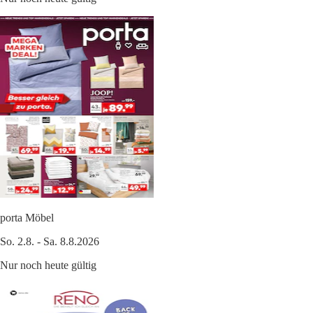
porta Möbel
So. 2.8. - Sa. 8.8.2026
Nur noch heute gültig