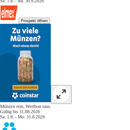
Sa. 1.8. - Mi. 30.9.2026
Prospekt öffnen
Münzen rein, Wertbon raus.
Gültig bis 31.08.2026
Sa. 1.8. - Mo. 31.8.2026