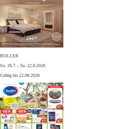
ROLLER
So. 26.7. - Sa. 22.8.2026
Gültig bis 22.08.2026