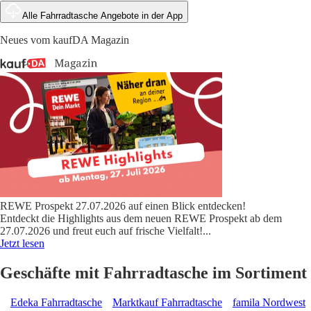
Alle Fahrradtasche Angebote in der App
Neues vom kaufDA Magazin
REWE Prospekt 27.07.2026 auf einen Blick entdecken!
Entdeckt die Highlights aus dem neuen REWE Prospekt ab dem
27.07.2026 und freut euch auf frische Vielfalt!
...
Jetzt lesen
Geschäfte mit Fahrradtasche im Sortiment
Edeka Fahrradtasche
Marktkauf Fahrradtasche
famila Nordwest