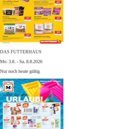
DAS FUTTERHAUS
Mo. 3.8. - Sa. 8.8.2026
Nur noch heute gültig