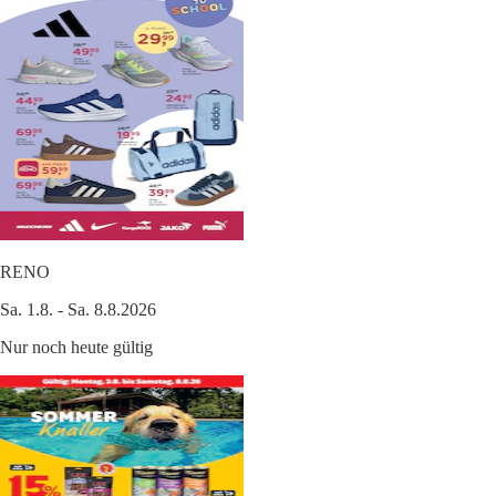
RENO
Sa. 1.8. - Sa. 8.8.2026
Nur noch heute gültig