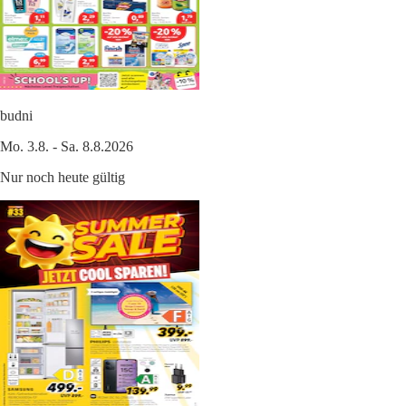
budni
Mo. 3.8. - Sa. 8.8.2026
Nur noch heute gültig